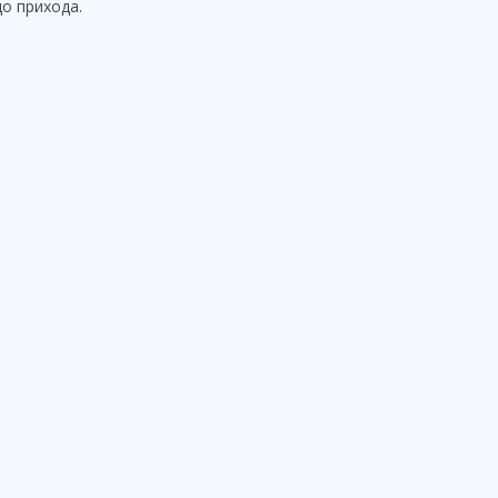
до прихода.