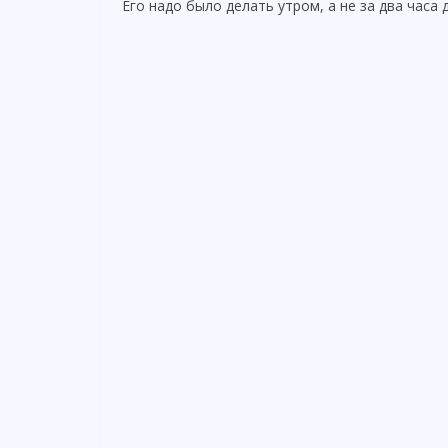
Его надо было делать утром, а не за два часа 