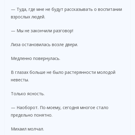
— Туда, где мне не будут рассказывать о воспитании
взрослых людей.
— Мы не закончили разговор!
Лиза остановилась возле двери.
Медленно повернулась.
В глазах больше не было растерянности молодой
невесты.
Только ясность.
— Наоборот. По-моему, сегодня многое стало
предельно понятно.
Михаил молчал.