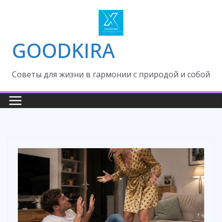
Skip
to
content
GOODKIRA
Cоветы для жизни в гармонии с природой и собой