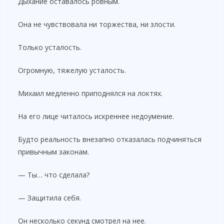
Дыхание оставалось ровным.
Она не чувствовала ни торжества, ни злости.
Только усталость.
Огромную, тяжелую усталость.
Михаил медленно приподнялся на локтях.
На его лице читалось искреннее недоумение.
Будто реальность внезапно отказалась подчиняться
привычным законам.
— Ты… что сделала?
— Защитила себя.
Он несколько секунд смотрел на нее.