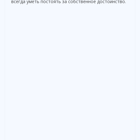
всегда уметь постоять за собственное достоинство.