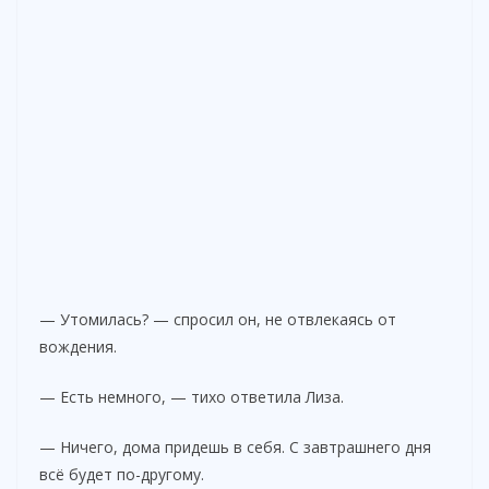
— Утомилась? — спросил он, не отвлекаясь от
вождения.
— Есть немного, — тихо ответила Лиза.
— Ничего, дома придешь в себя. С завтрашнего дня
всё будет по-другому.