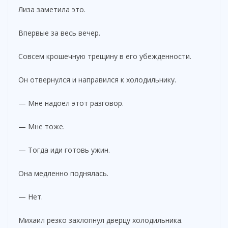
Лиза заметила это.
Впервые за весь вечер.
Совсем крошечную трещину в его убежденности.
Он отвернулся и направился к холодильнику.
— Мне надоел этот разговор.
— Мне тоже.
— Тогда иди готовь ужин.
Она медленно поднялась.
— Нет.
Михаил резко захлопнул дверцу холодильника.