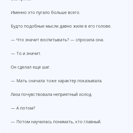
Именно это пугало больше всего.
Будто подобные мысли давно жили в его голове.
— Что значит воспитывать? — спросила она.
— То и значит.
Он сделал еще шаг.
— Мать сначала тоже характер показывала.
Лиза почувствовала неприятный холод.
— А потом?
— Потом научилась понимать, кто главный.