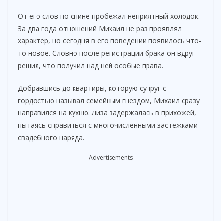
От его слов по спине пробежал неприятный холодок.
За два года отношений Михаил не раз проявлял
характер, но сегодня в его поведении появилось что-
то новое. Словно после регистрации брака он вдруг
решил, что получил над ней особые права.
Добравшись до квартиры, которую супруг с
гордостью называл семейным гнездом, Михаил сразу
направился на кухню. Лиза задержалась в прихожей,
пытаясь справиться с многочисленными застежками
свадебного наряда.
Advertisements