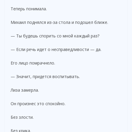
Теперь понимала.
Михаил поднялся из-за стола и подошел ближе.
— Ты будешь спорить со мной каждый раз?
— Если речь идет о несправедливости — да.
Его лицо помрачнело.
— Значит, придется воспитывать.
Лиза замерла.
Он произнес это спокойно.
Без злости.
Без крика.