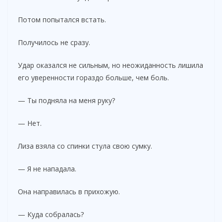
Потом попытался встать.
Получилось не сразу.
Удар оказался не сильным, но неожиданность лишила
его уверенности гораздо больше, чем боль.
— Ты подняла на меня руку?
— Нет.
Лиза взяла со спинки стула свою сумку.
— Я не нападала.
Она направилась в прихожую.
— Куда собралась?