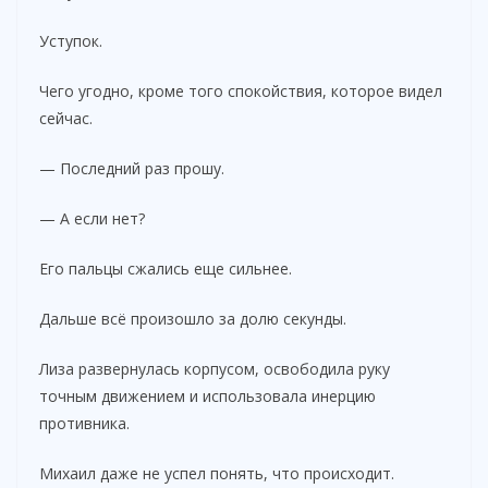
Уступок.
Чего угодно, кроме того спокойствия, которое видел
сейчас.
— Последний раз прошу.
— А если нет?
Его пальцы сжались еще сильнее.
Дальше всё произошло за долю секунды.
Лиза развернулась корпусом, освободила руку
точным движением и использовала инерцию
противника.
Михаил даже не успел понять, что происходит.