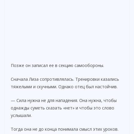
Позже он записал ее в секцию самообороны.
Сначала Лиза сопротивлялась. Тренировки казались
тяжелыми и скучными. Однако отец был настойчив.
— Сила нужна не для нападения. Она нужна, чтобы
однажды суметь сказать «нет» и чтобы это слово
услышали.
Тогда она не до конца понимала смысл этих уроков.