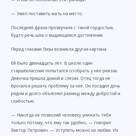
— Умел поставить мать на место.
Последняя фраза прозвучала с такой гордостью,
будто речь шла о выдающемся достижении.
Перед глазами Лизы возникла другая картина.
Ей было двенадцать лет. В школе один
старшеклассник попытался отобрать у нее рюкзак.
Девочка пришла домой в слезах. Отец тогда не
бросился решать проблему за нее. Он посадил дочь
рядом и долго объяснял разницу между добротой и
слабостью.
— Никогда не позволяй человеку унижать тебя
только потому, что ему так удобно, — говорил
Виктор Петрович. — Уступить можно из любви. Из