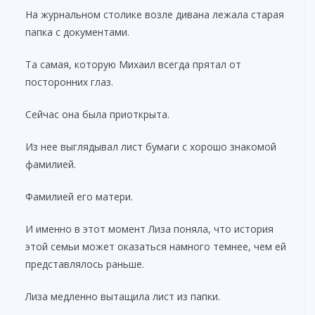
На журнальном столике возле дивана лежала старая
папка с документами.
Та самая, которую Михаил всегда прятал от
посторонних глаз.
Сейчас она была приоткрыта.
Из нее выглядывал лист бумаги с хорошо знакомой
фамилией.
Фамилией его матери.
И именно в этот момент Лиза поняла, что история
этой семьи может оказаться намного темнее, чем ей
представлялось раньше.
Лиза медленно вытащила лист из папки.