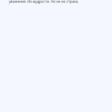
уважения. Из мудрости. Но не из страха.