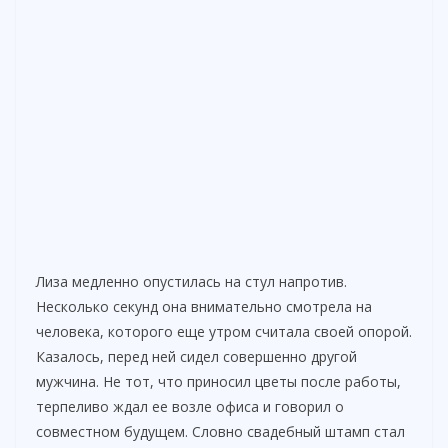
Лиза медленно опустилась на стул напротив.
Несколько секунд она внимательно смотрела на
человека, которого еще утром считала своей опорой.
Казалось, перед ней сидел совершенно другой
мужчина. Не тот, что приносил цветы после работы,
терпеливо ждал ее возле офиса и говорил о
совместном будущем. Словно свадебный штамп стал