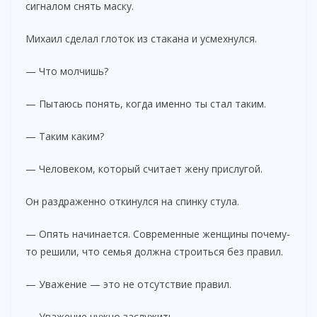
сигналом снять маску.
Михаил сделал глоток из стакана и усмехнулся.
— Что молчишь?
— Пытаюсь понять, когда именно ты стал таким.
— Таким каким?
— Человеком, который считает жену прислугой.
Он раздраженно откинулся на спинку стула.
— Опять начинается. Современные женщины почему-
то решили, что семья должна строиться без правил.
— Уважение — это не отсутствие правил.
— Уважение нужно заслужить.