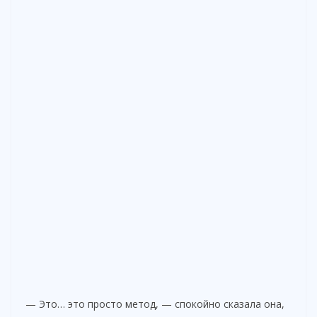
— Это… это просто метод, — спокойно сказала она,