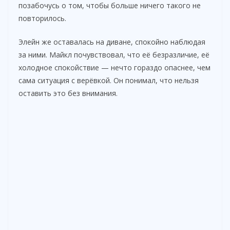
позабочусь о том, чтобы больше ничего такого не
повторилось.
Элейн же оставалась на диване, спокойно наблюдая
за ними. Майкл почувствовал, что её безразличие, её
холодное спокойствие — нечто гораздо опаснее, чем
сама ситуация с верёвкой. Он понимал, что нельзя
оставить это без внимания.