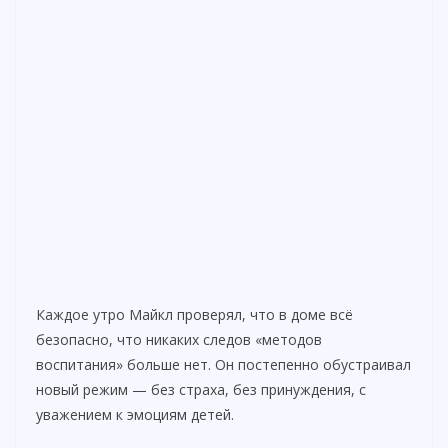
Каждое утро Майкл проверял, что в доме всё
безопасно, что никаких следов «методов
воспитания» больше нет. Он постепенно обустраивал
новый режим — без страха, без принуждения, с
уважением к эмоциям детей.