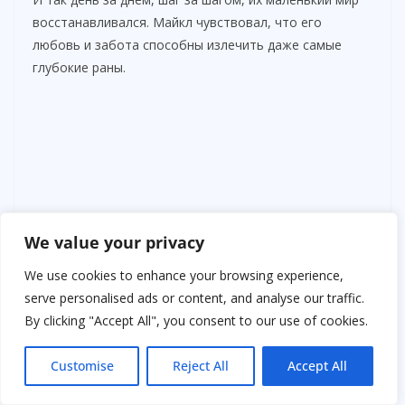
восстанавливался. Майкл чувствовал, что его
любовь и забота способны излечить даже самые
глубокие раны.
We value your privacy
We use cookies to enhance your browsing experience,
serve personalised ads or content, and analyse our traffic.
By clicking "Accept All", you consent to our use of cookies.
Customise
Reject All
Accept All