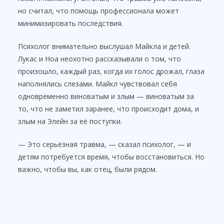
но считал, что помощь профессионала может
минимизировать последствия.
Психолог внимательно выслушал Майкла и детей.
Лукас и Ноа неохотно рассказывали о том, что
произошло, каждый раз, когда их голос дрожал, глаза
наполнялись слезами. Майкл чувствовал себя
одновременно виноватым и злым — виноватым за
то, что не заметил заранее, что происходит дома, и
злым на Элейн за её поступки.
— Это серьёзная травма, — сказал психолог, — и
детям потребуется время, чтобы восстановиться. Но
важно, чтобы вы, как отец, были рядом.