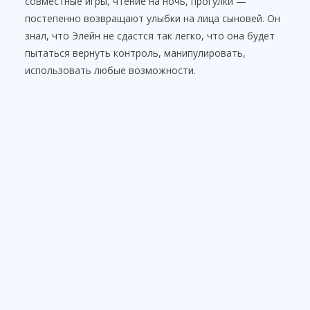
совместные игры, чтение на ночь, прогулки —
постепенно возвращают улыбки на лица сыновей. Он
знал, что Элейн не сдастся так легко, что она будет
пытаться вернуть контроль, манипулировать,
использовать любые возможности.