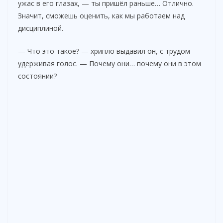
ужас в его глазах, — ты пришёл раньше… Отлично.
Значит, сможешь оценить, как мы работаем над
дисциплиной.
— Что это такое? — хрипло выдавил он, с трудом
удерживая голос. — Почему они… почему они в этом
состоянии?