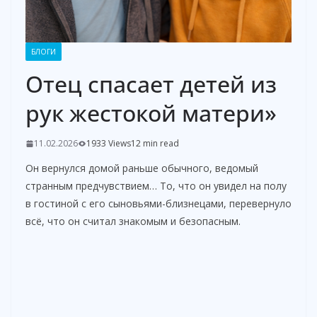
БЛОГИ
Отец спасает детей из
рук жестокой матери»
11.02.2026
1933 Views
12 min read
Он вернулся домой раньше обычного, ведомый
странным предчувствием… То, что он увидел на полу
в гостиной с его сыновьями-близнецами, перевернуло
всё, что он считал знакомым и безопасным.