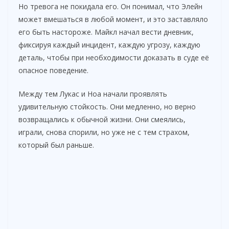
Но тревога не покидала его. Он понимал, что Элейн
может вмешаться в любой момент, и это заставляло
его быть настороже. Майкл начал вести дневник,
фиксируя каждый инцидент, каждую угрозу, каждую
деталь, чтобы при необходимости доказать в суде её
опасное поведение.
Между тем Лукас и Ноа начали проявлять
удивительную стойкость. Они медленно, но верно
возвращались к обычной жизни. Они смеялись,
играли, снова спорили, но уже не с тем страхом,
который был раньше.