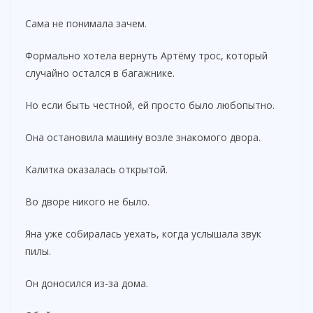
Сама не понимала зачем.
Формально хотела вернуть Артёму трос, который
случайно остался в багажнике.
Но если быть честной, ей просто было любопытно.
Она остановила машину возле знакомого двора.
Калитка оказалась открытой.
Во дворе никого не было.
Яна уже собиралась уехать, когда услышала звук
пилы.
Он доносился из-за дома.