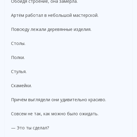
Обойдя строение, она замерла.
Артём работал в небольшой мастерской.
Повсюду лежали деревянные изделия.
Столы.
Полки.
Стулья.
Скамейки.
Причём выглядели они удивительно красиво.
Совсем не так, как можно было ожидать.
— Это ты сделал?