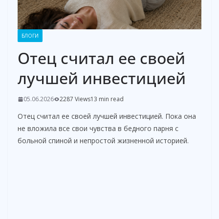
БЛОГИ
Отец считал ее своей
лучшей инвестицией
05.06.2026
2287 Views
13 min read
Отец считал ее своей лучшей инвестицией. Пока она
не вложила все свои чувства в бедного парня с
больной спиной и непростой жизненной историей.