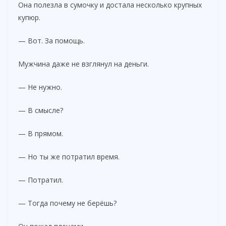
Она полезла в сумочку и достала несколько крупных
купюр.
— Вот. За помощь.
Мужчина даже не взглянул на деньги.
— Не нужно.
— В смысле?
— В прямом.
— Но ты же потратил время.
— Потратил.
— Тогда почему не берёшь?