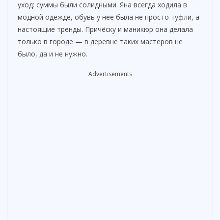
уход: суммы были солидными. Яна всегда ходила в
модной одежде, обувь у неё была не просто туфли, а
настоящие тренды. Причёску и маникюр она делала
только в городе — в деревне таких мастеров не
было, да и не нужно.
Advertisements