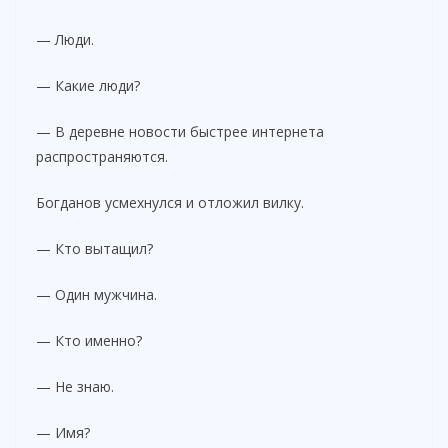
— Люди.
— Какие люди?
— В деревне новости быстрее интернета
распространяются.
Богданов усмехнулся и отложил вилку.
— Кто вытащил?
— Один мужчина.
— Кто именно?
— Не знаю.
— Имя?