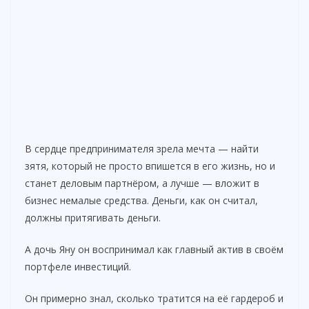
В сердце предпринимателя зрела мечта — найти
зятя, который не просто впишется в его жизнь, но и
станет деловым партнёром, а лучше — вложит в
бизнес немалые средства. Деньги, как он считал,
должны притягивать деньги.
А дочь Яну он воспринимал как главный актив в своём
портфеле инвестиций.
Он примерно знал, сколько тратится на её гардероб и