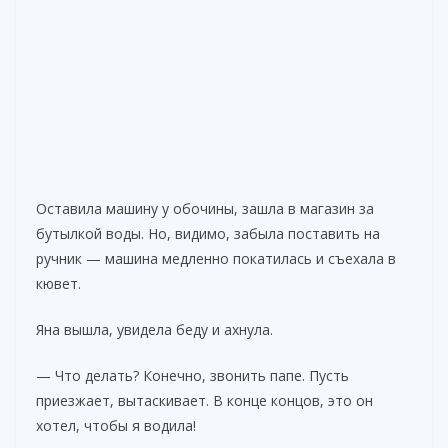
Оставила машину у обочины, зашла в магазин за
бутылкой воды. Но, видимо, забыла поставить на
ручник — машина медленно покатилась и съехала в
кювет.
Яна вышла, увидела беду и ахнула.
— Что делать? Конечно, звонить папе. Пусть
приезжает, вытаскивает. В конце концов, это он
хотел, чтобы я водила!