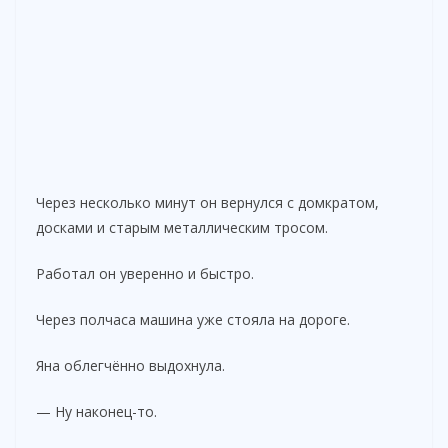
Через несколько минут он вернулся с домкратом,
досками и старым металлическим тросом.
Работал он уверенно и быстро.
Через полчаса машина уже стояла на дороге.
Яна облегчённо выдохнула.
— Ну наконец-то.