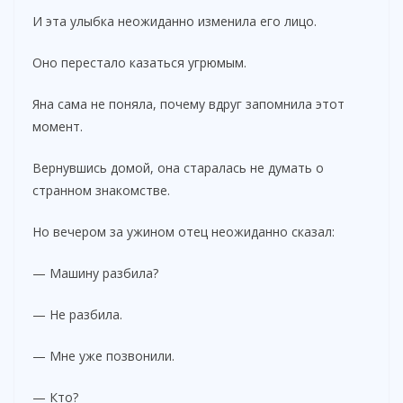
И эта улыбка неожиданно изменила его лицо.
Оно перестало казаться угрюмым.
Яна сама не поняла, почему вдруг запомнила этот
момент.
Вернувшись домой, она старалась не думать о
странном знакомстве.
Но вечером за ужином отец неожиданно сказал:
— Машину разбила?
— Не разбила.
— Мне уже позвонили.
— Кто?