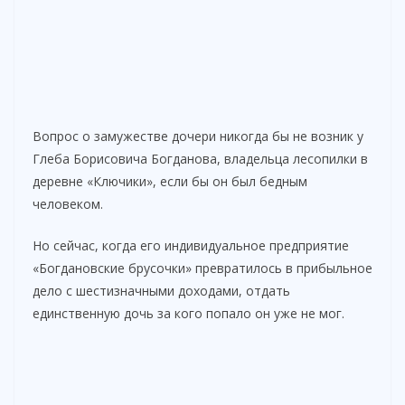
Вопрос о замужестве дочери никогда бы не возник у
Глеба Борисовича Богданова, владельца лесопилки в
деревне «Ключики», если бы он был бедным
человеком.
Но сейчас, когда его индивидуальное предприятие
«Богдановские брусочки» превратилось в прибыльное
дело с шестизначными доходами, отдать
единственную дочь за кого попало он уже не мог.