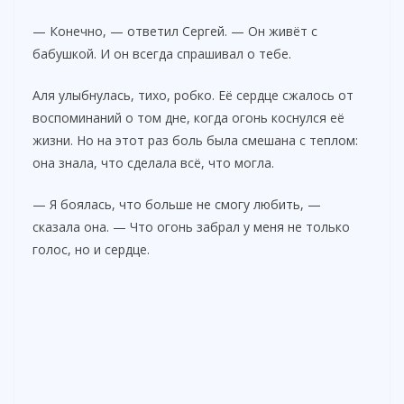
— Конечно, — ответил Сергей. — Он живёт с
бабушкой. И он всегда спрашивал о тебе.
Аля улыбнулась, тихо, робко. Её сердце сжалось от
воспоминаний о том дне, когда огонь коснулся её
жизни. Но на этот раз боль была смешана с теплом:
она знала, что сделала всё, что могла.
— Я боялась, что больше не смогу любить, —
сказала она. — Что огонь забрал у меня не только
голос, но и сердце.