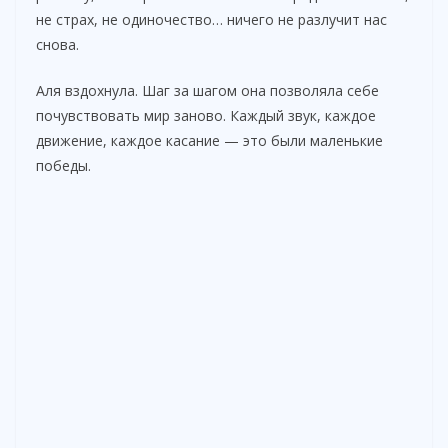
не страх, не одиночество… ничего не разлучит нас
снова.
Аля вздохнула. Шаг за шагом она позволяла себе
почувствовать мир заново. Каждый звук, каждое
движение, каждое касание — это были маленькие
победы.