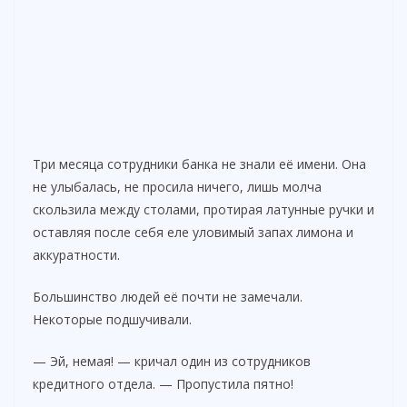
Три месяца сотрудники банка не знали её имени. Она
не улыбалась, не просила ничего, лишь молча
скользила между столами, протирая латунные ручки и
оставляя после себя еле уловимый запах лимона и
аккуратности.
Большинство людей её почти не замечали.
Некоторые подшучивали.
— Эй, немая! — кричал один из сотрудников
кредитного отдела. — Пропустила пятно!