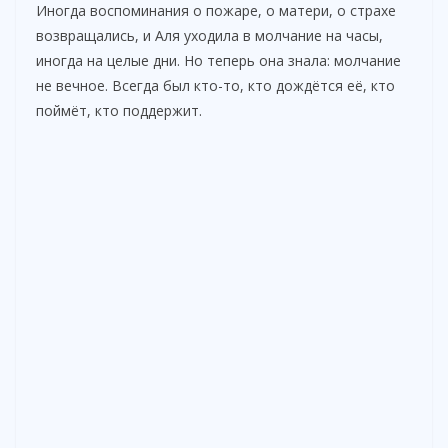
Иногда воспоминания о пожаре, о матери, о страхе
возвращались, и Аля уходила в молчание на часы,
иногда на целые дни. Но теперь она знала: молчание
не вечное. Всегда был кто-то, кто дождётся её, кто
поймёт, кто поддержит.