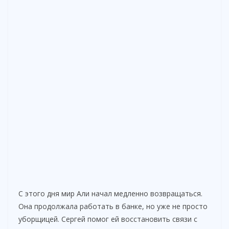
С этого дня мир Али начал медленно возвращаться.
Она продолжала работать в банке, но уже не просто
уборщицей. Сергей помог ей восстановить связи с