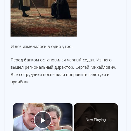
И всё изменилось в одно утро.
Перед банком остановился чёрный седан. Из него
вышел региональный директор, Сергей Михайлович.
Все сотрудники поспешили поправить галстуки и
причёски.
×
Now Playing
Play Video