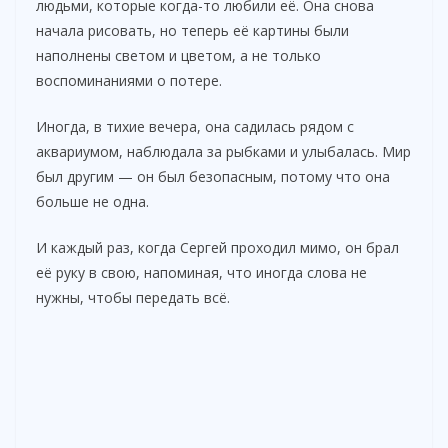
людьми, которые когда-то любили её. Она снова
начала рисовать, но теперь её картины были
наполнены светом и цветом, а не только
воспоминаниями о потере.
Иногда, в тихие вечера, она садилась рядом с
аквариумом, наблюдала за рыбками и улыбалась. Мир
был другим — он был безопасным, потому что она
больше не одна.
И каждый раз, когда Сергей проходил мимо, он брал
её руку в свою, напоминая, что иногда слова не
нужны, чтобы передать всё.