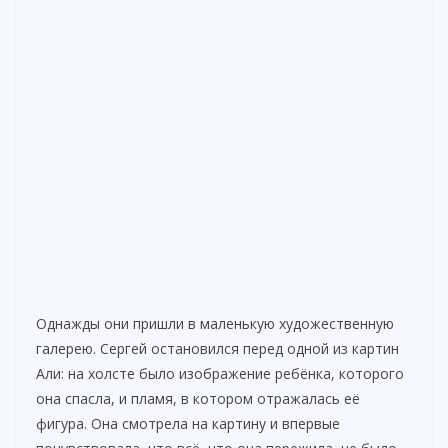
Однажды они пришли в маленькую художественную
галерею. Сергей остановился перед одной из картин
Али: на холсте было изображение ребёнка, которого
она спасла, и пламя, в котором отражалась её
фигура. Она смотрела на картину и впервые