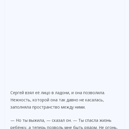
Сергей взял её лицо в ладони, и она позволила.
Нежность, которой она так давно не касалась,
заполняла пространство между ними.
— Но ты выжила, — сказал он. — Ты спасла жизнь
ребёнку, а теперь позволь мне быть рядом. Не огонь,