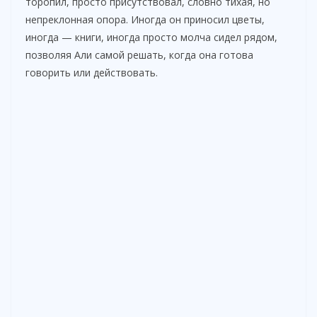
торопил, просто присутствовал, словно тихая, но
непреклонная опора. Иногда он приносил цветы,
иногда — книги, иногда просто молча сидел рядом,
позволяя Али самой решать, когда она готова
говорить или действовать.