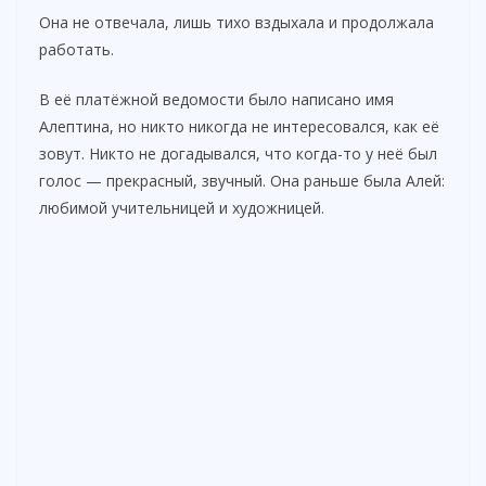
Она не отвечала, лишь тихо вздыхала и продолжала
работать.
В её платёжной ведомости было написано имя
Алептина, но никто никогда не интересовался, как её
зовут. Никто не догадывался, что когда-то у неё был
голос — прекрасный, звучный. Она раньше была Алей:
любимой учительницей и художницей.