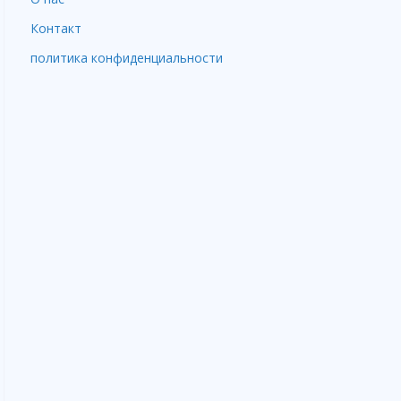
Контакт
политика конфиденциальности