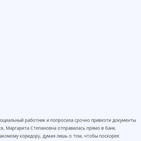
социальный работник и попросила срочно привезти документы
я, Маргарита Степановна отправилась прямо в банк.
акомому коридору, думая лишь о том, чтобы поскорее