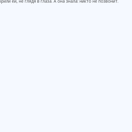
ли ей, не глядя в глаза. А она знала: никто не позвонит.