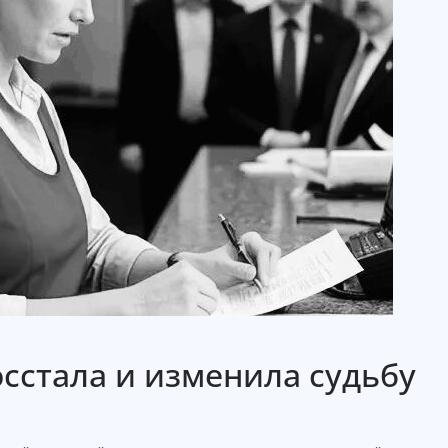
стала и изменила судьбу