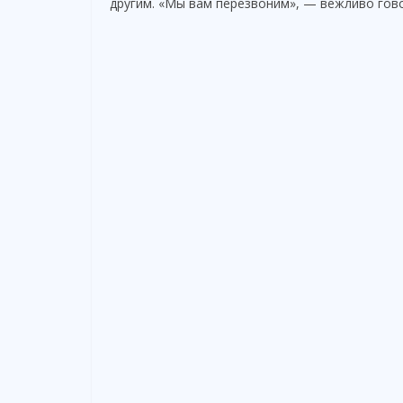
другим. «Мы вам перезвоним», — вежливо говори