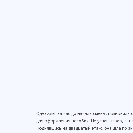
Однажды, за час до начала смены, позвонила 
для оформления пособия. Не успев переодетьс
Поднявшись на двадцатый этаж, она шла по зн