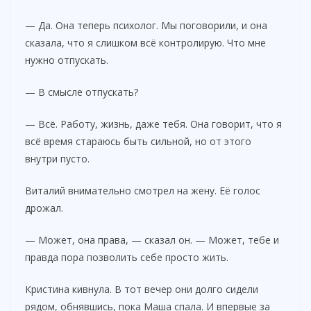
— Да. Она теперь психолог. Мы поговорили, и она
сказала, что я слишком всё контролирую. Что мне
нужно отпускать.
— В смысле отпускать?
— Всё. Работу, жизнь, даже тебя. Она говорит, что я
всё время стараюсь быть сильной, но от этого
внутри пусто.
Виталий внимательно смотрел на жену. Её голос
дрожал.
— Может, она права, — сказал он. — Может, тебе и
правда пора позволить себе просто жить.
Кристина кивнула. В тот вечер они долго сидели
рядом, обнявшись, пока Маша спала. И впервые за