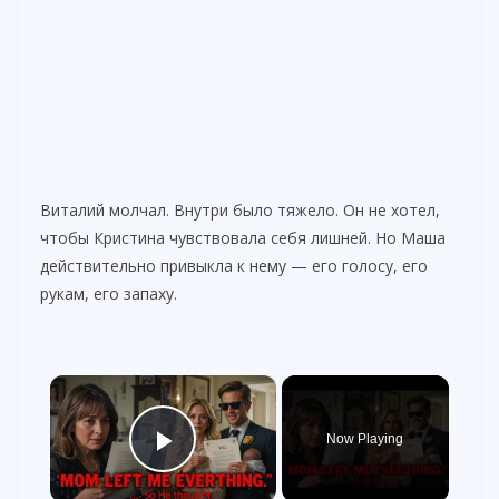
Виталий молчал. Внутри было тяжело. Он не хотел,
чтобы Кристина чувствовала себя лишней. Но Маша
действительно привыкла к нему — его голосу, его
рукам, его запаху.
×
Now Playing
Play Video