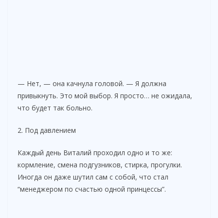
— Нет, — она качнула головой. — Я должна
привыкнуть. Это мой выбор. Я просто… не ожидала,
что будет так больно.
2. Под давлением
Каждый день Виталий проходил одно и то же:
кормление, смена подгузников, стирка, прогулки.
Иногда он даже шутил сам с собой, что стал
“менеджером по счастью одной принцессы”.