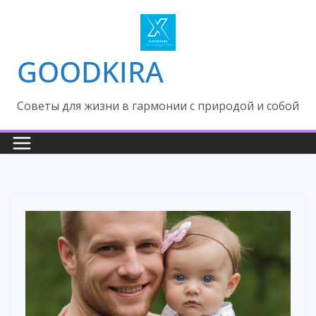
Skip
to
content
GOODKIRA
Cоветы для жизни в гармонии с природой и собой