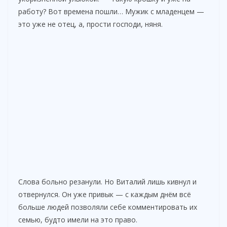
работу? Вот времена пошли… Мужик с младенцем —
это уже не отец, а, прости господи, няня.
Слова больно резанули. Но Виталий лишь кивнул и
отвернулся. Он уже привык — с каждым днём всё
больше людей позволяли себе комментировать их
семью, будто имели на это право.