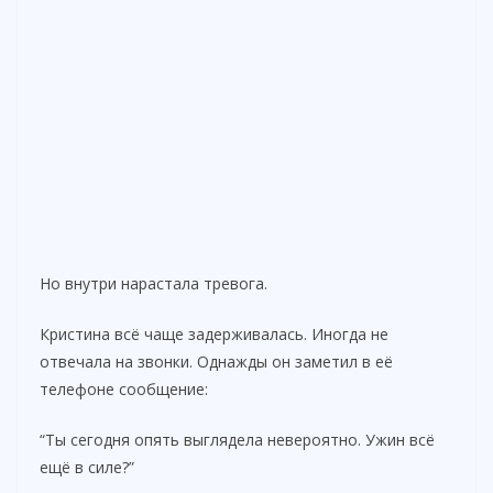
Но внутри нарастала тревога.
Кристина всё чаще задерживалась. Иногда не
отвечала на звонки. Однажды он заметил в её
телефоне сообщение:
“Ты сегодня опять выглядела невероятно. Ужин всё
ещё в силе?”