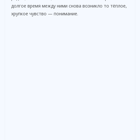
долгое время между ними снова возникло то тёплое,
хрупкое чувство — понимание.