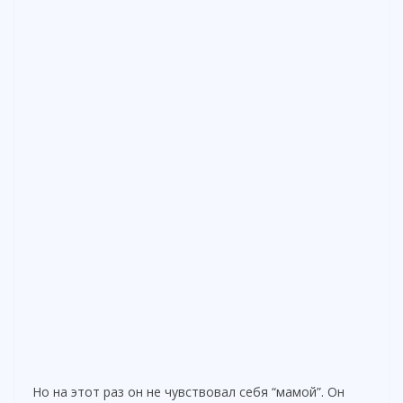
Но на этот раз он не чувствовал себя “мамой”. Он