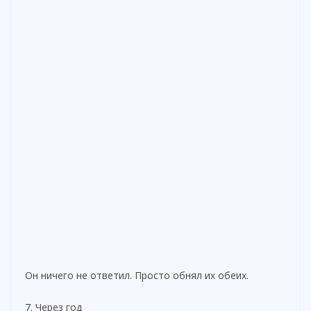
Он ничего не ответил. Просто обнял их обеих.
7. Через год