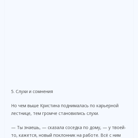
5. Слухи и сомнения
Но чем выше Кристина поднималась по карьерной
лестнице, тем громче становились слухи.
— Ты знаешь, — сказала соседка по дому, — у твоей-
то, кажется, новый поклонник на работе. Всё с ним