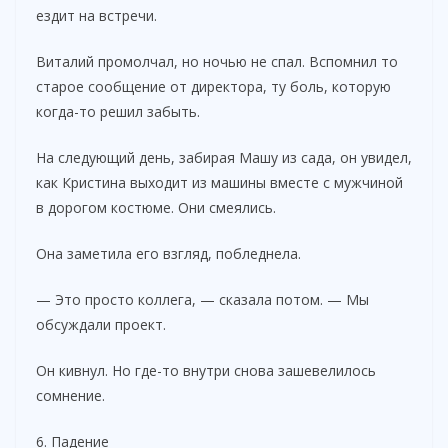
ездит на встречи.
Виталий промолчал, но ночью не спал. Вспомнил то
старое сообщение от директора, ту боль, которую
когда-то решил забыть.
На следующий день, забирая Машу из сада, он увидел,
как Кристина выходит из машины вместе с мужчиной
в дорогом костюме. Они смеялись.
Она заметила его взгляд, побледнела.
— Это просто коллега, — сказала потом. — Мы
обсуждали проект.
Он кивнул. Но где-то внутри снова зашевелилось
сомнение.
6. Падение