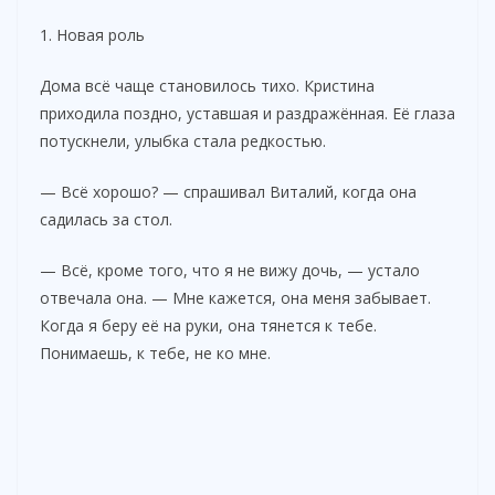
1. Новая роль
Дома всё чаще становилось тихо. Кристина
приходила поздно, уставшая и раздражённая. Её глаза
потускнели, улыбка стала редкостью.
— Всё хорошо? — спрашивал Виталий, когда она
садилась за стол.
— Всё, кроме того, что я не вижу дочь, — устало
отвечала она. — Мне кажется, она меня забывает.
Когда я беру её на руки, она тянется к тебе.
Понимаешь, к тебе, не ко мне.