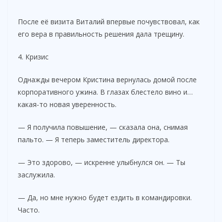
После её визита Виталий впервые почувствовал, как
его вера в правильность решения дала трещину.
4. Кризис
Однажды вечером Кристина вернулась домой после
корпоративного ужина. В глазах блестело вино и…
какая-то новая уверенность.
— Я получила повышение, — сказала она, снимая
пальто. — Я теперь заместитель директора.
— Это здорово, — искренне улыбнулся он. — Ты
заслужила.
— Да, но мне нужно будет ездить в командировки.
Часто.