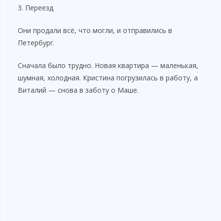
3. Переезд
Они продали всё, что могли, и отправились в
Петербург.
Сначала было трудно. Новая квартира — маленькая,
шумная, холодная. Кристина погрузилась в работу, а
Виталий — снова в заботу о Маше.