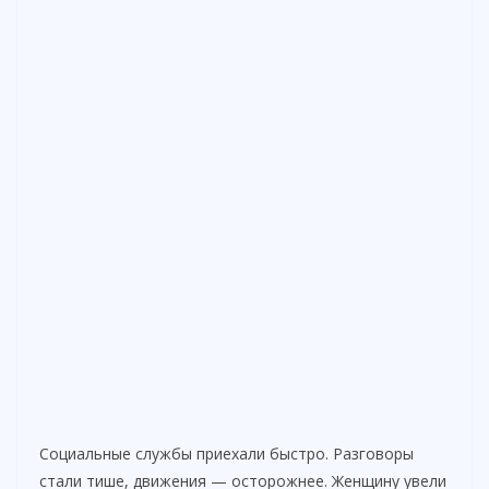
Социальные службы приехали быстро. Разговоры
стали тише, движения — осторожнее. Женщину увели