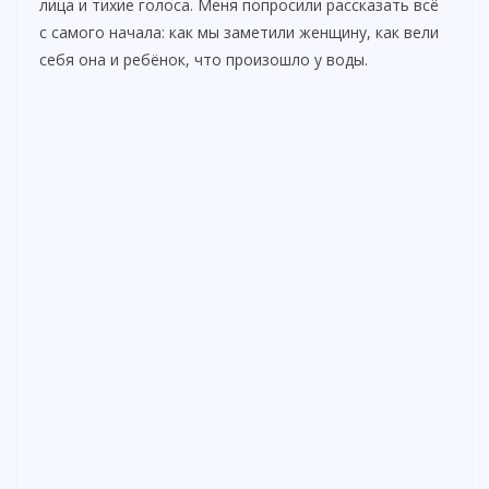
лица и тихие голоса. Меня попросили рассказать всё
с самого начала: как мы заметили женщину, как вели
себя она и ребёнок, что произошло у воды.