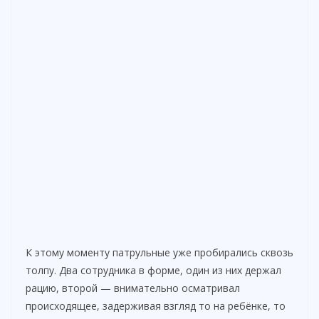
К этому моменту патрульные уже пробирались сквозь
толпу. Два сотрудника в форме, один из них держал
рацию, второй — внимательно осматривал
происходящее, задерживая взгляд то на ребёнке, то