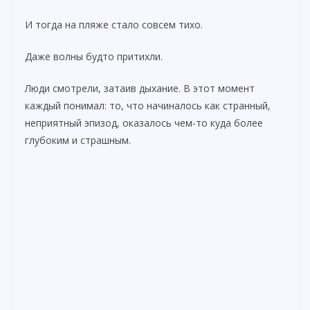
И тогда на пляже стало совсем тихо.
Даже волны будто притихли.
Люди смотрели, затаив дыхание. В этот момент
каждый понимал: то, что начиналось как странный,
неприятный эпизод, оказалось чем-то куда более
глубоким и страшным.