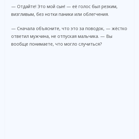
— Отдайте! Это мой сын! — её голос был резким,
визгливым, без нотки паники или облегчения.
— Сначала объясните, что это за поводок, — жёстко
ответил мужчина, не отпуская мальчика. — Вы
вообще понимаете, что могло случиться?