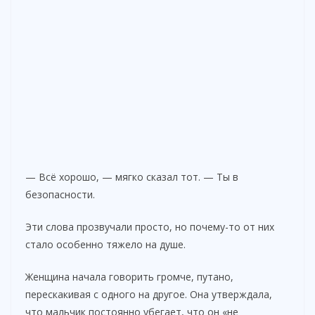
— Всё хорошо, — мягко сказал тот. — Ты в
безопасности.
Эти слова прозвучали просто, но почему-то от них
стало особенно тяжело на душе.
Женщина начала говорить громче, путано,
перескакивая с одного на другое. Она утверждала,
что мальчик постоянно убегает, что он «не