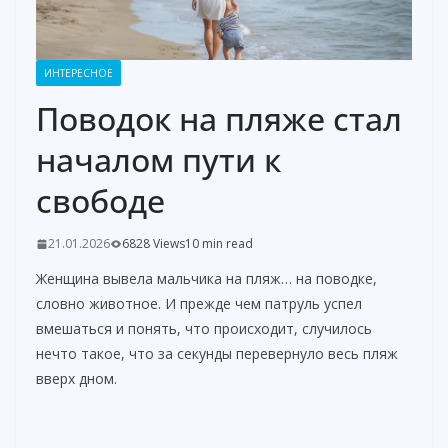
ИНТЕРЕСНОЕ
Поводок на пляже стал
началом пути к
свободе
21.01.2026
6828 Views
10 min read
Женщина вывела мальчика на пляж… на поводке,
словно животное. И прежде чем патруль успел
вмешаться и понять, что происходит, случилось
нечто такое, что за секунды перевернуло весь пляж
вверх дном.