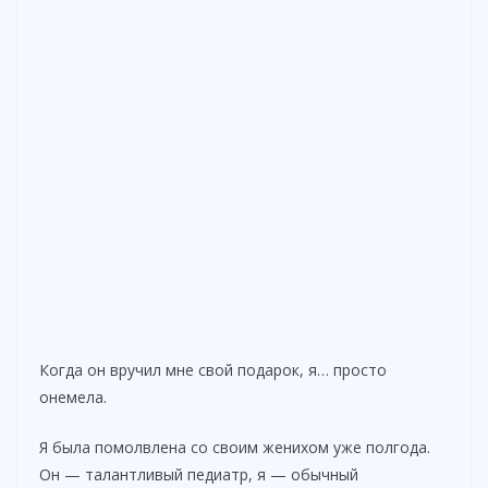
Когда он вручил мне свой подарок, я… просто
онемела.
Я была помолвлена со своим женихом уже полгода.
Он — талантливый педиатр, я — обычный