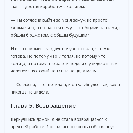
шаг — достал коробочку с кольцом.
— Ты согласна выйти за меня замуж не просто
формально, а по-настоящему — с общими планами, с
общим бюджетом, с общим будущим?
И в этот момент я вдруг почувствовала, что уже
готова. Не потому что Италия, не потому что
кольцо, а потому что за эти недели я увидела в нём
человека, который ценит не вещи, а меня.
— Согласна, — ответила я, и он улыбнулся так, как я
никогда не видела.
Глава 5. Возвращение
Вернувшись домой, я не стала возвращаться к
прежней работе. Я решилась открыть собственную