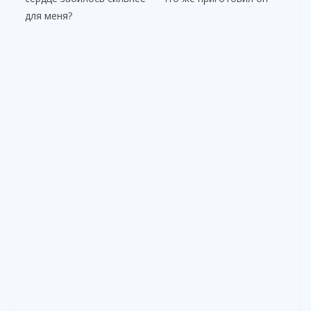
для меня?