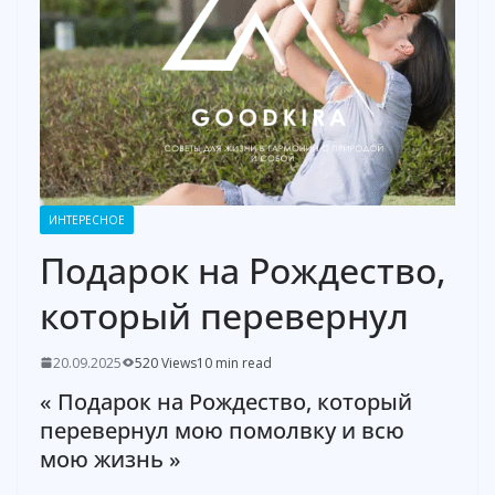
ИНТЕРЕСНОЕ
Подарок на Рождество,
который перевернул
20.09.2025
520 Views
10 min read
« Подарок на Рождество, который
перевернул мою помолвку и всю
мою жизнь »