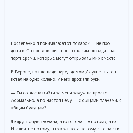
Постепенно я понимала: этот подарок — не про
деньги. Он про доверие, про то, каким он видит нас:
партнёрами, которые могут открывать мир вместе.
В Вероне, на площади перед домом Джульетты, он
встал на одно колено. У него дрожали руки.
— Ты согласна выйти за меня замуж не просто
формально, а по-настоящему — с общими планами, с
общим будущим?
Я вдруг почувствовала, что готова. Не потому, что
Италия, не потому, что кольцо, а потому, что за эти