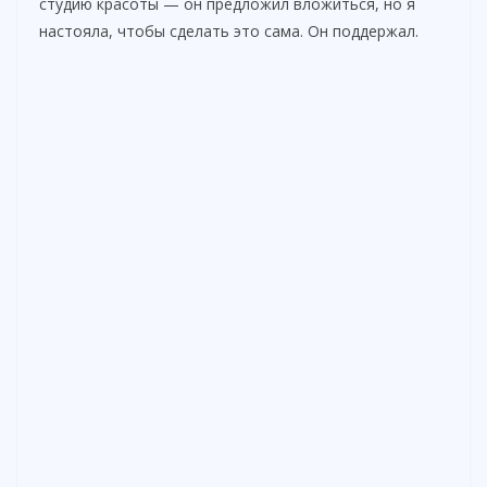
студию красоты — он предложил вложиться, но я
настояла, чтобы сделать это сама. Он поддержал.