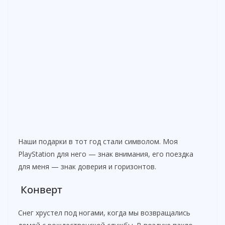
Наши подарки в тот год стали символом. Моя
PlayStation для него — знак внимания, его поездка
для меня — знак доверия и горизонтов.
Конверт
Снег хрустел под ногами, когда мы возвращались