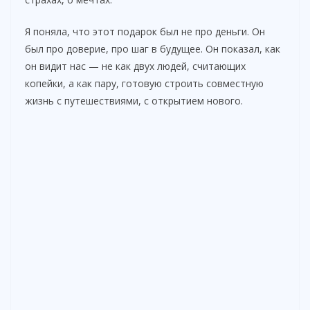
Я поняла, что этот подарок был не про деньги. Он
был про доверие, про шаг в будущее. Он показал, как
он видит нас — не как двух людей, считающих
копейки, а как пару, готовую строить совместную
жизнь с путешествиями, с открытием нового.