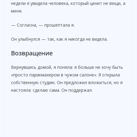
недели я увидела человека, который ценит не вещи, а
меня.
— Согласна, — прошептала я.
Он улыбнулся — так, как я никогда не видела.
Возвращение
Вернувшись домой, я поняла: я больше не хочу быть
«просто парикмахером в чужом салоне». Я открыла
собственную студию. Он предложил вложиться, но я
настояла: сделаю сама. Он поддержал.