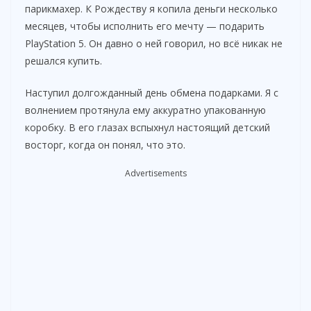
парикмахер. К Рождеству я копила деньги несколько
месяцев, чтобы исполнить его мечту — подарить
PlayStation 5. Он давно о ней говорил, но всё никак не
решался купить.
Наступил долгожданный день обмена подарками. Я с
волнением протянула ему аккуратно упакованную
коробку. В его глазах вспыхнул настоящий детский
восторг, когда он понял, что это.
Advertisements