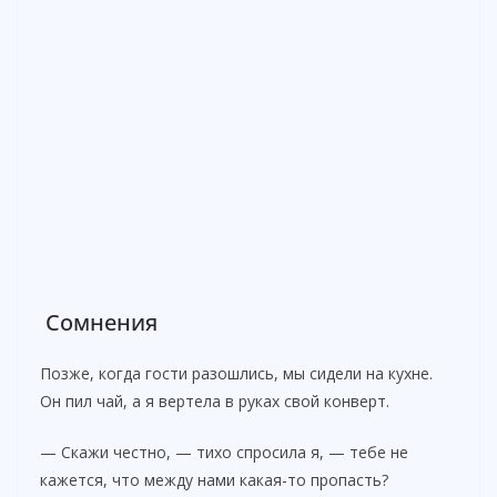
Сомнения
Позже, когда гости разошлись, мы сидели на кухне.
Он пил чай, а я вертела в руках свой конверт.
— Скажи честно, — тихо спросила я, — тебе не
кажется, что между нами какая-то пропасть?