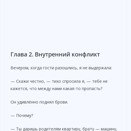
Глава 2. Внутренний конфликт
Вечером, когда гости разошлись, я не выдержала:
— Скажи честно, — тихо спросила я, — тебе не
кажется, что между нами какая-то пропасть?
Он удивлённо поднял брови.
— Почему?
— Ты даришь родителям квартиру, брату — машину,