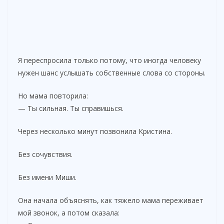
Я переспросила только потому, что иногда человеку
нужен шанс услышать собственные слова со стороны.
Но мама повторила:
— Ты сильная. Ты справишься.
Через несколько минут позвонила Кристина.
Без сочувствия.
Без имени Миши.
Она начала объяснять, как тяжело мама переживает
мой звонок, а потом сказала: