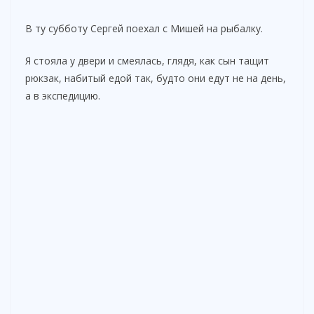
В ту субботу Сергей поехал с Мишей на рыбалку.
Я стояла у двери и смеялась, глядя, как сын тащит
рюкзак, набитый едой так, будто они едут не на день,
а в экспедицию.