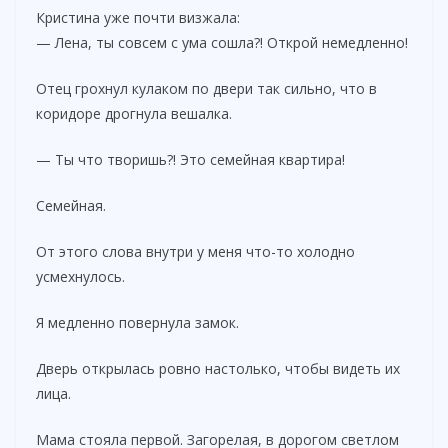
Кристина уже почти визжала:
— Лена, ты совсем с ума сошла?! Открой немедленно!
Отец грохнул кулаком по двери так сильно, что в
коридоре дрогнула вешалка.
— Ты что творишь?! Это семейная квартира!
Семейная.
От этого слова внутри у меня что-то холодно
усмехнулось.
Я медленно повернула замок.
Дверь открылась ровно настолько, чтобы видеть их
лица.
Мама стояла первой. Загорелая, в дорогом светлом