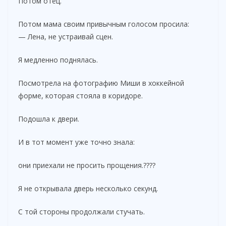
Потом отец.
Потом мама своим привычным голосом просила:
— Лена, не устраивай сцен.
Я медленно поднялась.
Посмотрела на фотографию Миши в хоккейной
форме, которая стояла в коридоре.
Подошла к двери.
И в тот момент уже точно знала:
они приехали не просить прощения.????
Я не открывала дверь несколько секунд.
С той стороны продолжали стучать.