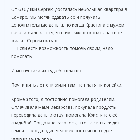
От бабушки Сергею досталась небольшая квартира в
Самаре. Мы могли сдавать её и получать
дополнительные деньги, но когда Кристина с мужем
начали жаловаться, что им тяжело копить на своё
жильё, Сергей сказал:
— Если есть возможность помочь своим, надо
помогать.
И мы пустили их туда бесплатно.
Почти пять лет они жили там, не платя ни копейки.
Кроме этого, я постоянно помогала родителям.
Оплачивала маме лекарства, покупала продукты,
переводила деньги отцу, помогала Кристине с её
свадьбой. Тогда мне казалось, что так и выглядит
семья — когда один человек постоянно отдаёт
больше остальных.