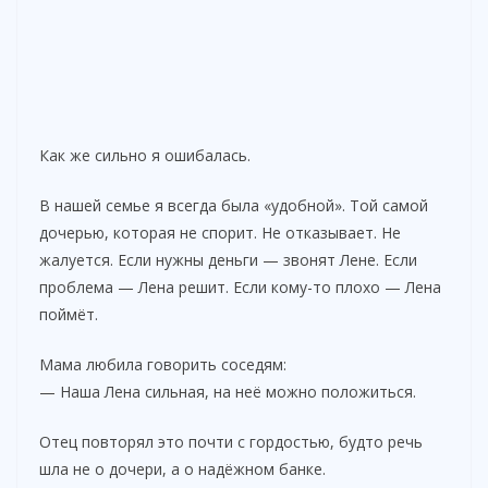
Как же сильно я ошибалась.
В нашей семье я всегда была «удобной». Той самой
дочерью, которая не спорит. Не отказывает. Не
жалуется. Если нужны деньги — звонят Лене. Если
проблема — Лена решит. Если кому-то плохо — Лена
поймёт.
Мама любила говорить соседям:
— Наша Лена сильная, на неё можно положиться.
Отец повторял это почти с гордостью, будто речь
шла не о дочери, а о надёжном банке.