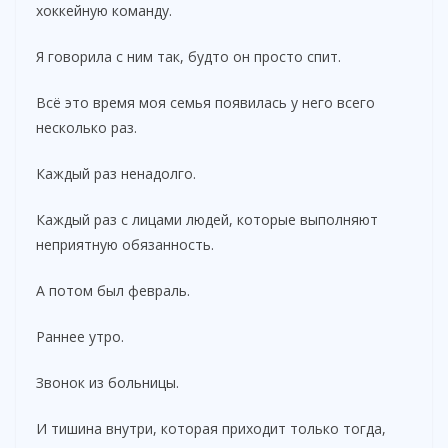
хоккейную команду.
Я говорила с ним так, будто он просто спит.
Всё это время моя семья появилась у него всего
несколько раз.
Каждый раз ненадолго.
Каждый раз с лицами людей, которые выполняют
неприятную обязанность.
А потом был февраль.
Раннее утро.
Звонок из больницы.
И тишина внутри, которая приходит только тогда,