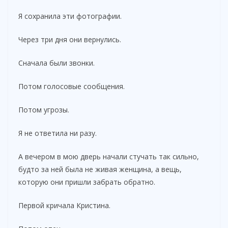
Я сохранила эти фотографии.
Через три дня они вернулись.
Сначала были звонки.
Потом голосовые сообщения.
Потом угрозы.
Я не ответила ни разу.
А вечером в мою дверь начали стучать так сильно,
будто за ней была не живая женщина, а вещь,
которую они пришли забрать обратно.
Первой кричала Кристина.