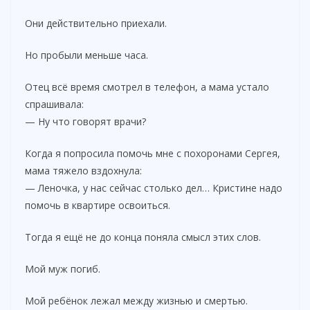
Они действительно приехали.
Но пробыли меньше часа.
Отец всё время смотрел в телефон, а мама устало
спрашивала:
— Ну что говорят врачи?
Когда я попросила помочь мне с похоронами Сергея,
мама тяжело вздохнула:
— Леночка, у нас сейчас столько дел… Кристине надо
помочь в квартире освоиться.
Тогда я ещё не до конца поняла смысл этих слов.
Мой муж погиб.
Мой ребёнок лежал между жизнью и смертью.