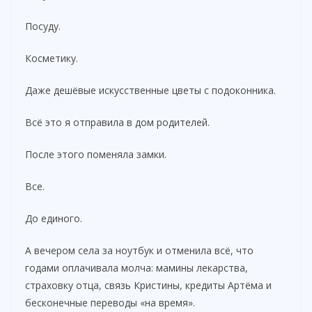
Посуду.
Косметику.
Даже дешёвые искусственные цветы с подоконника.
Всё это я отправила в дом родителей.
После этого поменяла замки.
Все.
До единого.
А вечером села за ноутбук и отменила всё, что
годами оплачивала молча: мамины лекарства,
страховку отца, связь Кристины, кредиты Артёма и
бесконечные переводы «на время».