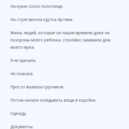
На кухне сохло полотенце.
На стуле висела куртка Артёма.
Жизнь людей, которые не нашли времени даже на
похороны моего ребёнка, спокойно занимала дом
моего мужа.
Я не кричала.
Не плакала.
Просто вызвала грузчиков.
Потом начала складывать вещи в коробки.
Одежду.
Документы.