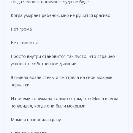
когда человек понимает: чуда не будет.
Когда умирает ребёнок, мир не рушится красиво.
Нет грома.
Нет темноты.
Просто внутри становится так пусто, что страшно
услышать собственное дыхание.
Я сидела возле стены и смотрела на свои мокрые
перчатки.
И почему-то думала только о том, что Миша всегда
ненавидел, когда они были мокрыми.
Маме я позвонила сразу.