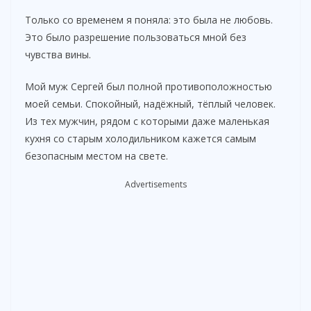
Только со временем я поняла: это была не любовь.
Это было разрешение пользоваться мной без
чувства вины.
Мой муж Сергей был полной противоположностью
моей семьи. Спокойный, надёжный, тёплый человек.
Из тех мужчин, рядом с которыми даже маленькая
кухня со старым холодильником кажется самым
безопасным местом на свете.
Advertisements