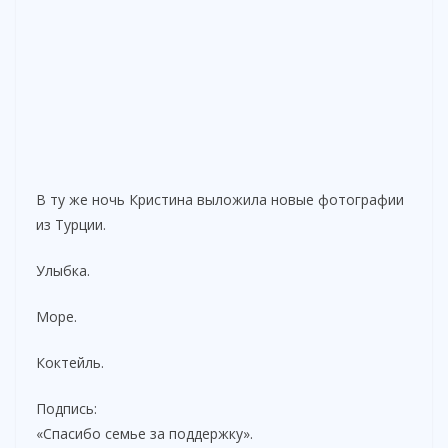
В ту же ночь Кристина выложила новые фотографии
из Турции.
Улыбка.
Море.
Коктейль.
Подпись:
«Спасибо семье за поддержку».