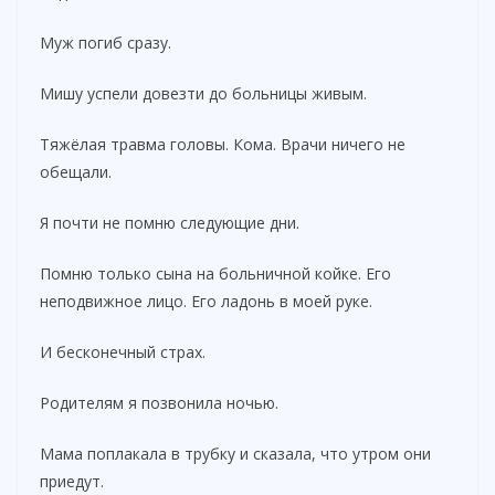
Муж погиб сразу.
Мишу успели довезти до больницы живым.
Тяжёлая травма головы. Кома. Врачи ничего не
обещали.
Я почти не помню следующие дни.
Помню только сына на больничной койке. Его
неподвижное лицо. Его ладонь в моей руке.
И бесконечный страх.
Родителям я позвонила ночью.
Мама поплакала в трубку и сказала, что утром они
приедут.