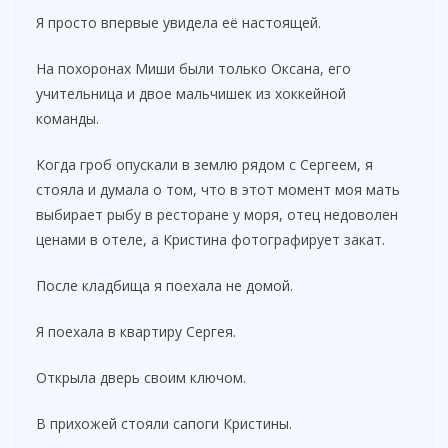
Я просто впервые увидела её настоящей.
На похоронах Миши были только Оксана, его
учительница и двое мальчишек из хоккейной
команды.
Когда гроб опускали в землю рядом с Сергеем, я
стояла и думала о том, что в этот момент моя мать
выбирает рыбу в ресторане у моря, отец недоволен
ценами в отеле, а Кристина фотографирует закат.
После кладбища я поехала не домой.
Я поехала в квартиру Сергея.
Открыла дверь своим ключом.
В прихожей стояли сапоги Кристины.