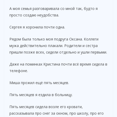
А моя семья разговаривала со мной так, будто я
просто создаю неудобства.
Сергея я хоронила почти одна.
Рядом была только моя подруга Оксана. Коллеги
мужа действительно плакали. Родители и сестра
пришли позже всех, сидели отдельно и ушли первыми.
Даже на поминках Кристина почти всё время сидела в
телефоне.
Миша прожил ещё пять месяцев.
Пять месяцев я ездила в больницу.
Пять месяцев сидела возле его кровати,
рассказывала про снег за окном, про школу, про его