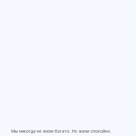
Мы никогда не жили богато. Но жили спокойно.