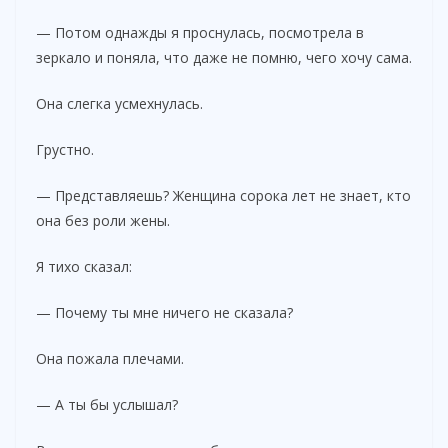
— Потом однажды я проснулась, посмотрела в
зеркало и поняла, что даже не помню, чего хочу сама.
Она слегка усмехнулась.
Грустно.
— Представляешь? Женщина сорока лет не знает, кто
она без роли жены.
Я тихо сказал:
— Почему ты мне ничего не сказала?
Она пожала плечами.
— А ты бы услышал?