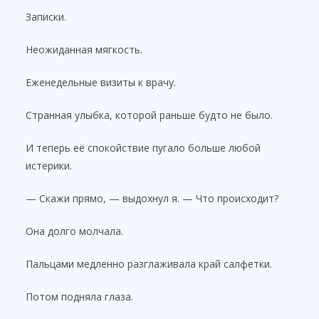
Записки.
Неожиданная мягкость.
Еженедельные визиты к врачу.
Странная улыбка, которой раньше будто не было.
И теперь её спокойствие пугало больше любой
истерики.
— Скажи прямо, — выдохнул я. — Что происходит?
Она долго молчала.
Пальцами медленно разглаживала край салфетки.
Потом подняла глаза.