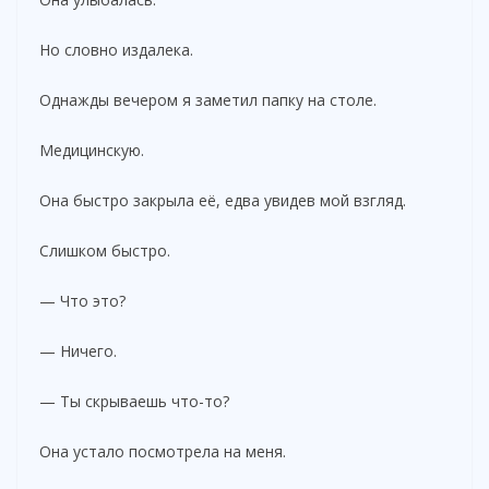
Но словно издалека.
Однажды вечером я заметил папку на столе.
Медицинскую.
Она быстро закрыла её, едва увидев мой взгляд.
Слишком быстро.
— Что это?
— Ничего.
— Ты скрываешь что-то?
Она устало посмотрела на меня.