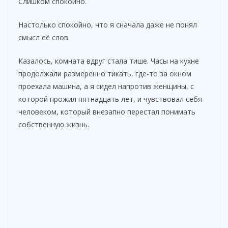
Слишком спокойно.
Настолько спокойно, что я сначала даже не понял
смысл её слов.
Казалось, комната вдруг стала тише. Часы на кухне
продолжали размеренно тикать, где-то за окном
проехала машина, а я сидел напротив женщины, с
которой прожил пятнадцать лет, и чувствовал себя
человеком, который внезапно перестал понимать
собственную жизнь.