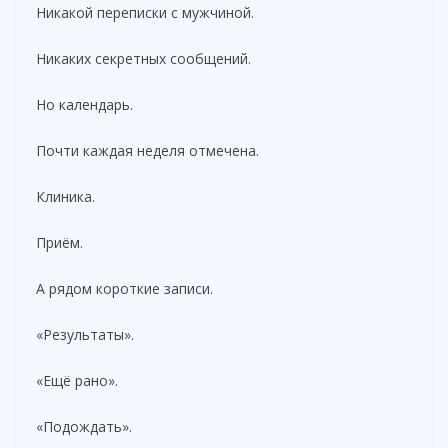
Никакой переписки с мужчиной.
Никаких секретных сообщений.
Но календарь.
Почти каждая неделя отмечена.
Клиника.
Приём.
А рядом короткие записи.
«Результаты».
«Ещё рано».
«Подождать».