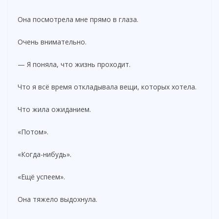
Она посмотрела мне прямо в глаза.
Очень внимательно.
— Я поняла, что жизнь проходит.
Что я всё время откладывала вещи, которых хотела.
Что жила ожиданием.
«Потом».
«Когда-нибудь».
«Ещё успеем».
Она тяжело выдохнула.