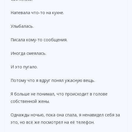
Напевала что-то на кухне.
Улыбалась.
Писала кому-то сообщения.
Иногда смеялась.
И это пугало.
Потому что я вдруг понял ужасную вещь.
Я больше не понимал, что происходит в голове
собственной жены.
Однажды ночью, пока она спала, я ненавидел себя за
это, но всё же посмотрел на её телефон.