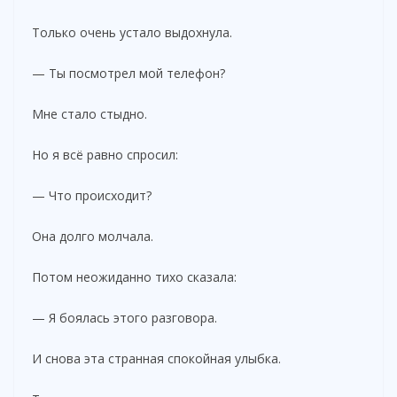
Только очень устало выдохнула.
— Ты посмотрел мой телефон?
Мне стало стыдно.
Но я всё равно спросил:
— Что происходит?
Она долго молчала.
Потом неожиданно тихо сказала:
— Я боялась этого разговора.
И снова эта странная спокойная улыбка.