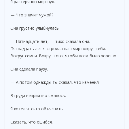
Я растерянно моргнул.
— Что значит чужой?
Она грустно улыбнулась.
— Пятнадцать лет, — тихо сказала она. —
Пятнадцать лет я строила наш мир вокруг тебя.
Вокруг семьи. Вокруг того, чтобы всем было хорошо.
Она сделала паузу.
— А потом однажды ты сказал, что изменил.
В груди неприятно сжалось.
Я хотел что-то объяснить.
Сказать, что ошибся.