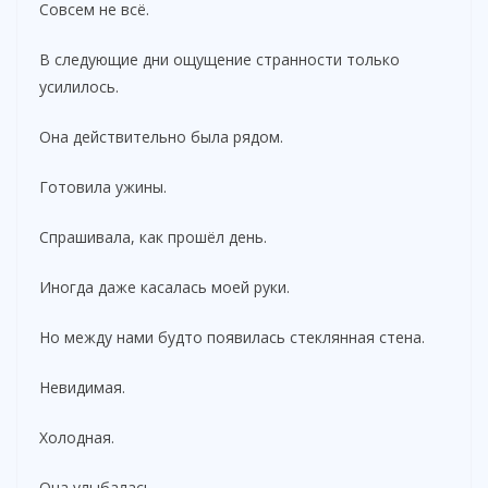
Совсем не всё.
В следующие дни ощущение странности только
усилилось.
Она действительно была рядом.
Готовила ужины.
Спрашивала, как прошёл день.
Иногда даже касалась моей руки.
Но между нами будто появилась стеклянная стена.
Невидимая.
Холодная.
Она улыбалась.