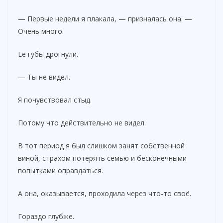
— Первые недели я плакала, — призналась она. —
Очень много.
Её губы дрогнули.
— Ты не видел.
Я почувствовал стыд.
Потому что действительно не видел.
В тот период я был слишком занят собственной
виной, страхом потерять семью и бесконечными
попытками оправдаться.
А она, оказывается, проходила через что-то своё.
Гораздо глубже.