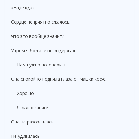
«Надежда».
Сердце неприятно сжалось.
Что это вообще значит?
Утром я больше не выдержал.
— Нам нужно поговорить.
Она спокойно подняла глаза от чашки кофе.
— Хорошо.
— Я видел записи.
Она не разозлилась.
Не удивилась.