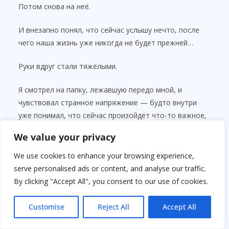
Потом снова на неё.
И внезапно понял, что сейчас услышу нечто, после
чего наша жизнь уже никогда не будет прежней…
Руки вдруг стали тяжёлыми.
Я смотрел на папку, лежавшую передо мной, и
чувствовал странное напряжение — будто внутри
уже понимал, что сейчас произойдёт что-то важное,
но боялся назвать это вслух.
We value your privacy
Advertisements
We use cookies to enhance your browsing experience,
serve personalised ads or content, and analyse our traffic.
By clicking "Accept All", you consent to our use of cookies.
Customise
Reject All
Accept All