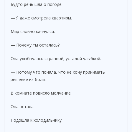
Будто речь шла о погоде.
— Я даже смотрела квартиры.
Мир словно качнулся.
— Почему ты осталась?
Она улыбнулась странной, усталой улыбкой.
— Потому что поняла, что не хочу принимать
решение из боли.
В комнате повисло молчание.
Она встала.
Подошла к холодильнику.