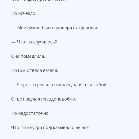
Но исчезло.
— Мне нужно было проверить здоровье.
— Что-то случилось?
Она помедлила.
Потом отвела взгляд.
— Я просто решила наконец заняться собой.
Ответ звучал правдоподобно.
Но недостаточно.
Что-то внутри подсказывало: не всё.