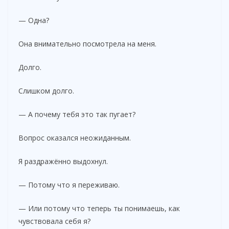
— Одна?
Она внимательно посмотрела на меня.
Долго.
Слишком долго.
— А почему тебя это так пугает?
Вопрос оказался неожиданным.
Я раздражённо выдохнул.
— Потому что я переживаю.
— Или потому что теперь ты понимаешь, как
чувствовала себя я?