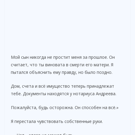
Мой сын никогда не простит меня за прошлое. Он
считает, что ты виновата в смерти его матери. Я
пытался объяснить ему правду, но было поздно.
Дом, счета и всё имущество теперь принадлежат
тебе. Документы находятся у нотариуса Андреева.
Пожалуйста, будь осторожна. Он способен на всё.»
Я перестала чувствовать собственные руки.