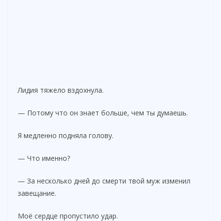
Лидия тяжело вздохнула.
— Потому что он знает больше, чем ты думаешь.
Я медленно подняла голову.
— Что именно?
— За несколько дней до смерти твой муж изменил
завещание.
Моё сердце пропустило удар.