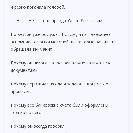
Я резко покачала головой.
— Нет… Нет, это неправда. Он не был таким.
Но внутри уже рос ужас. Потому что я внезапно
вспомнила десятки мелочей, на которые раньше не
обращала внимания.
Почему он никогда не разрешал мне заниматься
документами.
Почему нервничал, когда я задавала вопросы о
прошлом.
Почему все банковские счета были оформлены
только на него.
Почему он всегда говорил: