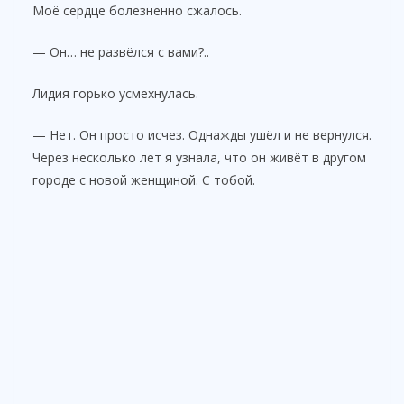
Моё сердце болезненно сжалось.
— Он… не развёлся с вами?..
Лидия горько усмехнулась.
— Нет. Он просто исчез. Однажды ушёл и не вернулся.
Через несколько лет я узнала, что он живёт в другом
городе с новой женщиной. С тобой.