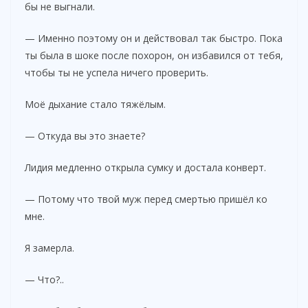
бы не выгнали.
— Именно поэтому он и действовал так быстро. Пока
ты была в шоке после похорон, он избавился от тебя,
чтобы ты не успела ничего проверить.
Моё дыхание стало тяжёлым.
— Откуда вы это знаете?
Лидия медленно открыла сумку и достала конверт.
— Потому что твой муж перед смертью пришёл ко
мне.
Я замерла.
— Что?..