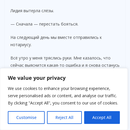
Лидия вытерла слёзы.
— Сначала — перестать бояться.
На следующий день мы вместе отправились к
нотариусу.
Всё утро у меня тряслись руки. Мне казалось, что
сейчас выяснится какая-то ошибка и я снова останусь
ни с чем.
We value your privacy
We use cookies to enhance your browsing experience,
serve personalised ads or content, and analyse our traffic.
By clicking "Accept All", you consent to our use of cookies.
Customise
Reject All
Accept All