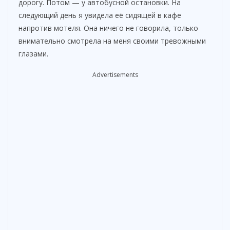
дорогу. Потом — у автобусной остановки. На
следующий день я увидела её сидящей в кафе
напротив мотеля. Она ничего не говорила, только
внимательно смотрела на меня своими тревожными
глазами.
Advertisements