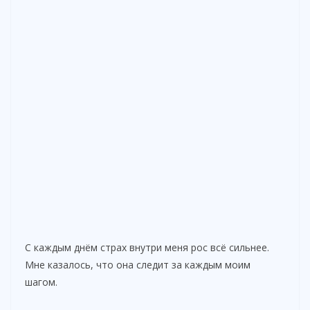
С каждым днём страх внутри меня рос всё сильнее.
Мне казалось, что она следит за каждым моим
шагом.