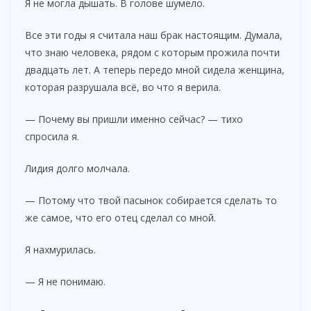
Я не могла дышать. В голове шумело.
Все эти годы я считала наш брак настоящим. Думала,
что знаю человека, рядом с которым прожила почти
двадцать лет. А теперь передо мной сидела женщина,
которая разрушала всё, во что я верила.
— Почему вы пришли именно сейчас? — тихо
спросила я.
Лидия долго молчала.
— Потому что твой пасынок собирается сделать то
же самое, что его отец сделал со мной.
Я нахмурилась.
— Я не понимаю.