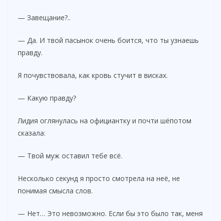
— Завещание?..
— Да. И твой пасынок очень боится, что ты узнаешь
правду.
Я почувствовала, как кровь стучит в висках.
— Какую правду?
Лидия оглянулась на официантку и почти шёпотом
сказала:
— Твой муж оставил тебе всё.
Несколько секунд я просто смотрела на неё, не
понимая смысла слов.
— Нет… Это невозможно. Если бы это было так, меня