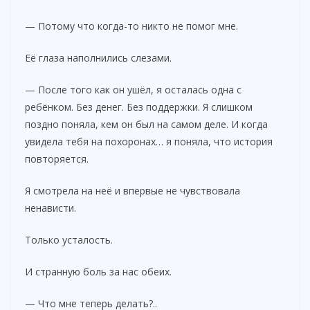
— Потому что когда-то никто не помог мне.
Её глаза наполнились слезами.
— После того как он ушёл, я осталась одна с
ребёнком. Без денег. Без поддержки. Я слишком
поздно поняла, кем он был на самом деле. И когда
увидела тебя на похоронах… я поняла, что история
повторяется.
Я смотрела на неё и впервые не чувствовала
ненависти.
Только усталость.
И странную боль за нас обеих.
— Что мне теперь делать?..