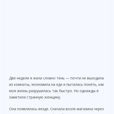
Две недели я жила словно тень — почти не выходила
из комнаты, экономила на еде и пыталась понять, как
моя жизнь разрушилась так быстро. Но однажды я
заметила странную женщину.
Она появлялась везде. Сначала возле магазина через