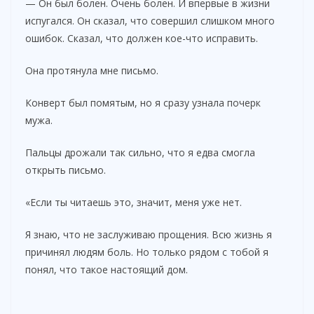
— Он был болен. Очень болен. И впервые в жизни
испугался. Он сказал, что совершил слишком много
ошибок. Сказал, что должен кое-что исправить.
Она протянула мне письмо.
Конверт был помятым, но я сразу узнала почерк
мужа.
Пальцы дрожали так сильно, что я едва смогла
открыть письмо.
«Если ты читаешь это, значит, меня уже нет.
Я знаю, что не заслуживаю прощения. Всю жизнь я
причинял людям боль. Но только рядом с тобой я
понял, что такое настоящий дом.