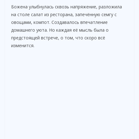
Божена улыбнулась сквозь напряжение, разложила
на столе салат из ресторана, запечённую семгу с
овощами, компот. Создавалось впечатление
домашнего уюта. Но каждая её мысль была о
предстоящей встрече, о том, что скоро всё
изменится.