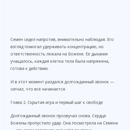
Семен сидел напротив, внимательно наблюдая. Его
взгляд помогал удерживать концентрацию, но
ответственность лежала на Божене. Её дыхание
учащалось, каждая клетка тела была напряжена,
готова к действию.
И в этот момент раздался долгожданный звонок —
сигнал, что всё начинается.
Глава 2. Скрытая игра и первый шаг к свободе
Долгожданный звонок прозвучал снова. Сердце
Божены пропустило удар. Она посмотрела на Семена