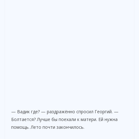
— Вадик где? — раздражённо спросил Георгий. —
Болтается? Лучше бы поехали к матери. Ей нужна
помощь. Лето почти закончилось.