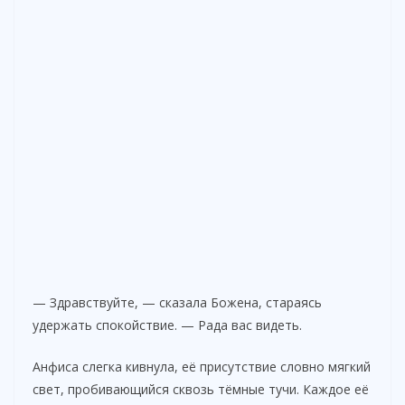
— Здравствуйте, — сказала Божена, стараясь
удержать спокойствие. — Рада вас видеть.
Анфиса слегка кивнула, её присутствие словно мягкий
свет, пробивающийся сквозь тёмные тучи. Каждое её