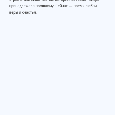
принадлежала прошлому. Сейчас — время любви,
веры и счастья.