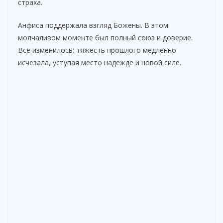
страха.
Анфиса поддержала взгляд Божены. В этом
молчаливом моменте был полный союз и доверие.
Всё изменилось: тяжесть прошлого медленно
исчезала, уступая место надежде и новой силе.