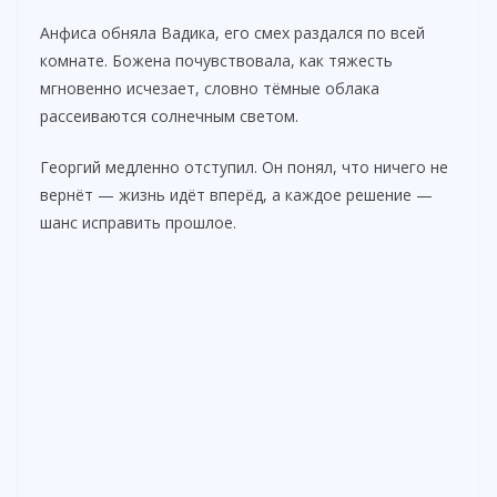
Анфиса обняла Вадика, его смех раздался по всей
комнате. Божена почувствовала, как тяжесть
мгновенно исчезает, словно тёмные облака
рассеиваются солнечным светом.
Георгий медленно отступил. Он понял, что ничего не
вернёт — жизнь идёт вперёд, а каждое решение —
шанс исправить прошлое.