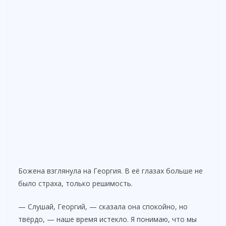
Божена взглянула на Георгия. В её глазах больше не
было страха, только решимость.
— Слушай, Георгий, — сказала она спокойно, но
твёрдо, — наше время истекло. Я понимаю, что мы