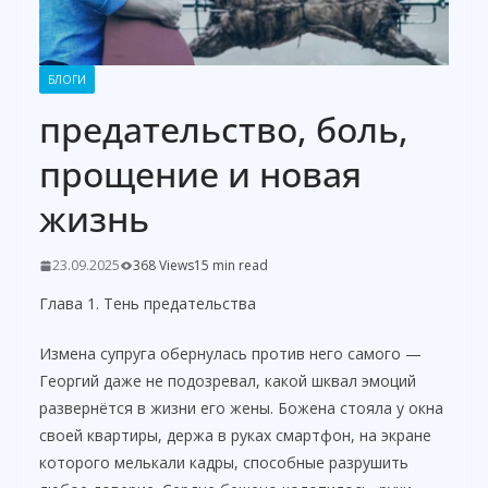
БЛОГИ
предательство, боль,
прощение и новая
жизнь
23.09.2025
368 Views
15 min read
Глава 1. Тень предательства
Измена супруга обернулась против него самого —
Георгий даже не подозревал, какой шквал эмоций
развернётся в жизни его жены. Божена стояла у окна
своей квартиры, держа в руках смартфон, на экране
которого мелькали кадры, способные разрушить