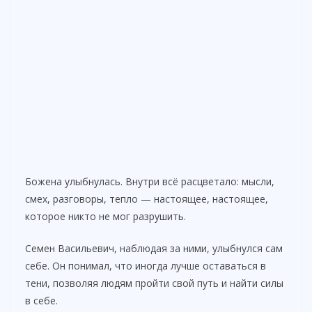
Божена улыбнулась. Внутри всё расцветало: мысли,
смех, разговоры, тепло — настоящее, настоящее,
которое никто не мог разрушить.
Семен Васильевич, наблюдая за ними, улыбнулся сам
себе. Он понимал, что иногда лучше оставаться в
тени, позволяя людям пройти свой путь и найти силы
в себе.