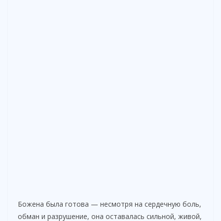
Божена была готова — несмотря на сердечную боль,
обман и разрушение, она оставалась сильной, живой,