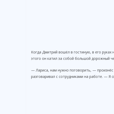
Когда Дмитрий вошёл в гостиную, в его руках 
этого он катил за собой большой дорожный че
— Лариса, нам нужно поговорить, — произнё
разговаривал с сотрудниками на работе. — Я с