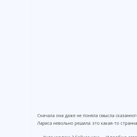
Сначала она даже не поняла смысла сказанног
Лариса невольно решила: это какая-то странна