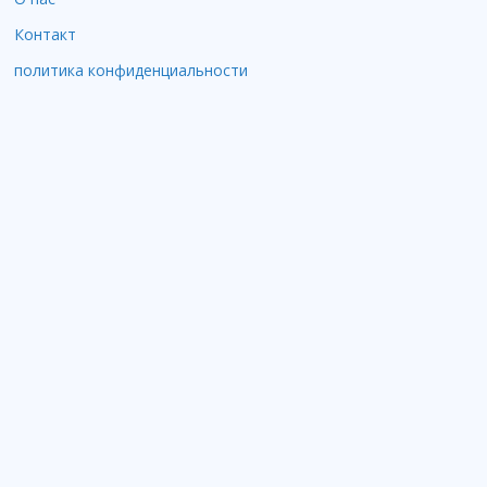
Контакт
политика конфиденциальности