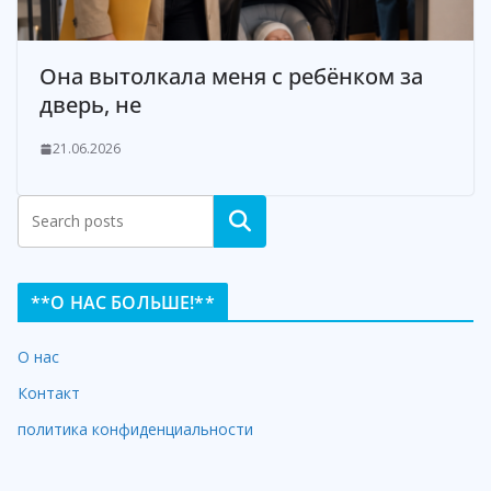
Она вытолкала меня с ребёнком за
дверь, не
21.06.2026
Search
**О НАС БОЛЬШЕ!**
О нас
Контакт
политика конфиденциальности