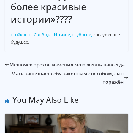
более красивые
истории»????
стойкость. Свобода. И тихое, глубокое,
заслуженное
будущее.
Мешочек орехов изменил мою жизнь навсегда
Мать защищает себя законным способом, сын
поражён
You May Also Like