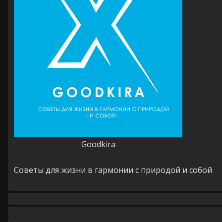
Goodkira
Cоветы для жизни в гармонии с природой и собой