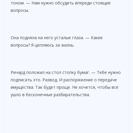
тоном. — Нам нужно обсудить впереди стоящие
вопросы.
Она подняла на него усталые глаза. — Какие
вопросы? Я цепляюсь за жизнь.
Ричард положил на стол стопку бумаг. — Тебе нужно
подписать это. Развод. И распоряжение о передаче
имущества. Так будет проще. Не хочется, чтобы всё
ушло в бесконечные разбирательства.