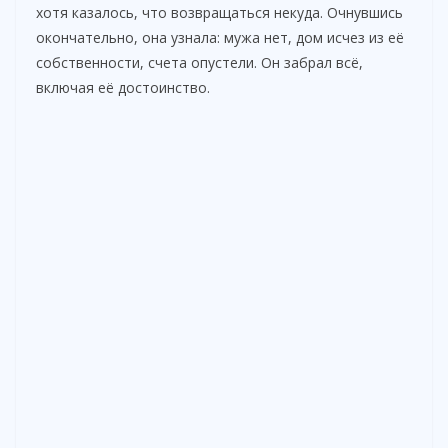
хотя казалось, что возвращаться некуда. Очнувшись
окончательно, она узнала: мужа нет, дом исчез из её
собственности, счета опустели. Он забрал всё,
включая её достоинство.