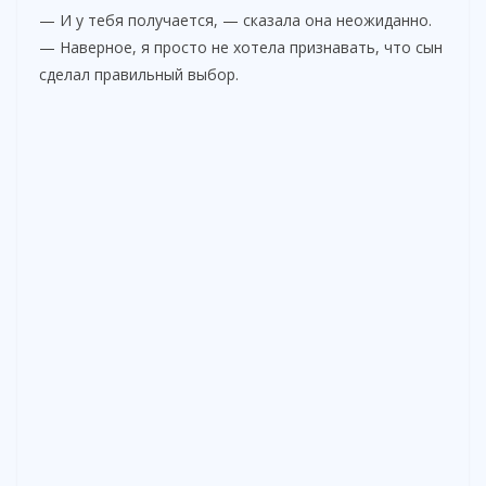
— И у тебя получается, — сказала она неожиданно.
— Наверное, я просто не хотела признавать, что сын
сделал правильный выбор.