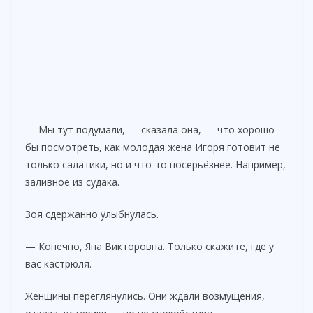
— Мы тут подумали, — сказала она, — что хорошо
бы посмотреть, как молодая жена Игоря готовит не
только салатики, но и что-то посерьёзнее. Например,
заливное из судака.
Зоя сдержанно улыбнулась.
— Конечно, Яна Викторовна. Только скажите, где у
вас кастрюля.
Женщины переглянулись. Они ждали возмущения,