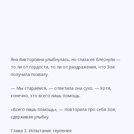
Яна Викторовна улыбнулась, но глаза её блеснули —
то ли от гордости, то ли от раздражения, что Зоя
получила похвалу.
— Мы стараемся, — ответила она сухо. — Хотя,
конечно, это всего лишь помощь.
«Всего лишь помощь», — повторила про себя Зоя,
сдерживая улыбку.
Глава 3. Испытание терпения