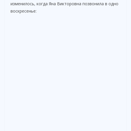
изменилось, когда Яна Викторовна позвонила в одно
воскресенье: