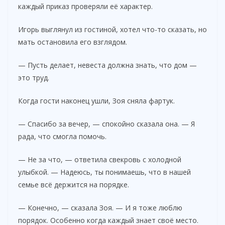
каждый приказ проверяли её характер.
Игорь выглянул из гостиной, хотел что-то сказать, но
мать остановила его взглядом.
— Пусть делает, невеста должна знать, что дом —
это труд.
Когда гости наконец ушли, Зоя сняла фартук.
— Спасибо за вечер, — спокойно сказала она. — Я
рада, что смогла помочь.
— Не за что, — ответила свекровь с холодной
улыбкой. — Надеюсь, ты понимаешь, что в нашей
семье всё держится на порядке.
— Конечно, — сказала Зоя. — И я тоже люблю
порядок. Особенно когда каждый знает своё место.