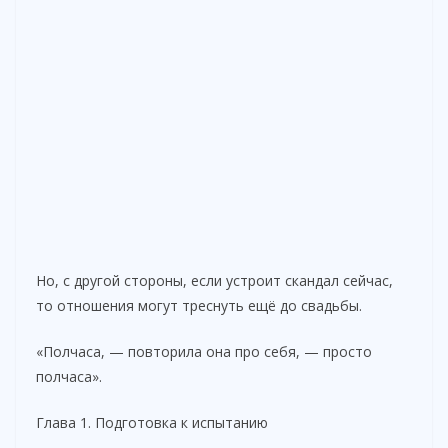
Но, с другой стороны, если устроит скандал сейчас,
то отношения могут треснуть ещё до свадьбы.
«Полчаса, — повторила она про себя, — просто
полчаса».
Глава 1. Подготовка к испытанию