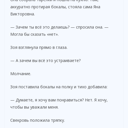
аккуратно протирая бокалы, стояла сама Яна
Викторовна.
— Зачем ты всё это делаешь? — спросила она. —
Могла бы сказать «нет».
Зоя взглянула прямо в глаза.
— А зачем вы всё это устраиваете?
Молчание.
Зоя поставила бокалы на полку и тихо добавила:
— Думаете, я хочу вам понравиться? Нет. Я хочу,
чтобы вы уважали меня.
Свекровь положила тряпку.