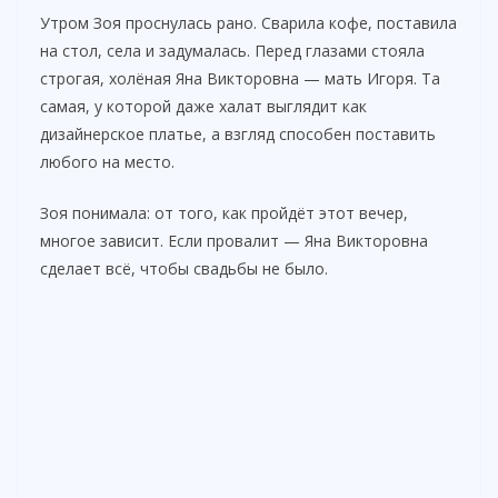
Утром Зоя проснулась рано. Сварила кофе, поставила
на стол, села и задумалась. Перед глазами стояла
строгая, холёная Яна Викторовна — мать Игоря. Та
самая, у которой даже халат выглядит как
дизайнерское платье, а взгляд способен поставить
любого на место.
Зоя понимала: от того, как пройдёт этот вечер,
многое зависит. Если провалит — Яна Викторовна
сделает всё, чтобы свадьбы не было.