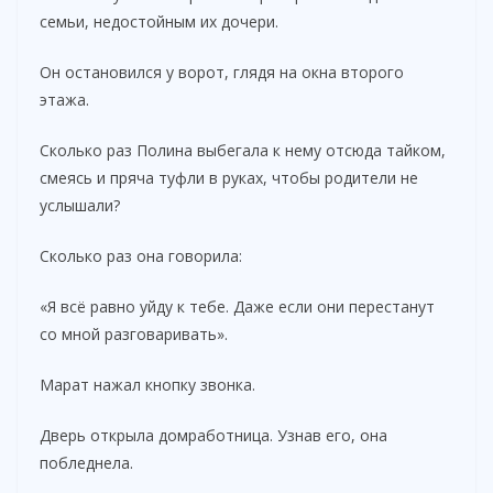
семьи, недостойным их дочери.
Он остановился у ворот, глядя на окна второго
этажа.
Сколько раз Полина выбегала к нему отсюда тайком,
смеясь и пряча туфли в руках, чтобы родители не
услышали?
Сколько раз она говорила:
«Я всё равно уйду к тебе. Даже если они перестанут
со мной разговаривать».
Марат нажал кнопку звонка.
Дверь открыла домработница. Узнав его, она
побледнела.