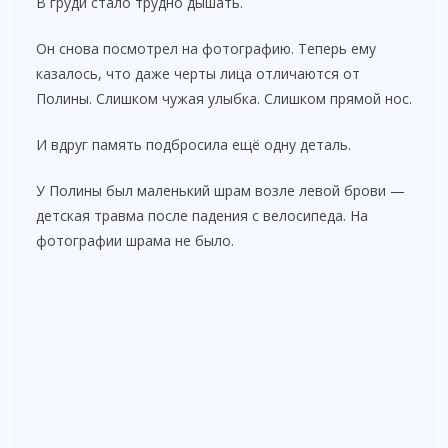
В груди стало трудно дышать.
Он снова посмотрел на фотографию. Теперь ему
казалось, что даже черты лица отличаются от
Полины. Слишком чужая улыбка. Слишком прямой нос.
И вдруг память подбросила ещё одну деталь.
У Полины был маленький шрам возле левой брови —
детская травма после падения с велосипеда. На
фотографии шрама не было.