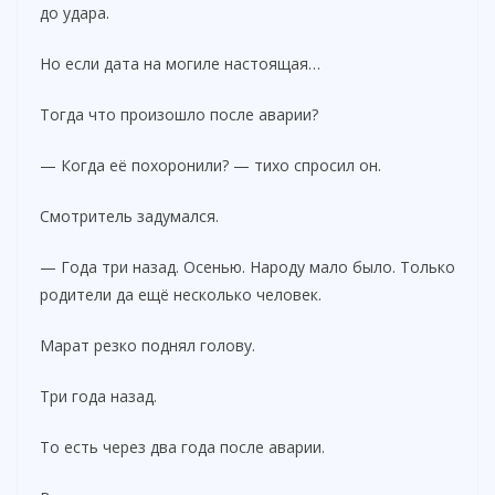
до удара.
Но если дата на могиле настоящая…
Тогда что произошло после аварии?
— Когда её похоронили? — тихо спросил он.
Смотритель задумался.
— Года три назад. Осенью. Народу мало было. Только
родители да ещё несколько человек.
Марат резко поднял голову.
Три года назад.
То есть через два года после аварии.