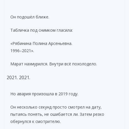
Он подошёл ближе.
Табличка под снимком гласила:
«Рябинина Полина Арсеньевна.
1996–2021».
Марат нахмурился. Внутри всё похолодело.
2021.
Но авария произошла в 2019 году.
Он несколько секунд просто смотрел на дату,
пытаясь понять, не ошибается ли. Затем резко
обернулся к смотрителю.