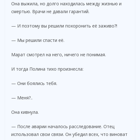
Она выжила, но долго находилась между жизнью и
смертью. Врачи не давали гарантий.
— И поэтому вы решили похоронить её заживо?!
— Мы решили спасти её.
Марат смотрел на него, ничего не понимая.
И тогда Полина тихо произнесла:
— Они боялись тебя.
— Меня?..
Она кивнула.
— После аварии началось расследование. Отец
использовал свои связи. Он убедил всех, что виноват