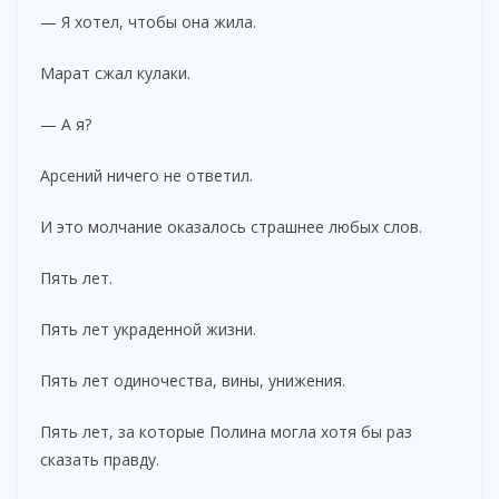
— Я хотел, чтобы она жила.
Марат сжал кулаки.
— А я?
Арсений ничего не ответил.
И это молчание оказалось страшнее любых слов.
Пять лет.
Пять лет украденной жизни.
Пять лет одиночества, вины, унижения.
Пять лет, за которые Полина могла хотя бы раз
сказать правду.