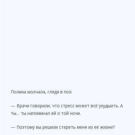
Полина молчала, глядя в пол.
— Врачи говорили, что стресс может всё ухудшить. А
ты… ты напоминал ей о той ночи.
— Поэтому вы решили стереть меня из её жизни?