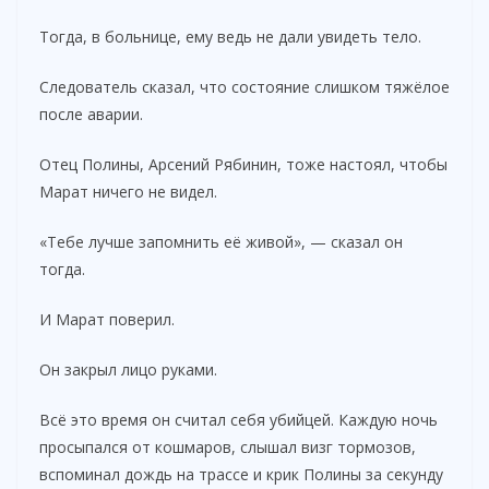
Тогда, в больнице, ему ведь не дали увидеть тело.
Следователь сказал, что состояние слишком тяжёлое
после аварии.
Отец Полины, Арсений Рябинин, тоже настоял, чтобы
Марат ничего не видел.
«Тебе лучше запомнить её живой», — сказал он
тогда.
И Марат поверил.
Он закрыл лицо руками.
Всё это время он считал себя убийцей. Каждую ночь
просыпался от кошмаров, слышал визг тормозов,
вспоминал дождь на трассе и крик Полины за секунду