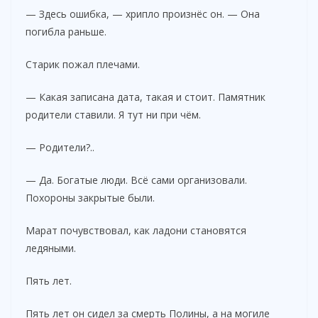
— Здесь ошибка, — хрипло произнёс он. — Она
погибла раньше.
Старик пожал плечами.
— Какая записана дата, такая и стоит. Памятник
родители ставили. Я тут ни при чём.
— Родители?..
— Да. Богатые люди. Всё сами организовали.
Похороны закрытые были.
Марат почувствовал, как ладони становятся
ледяными.
Пять лет.
Пять лет он сидел за смерть Полины, а на могиле