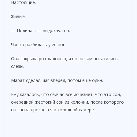
Настоящие.
Живые.
— Полина… — выдохнул он.
Чашка разбилась у её ног.
Она закрыла рот ладонью, и по щекам покатились
слёзы.
Марат сделал шаг вперёд, потом ещё один.
Ему казалось, что сейчас всё исчезнет. Что это сон,
очередной жестокий сон из колонии, после которого
он снова проснётся в холодной камере.