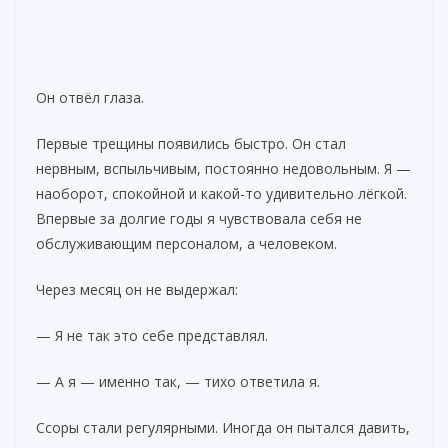
Он отвёл глаза.
Первые трещины появились быстро. Он стал
нервным, вспыльчивым, постоянно недовольным. Я —
наоборот, спокойной и какой-то удивительно лёгкой.
Впервые за долгие годы я чувствовала себя не
обслуживающим персоналом, а человеком.
Через месяц он не выдержал:
— Я не так это себе представлял.
— А я — именно так, — тихо ответила я.
Ссоры стали регулярными. Иногда он пытался давить,