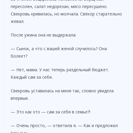
пересолен, салат недорезан, мясо пересушено.
Свекровь кривилась, но молчала. Свёкор старательно
жевал.
После ужина она не выдержала:
— Сынок, а что с вашей женой случилось? Она
болеет?
— Нет, мама. У нас теперь раздельный бюджет.
Каждый сам за себя.
Свекровь уставилась на меня так, словно увидела
впервые.
— Это как это — сам за себя в семье?!
— Очень просто, — ответила я. — Как и предложил
ваш сын.