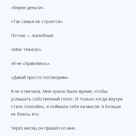
«Верни деньги».
«Так семья не строится».
Потом — жалобные:
«Мне тяжело».
«Я не справляюсь».
«Давай просто поговорим».
Я не отвечала. Мне нужно было время, чтобы
услышать собственный голос. И только когда внутри
стало спокойно, я поймала себя на мысли: я больше
не боюсь его.
Через месяц он пришёл ко мне.