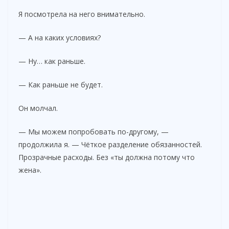
Я посмотрела на него внимательно.
— А на каких условиях?
— Ну… как раньше.
— Как раньше не будет.
Он молчал.
— Мы можем попробовать по-другому, —
продолжила я. — Чёткое разделение обязанностей.
Прозрачные расходы. Без «ты должна потому что
жена».