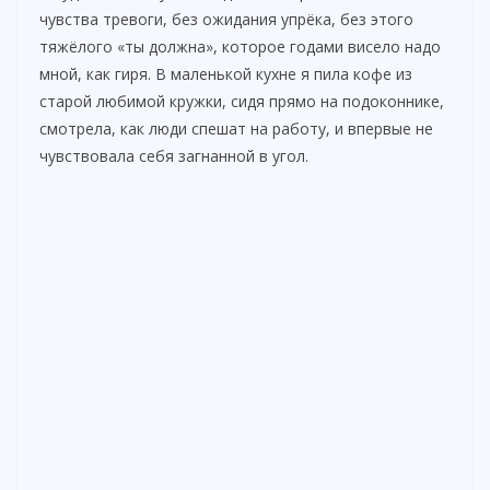
чувства тревоги, без ожидания упрёка, без этого
тяжёлого «ты должна», которое годами висело надо
мной, как гиря. В маленькой кухне я пила кофе из
старой любимой кружки, сидя прямо на подоконнике,
смотрела, как люди спешат на работу, и впервые не
чувствовала себя загнанной в угол.