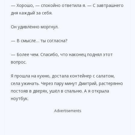
— Хорошо, — спокойно ответила я. — С завтрашнего
дня каждый за себя.
Он удивлённо моргнул.
— В смысле… ты согласна?
— Более чем. Спасибо, что наконец поднял этот
вопрос.
Я прошла на кухню, достала контейнер с салатом,
села ужинать. Через пару минут Дмитрий, растерянно
постояв в дверях, ушёл в спальню. А я открыла
ноутбук.
Advertisements