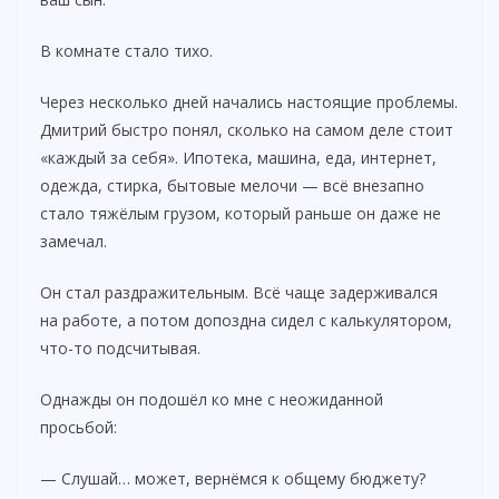
В комнате стало тихо.
Через несколько дней начались настоящие проблемы.
Дмитрий быстро понял, сколько на самом деле стоит
«каждый за себя». Ипотека, машина, еда, интернет,
одежда, стирка, бытовые мелочи — всё внезапно
стало тяжёлым грузом, который раньше он даже не
замечал.
Он стал раздражительным. Всё чаще задерживался
на работе, а потом допоздна сидел с калькулятором,
что-то подсчитывая.
Однажды он подошёл ко мне с неожиданной
просьбой:
— Слушай… может, вернёмся к общему бюджету?