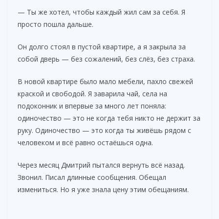
— Ты же хотел, чтобы каждый жил сам за себя. Я
просто пошла дальше.
Он долго стоял в пустой квартире, а я закрыла за
собой дверь — без сожалений, без слёз, без страха.
В новой квартире было мало мебели, пахло свежей
краской и свободой. Я заварила чай, села на
подоконник и впервые за много лет поняла:
одиночество — это не когда тебя никто не держит за
руку. Одиночество — это когда ты живёшь рядом с
человеком и всё равно остаёшься одна.
Через месяц Дмитрий пытался вернуть всё назад.
Звонил. Писал длинные сообщения. Обещал
измениться. Но я уже знала цену этим обещаниям.