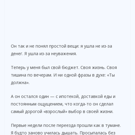
Он так и не понял простой вещи: я ушла не из-за
денег. Я ушла из-за неуважения.
Теперь у меня был свой бюджет. Своя жизнь. Своя
тишина по вечерам. И ни одной фразы в духе: «Ты
должна».
А он остался один — с ипотекой, доставкой еды и
постоянным ощущением, что когда-то он сделал
самый дорогой «взрослый» выбор в своей жизни.
Первые недели после переезда прошли как в тумане.
Я будто заново училась дышать. Просыпалась без