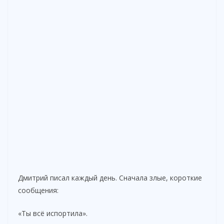
Дмитрий писал каждый день. Сначала злые, короткие
сообщения:
«Ты всё испортила».