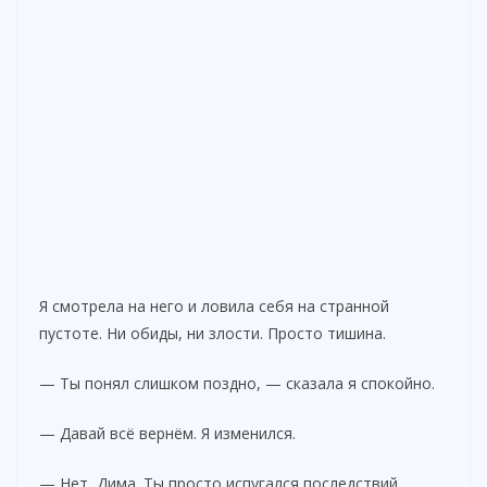
Я смотрела на него и ловила себя на странной
пустоте. Ни обиды, ни злости. Просто тишина.
— Ты понял слишком поздно, — сказала я спокойно.
— Давай всё вернём. Я изменился.
— Нет, Дима. Ты просто испугался последствий.