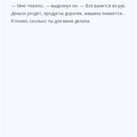
— Мне тяжело, — выдохнул он. — Всё валится из рук.
Деньги уходят, продукты дорогие, машина ломается…
Я понял, сколько ты для меня делала.