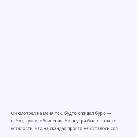
Он смотрел на меня так, будто ожидал бурю —
слёзы, крики, обвинения. Но внутри было столько
усталости, что на скандал просто не осталось сил.