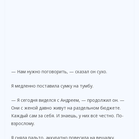
— Нам нужно поговорить, — сказал он сухо.
Я медленно поставила сумку на тумбу.
— Я сегодня виделся с Андреем, — продолжил он. —
Они с женой давно живут на раздельном бюджете.
Каждый сам за себя. И знаешь, у них всё честно. По-
взрослому.
Я сняла пальто, аккуратно повесила на вешалку.