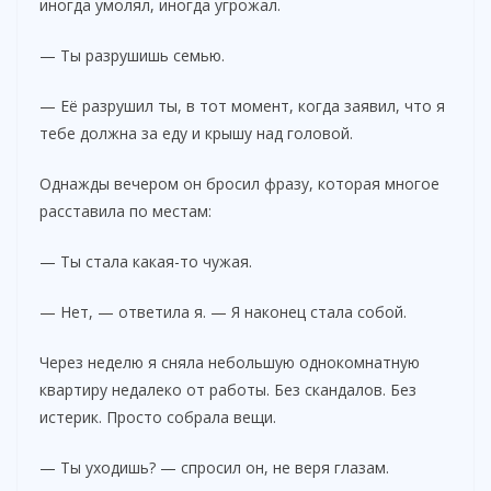
иногда умолял, иногда угрожал.
— Ты разрушишь семью.
— Её разрушил ты, в тот момент, когда заявил, что я
тебе должна за еду и крышу над головой.
Однажды вечером он бросил фразу, которая многое
расставила по местам:
— Ты стала какая-то чужая.
— Нет, — ответила я. — Я наконец стала собой.
Через неделю я сняла небольшую однокомнатную
квартиру недалеко от работы. Без скандалов. Без
истерик. Просто собрала вещи.
— Ты уходишь? — спросил он, не веря глазам.