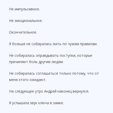
Не импульсивное.
Не эмоциональное.
Окончательное.
Я больше не собиралась жить по чужим правилам.
Не собиралась оправдывать поступки, которые
причиняют боль другим людям.
Не собиралась соглашаться только потому, что от
меня этого ожидают.
На следующее утро Андрей наконец вернулся.
Я услышала звук ключа в замке.