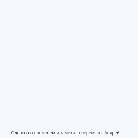
Однако со временем я заметила перемены. Андрей