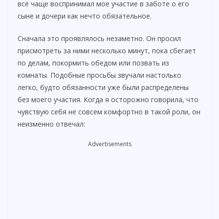
всё чаще воспринимал мое участие в заботе о его
сыне и дочери как нечто обязательное.
Сначала это проявлялось незаметно. Он просил
присмотреть за ними несколько минут, пока сбегает
по делам, покормить обедом или позвать из
комнаты. Подобные просьбы звучали настолько
легко, будто обязанности уже были распределены
без моего участия. Когда я осторожно говорила, что
чувствую себя не совсем комфортно в такой роли, он
неизменно отвечал:
Advertisements