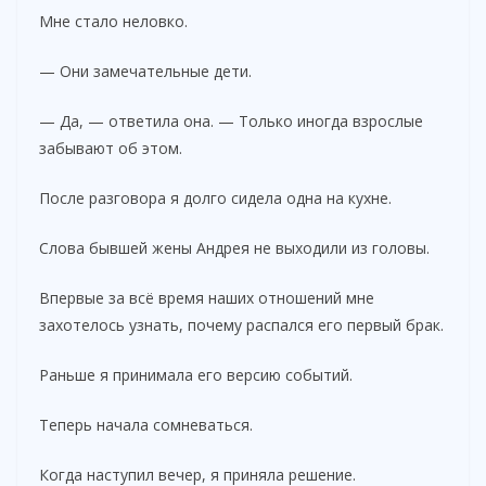
Мне стало неловко.
— Они замечательные дети.
— Да, — ответила она. — Только иногда взрослые
забывают об этом.
После разговора я долго сидела одна на кухне.
Слова бывшей жены Андрея не выходили из головы.
Впервые за всё время наших отношений мне
захотелось узнать, почему распался его первый брак.
Раньше я принимала его версию событий.
Теперь начала сомневаться.
Когда наступил вечер, я приняла решение.