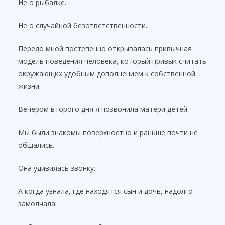
Не о рыбалке.
Не о случайной безответственности.
Передо мной постепенно открывалась привычная
модель поведения человека, который привык считать
окружающих удобным дополнением к собственной
жизни.
Вечером второго дня я позвонила матери детей.
Мы были знакомы поверхностно и раньше почти не
общались.
Она удивилась звонку.
А когда узнала, где находятся сын и дочь, надолго
замолчала.