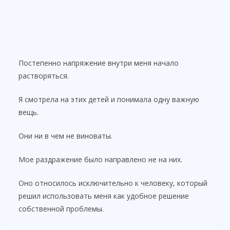
Постепенно напряжение внутри меня начало
растворяться.
Я смотрела на этих детей и понимала одну важную
вещь.
Они ни в чем не виноваты.
Мое раздражение было направлено не на них.
Оно относилось исключительно к человеку, который
решил использовать меня как удобное решение
собственной проблемы.