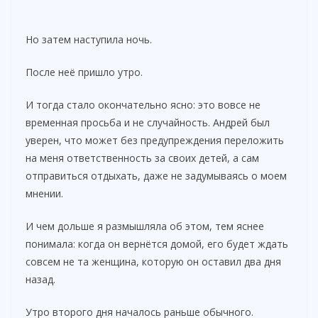
Но затем наступила ночь.
После неё пришло утро.
И тогда стало окончательно ясно: это вовсе не
временная просьба и не случайность. Андрей был
уверен, что может без предупреждения переложить
на меня ответственность за своих детей, а сам
отправиться отдыхать, даже не задумываясь о моем
мнении.
И чем дольше я размышляла об этом, тем яснее
понимала: когда он вернётся домой, его будет ждать
совсем не та женщина, которую он оставил два дня
назад.
Утро второго дня началось раньше обычного.