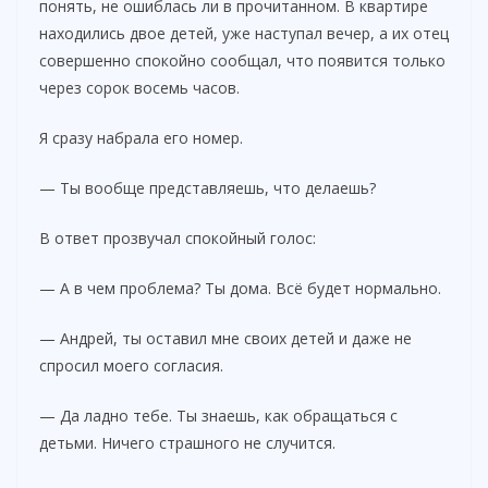
понять, не ошиблась ли в прочитанном. В квартире
находились двое детей, уже наступал вечер, а их отец
совершенно спокойно сообщал, что появится только
через сорок восемь часов.
Я сразу набрала его номер.
— Ты вообще представляешь, что делаешь?
В ответ прозвучал спокойный голос:
— А в чем проблема? Ты дома. Всё будет нормально.
— Андрей, ты оставил мне своих детей и даже не
спросил моего согласия.
— Да ладно тебе. Ты знаешь, как обращаться с
детьми. Ничего страшного не случится.