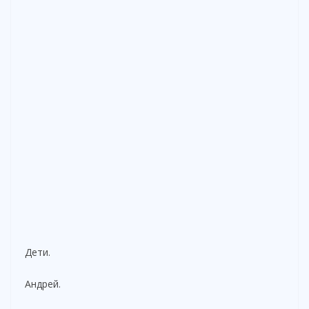
Дети.
Андрей.