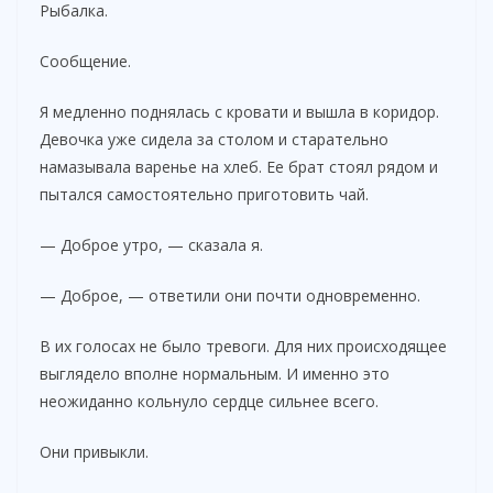
Рыбалка.
Сообщение.
Я медленно поднялась с кровати и вышла в коридор.
Девочка уже сидела за столом и старательно
намазывала варенье на хлеб. Ее брат стоял рядом и
пытался самостоятельно приготовить чай.
— Доброе утро, — сказала я.
— Доброе, — ответили они почти одновременно.
В их голосах не было тревоги. Для них происходящее
выглядело вполне нормальным. И именно это
неожиданно кольнуло сердце сильнее всего.
Они привыкли.