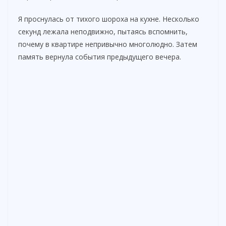
Я проснулась от тихого шороха на кухне. Несколько
секунд лежала неподвижно, пытаясь вспомнить,
почему в квартире непривычно многолюдно. Затем
память вернула события предыдущего вечера.