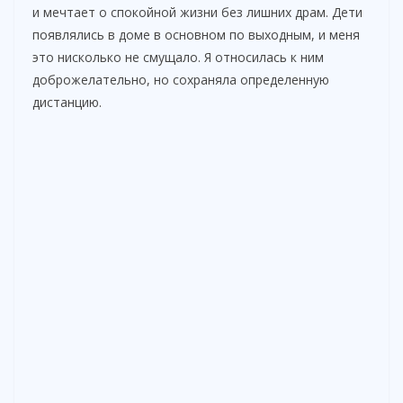
и мечтает о спокойной жизни без лишних драм. Дети
появлялись в доме в основном по выходным, и меня
это нисколько не смущало. Я относилась к ним
доброжелательно, но сохраняла определенную
дистанцию.