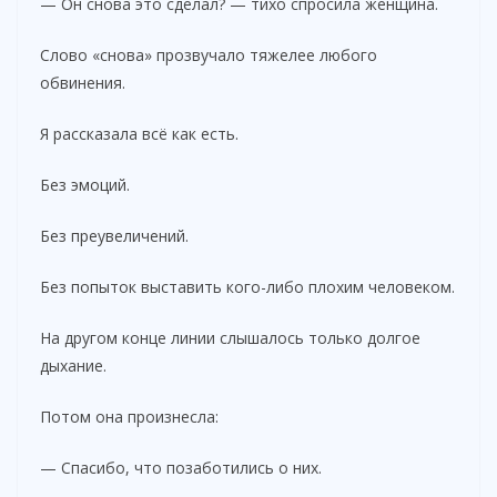
— Он снова это сделал? — тихо спросила женщина.
Слово «снова» прозвучало тяжелее любого
обвинения.
Я рассказала всё как есть.
Без эмоций.
Без преувеличений.
Без попыток выставить кого-либо плохим человеком.
На другом конце линии слышалось только долгое
дыхание.
Потом она произнесла:
— Спасибо, что позаботились о них.