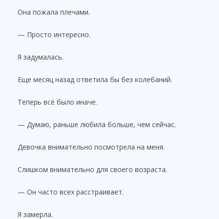
Она пожала плечами.
— Просто интересно.
Я задумалась.
Еще месяц назад ответила бы без колебаний.
Теперь всё было иначе.
— Думаю, раньше любила больше, чем сейчас.
Девочка внимательно посмотрела на меня.
Слишком внимательно для своего возраста.
— Он часто всех расстраивает.
Я замерла.