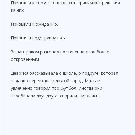
Привыкли к тому, что взрослые принимают решения
за них.
Привыкли к ожиданию.
Привыкли подстраиваться.
За завтраком разговор постепенно стал более
откровенным.
Девочка рассказывала о школе, о подруге, которая
недавно переехала в другой город. Мальчик
увлеченно говорил про футбол. Иногда они
перебивали друг друга, спорили, смеялись.