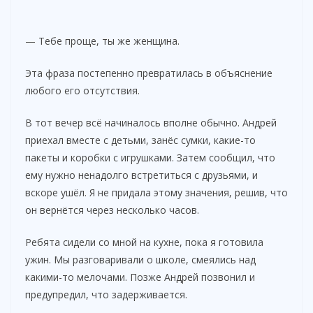
— Тебе проще, ты же женщина.
Эта фраза постепенно превратилась в объяснение
любого его отсутствия.
В тот вечер всё начиналось вполне обычно. Андрей
приехал вместе с детьми, занёс сумки, какие-то
пакеты и коробки с игрушками. Затем сообщил, что
ему нужно ненадолго встретиться с друзьями, и
вскоре ушёл. Я не придала этому значения, решив, что
он вернётся через несколько часов.
Ребята сидели со мной на кухне, пока я готовила
ужин. Мы разговаривали о школе, смеялись над
какими-то мелочами. Позже Андрей позвонил и
предупредил, что задерживается.