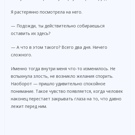
Я растерянно посмотрела на него.
— Подожди, ты действительно собираешься
оставить их здесь?
— А что в этом такого? Всего два дня. Ничего
сложного.
Именно тогда внутри меня что-то изменилось. Не
вспыхнула злость, не возникло желания спорить.
Наоборот — пришло удивительно спокойное
понимание. Такое чувство появляется, когда человек
наконец перестает закрывать глаза на то, что давно
лежит перед ним.