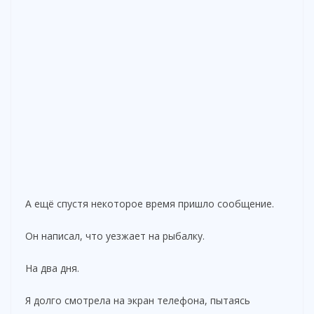
А ещё спустя некоторое время пришло сообщение.
Он написал, что уезжает на рыбалку.
На два дня.
Я долго смотрела на экран телефона, пытаясь