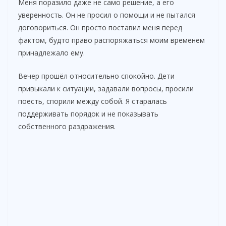
Меня поразило даже не само решение, а его
уверенность. Он не просил о помощи и не пытался
договориться. Он просто поставил меня перед
фактом, будто право распоряжаться моим временем
принадлежало ему.
Вечер прошёл относительно спокойно. Дети
привыкали к ситуации, задавали вопросы, просили
поесть, спорили между собой. Я старалась
поддерживать порядок и не показывать
собственного раздражения.