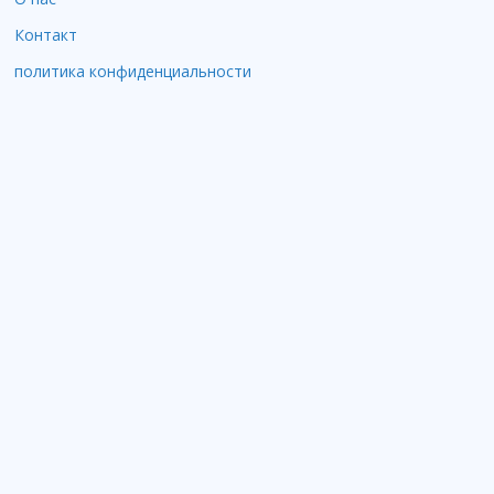
Контакт
политика конфиденциальности