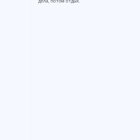
дела, потом отдых.