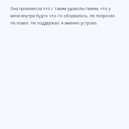
Она произнесла это с таким удовольствием, что у
меня внутри будто что-то оборвалось. Не попросил.
Не помог. Не поддержал. А именно устроил.