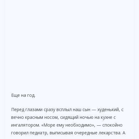
Еще на год.
Перед глазами сразу всплыл наш сын — худенький, с
вечно красным носом, сидящий ночью на кухне с
ингалятором. «Море ему необходимо», — спокойно
говорил педиатр, выписывая очередные лекарства. А