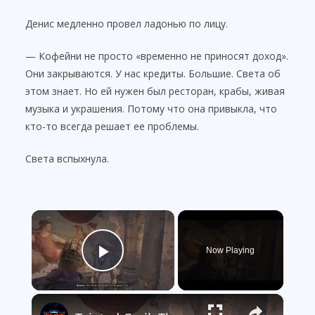
Денис медленно провел ладонью по лицу.
— Кофейни не просто «временно не приносят доход».
Они закрываются. У нас кредиты. Большие. Света об
этом знает. Но ей нужен был ресторан, крабы, живая
музыка и украшения. Потому что она привыкла, что
кто-то всегда решает ее проблемы.
Света вспыхнула.
×
Now Playing
Play Video
×