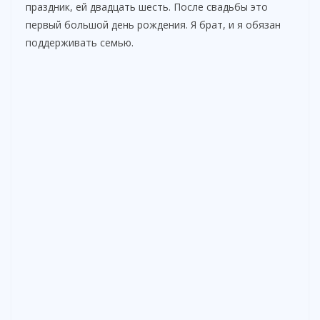
праздник, ей двадцать шесть. После свадьбы это
первый большой день рождения. Я брат, и я обязан
поддерживать семью.