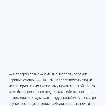
— Поддерживать? — у меня вырвался короткий
нервный смешок. — Наш сын болеет почти каждый
месяц. Врач прямо сказал: ему нужен морской воздух
хотя бы на несколько недель. Мы себе лишнего не
позволяли, откладывали каждую копейку. А ты с утра
вручил сестре украшение из белого золота почти за