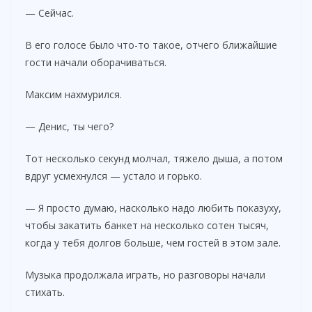
— Сейчас.
В его голосе было что-то такое, отчего ближайшие
гости начали оборачиваться.
Максим нахмурился.
— Денис, ты чего?
Тот несколько секунд молчал, тяжело дыша, а потом
вдруг усмехнулся — устало и горько.
— Я просто думаю, насколько надо любить показуху,
чтобы закатить банкет на несколько сотен тысяч,
когда у тебя долгов больше, чем гостей в этом зале.
Музыка продолжала играть, но разговоры начали
стихать.