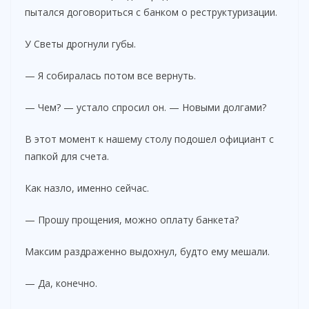
пытался договориться с банком о реструктуризации.
У Светы дрогнули губы.
— Я собиралась потом все вернуть.
— Чем? — устало спросил он. — Новыми долгами?
В этот момент к нашему столу подошел официант с
папкой для счета.
Как назло, именно сейчас.
— Прошу прощения, можно оплату банкета?
Максим раздраженно выдохнул, будто ему мешали.
— Да, конечно.