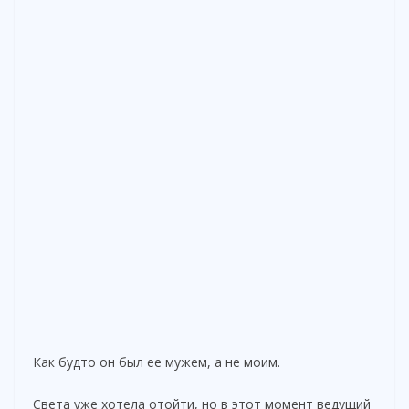
Как будто он был ее мужем, а не моим.
Света уже хотела отойти, но в этот момент ведущий