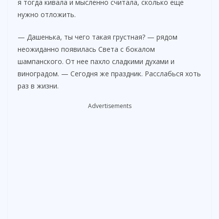
я тогда кивала и мысленно считала, сколько еще
нужно отложить.
— Дашенька, ты чего такая грустная? — рядом
неожиданно появилась Света с бокалом
шампанского. От нее пахло сладкими духами и
виноградом. — Сегодня же праздник. Расслабься хоть
раз в жизни.
Advertisements