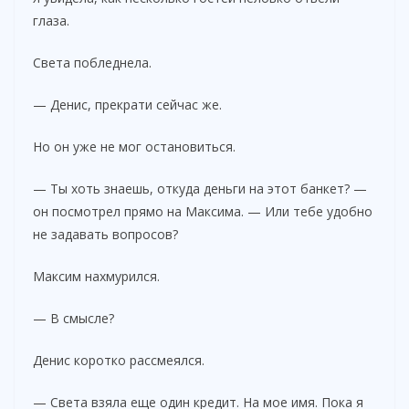
глаза.
Света побледнела.
— Денис, прекрати сейчас же.
Но он уже не мог остановиться.
— Ты хоть знаешь, откуда деньги на этот банкет? —
он посмотрел прямо на Максима. — Или тебе удобно
не задавать вопросов?
Максим нахмурился.
— В смысле?
Денис коротко рассмеялся.
— Света взяла еще один кредит. На мое имя. Пока я