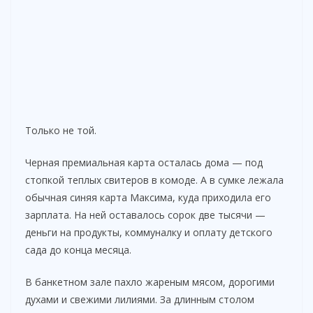
Только не той.
Черная премиальная карта осталась дома — под
стопкой теплых свитеров в комоде. А в сумке лежала
обычная синяя карта Максима, куда приходила его
зарплата. На ней оставалось сорок две тысячи —
деньги на продукты, коммуналку и оплату детского
сада до конца месяца.
В банкетном зале пахло жареным мясом, дорогими
духами и свежими лилиями. За длинным столом