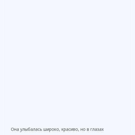
Она улыбалась широко, красиво, но в глазах