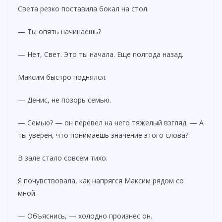
Света резко поставила бокал на стол.
— Ты опять начинаешь?
— Нет, Свет. Это ты начала. Еще полгода назад.
Максим быстро поднялся.
— Денис, не позорь семью.
— Семью? — он перевел на него тяжелый взгляд. — А
ты уверен, что понимаешь значение этого слова?
В зале стало совсем тихо.
Я почувствовала, как напрягся Максим рядом со
мной.
— Объяснись, — холодно произнес он.