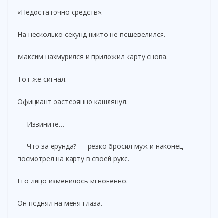
«Недостаточно средств».
На несколько секунд никто не пошевелился.
Максим нахмурился и приложил карту снова.
Тот же сигнал.
Официант растерянно кашлянул.
— Извините…
— Что за ерунда? — резко бросил муж и наконец
посмотрел на карту в своей руке.
Его лицо изменилось мгновенно.
Он поднял на меня глаза.