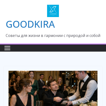
Skip
to
content
GOODKIRA
Cоветы для жизни в гармонии с природой и собой