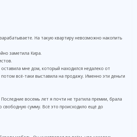
 зарабатываете. На такую квартиру невозможно накопить
йно заметила Кира.
истов.
 оставила мне дом, который находился недалеко от
о потом всё-таки выставила на продажу. Именно эти деньги
 Последние восемь лет я почти не тратила премии, брала
 свободную сумму. Всё это происходило ещё до