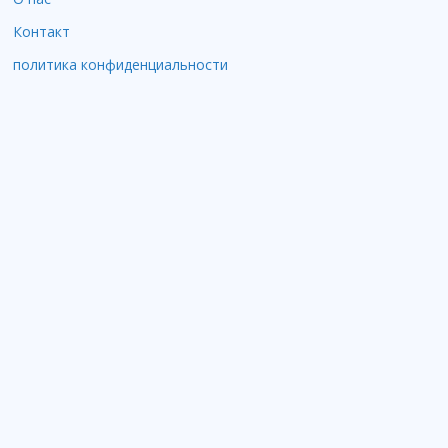
Контакт
политика конфиденциальности