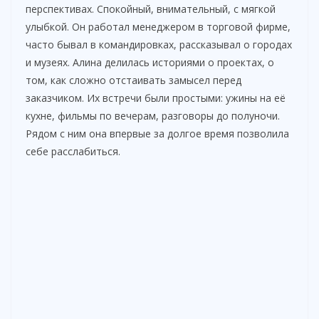
перспективах. Спокойный, внимательный, с мягкой
улыбкой. Он работал менеджером в торговой фирме,
часто бывал в командировках, рассказывал о городах
и музеях. Алина делилась историями о проектах, о
том, как сложно отстаивать замысел перед
заказчиком. Их встречи были простыми: ужины на её
кухне, фильмы по вечерам, разговоры до полуночи.
Рядом с ним она впервые за долгое время позволила
себе расслабиться.