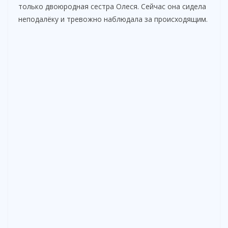
только двоюродная сестра Олеся. Сейчас она сидела
неподалёку и тревожно наблюдала за происходящим.