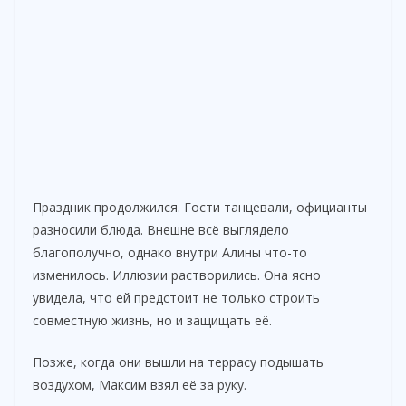
Праздник продолжился. Гости танцевали, официанты
разносили блюда. Внешне всё выглядело
благополучно, однако внутри Алины что-то
изменилось. Иллюзии растворились. Она ясно
увидела, что ей предстоит не только строить
совместную жизнь, но и защищать её.
Позже, когда они вышли на террасу подышать
воздухом, Максим взял её за руку.