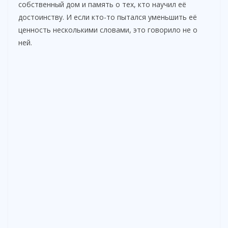
собственный дом и память о тех, кто научил её
достоинству. И если кто-то пытался уменьшить её
ценность несколькими словами, это говорило не о
ней.