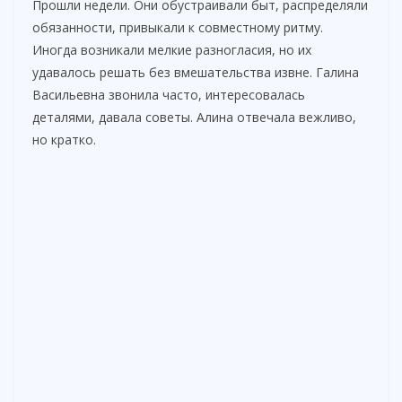
Прошли недели. Они обустраивали быт, распределяли
обязанности, привыкали к совместному ритму.
Иногда возникали мелкие разногласия, но их
удавалось решать без вмешательства извне. Галина
Васильевна звонила часто, интересовалась
деталями, давала советы. Алина отвечала вежливо,
но кратко.