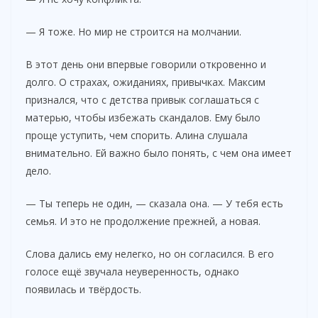
— Я тоже. Но мир не строится на молчании.
В этот день они впервые говорили откровенно и
долго. О страхах, ожиданиях, привычках. Максим
признался, что с детства привык соглашаться с
матерью, чтобы избежать скандалов. Ему было
проще уступить, чем спорить. Алина слушала
внимательно. Ей важно было понять, с чем она имеет
дело.
— Ты теперь не один, — сказала она. — У тебя есть
семья. И это не продолжение прежней, а новая.
Слова дались ему нелегко, но он согласился. В его
голосе ещё звучала неуверенность, однако
появилась и твёрдость.