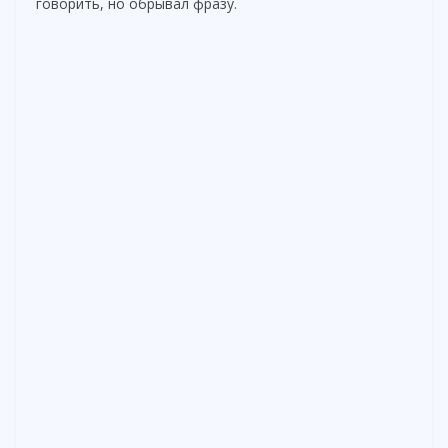
говорить, но обрывал фразу.