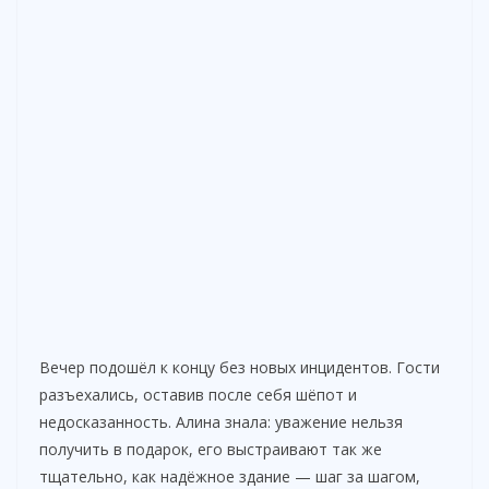
Вечер подошёл к концу без новых инцидентов. Гости
разъехались, оставив после себя шёпот и
недосказанность. Алина знала: уважение нельзя
получить в подарок, его выстраивают так же
тщательно, как надёжное здание — шаг за шагом,