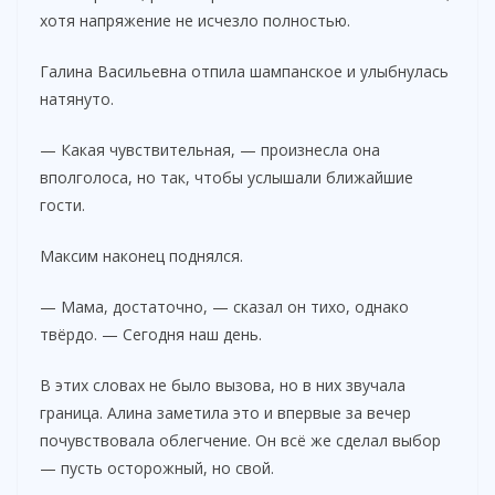
хотя напряжение не исчезло полностью.
Галина Васильевна отпила шампанское и улыбнулась
натянуто.
— Какая чувствительная, — произнесла она
вполголоса, но так, чтобы услышали ближайшие
гости.
Максим наконец поднялся.
— Мама, достаточно, — сказал он тихо, однако
твёрдо. — Сегодня наш день.
В этих словах не было вызова, но в них звучала
граница. Алина заметила это и впервые за вечер
почувствовала облегчение. Он всё же сделал выбор
— пусть осторожный, но свой.