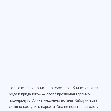
Тост свекрови повис в воздухе, как обвинение. «Без
рода и приданого» — слова прозвучали громко,
подчёркнуто. Алина медленно встала. Каблуки едва
слышно коснулись паркета. Она не повышала голос,