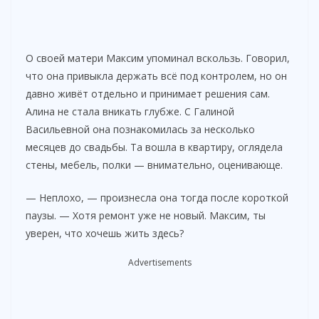
О своей матери Максим упоминал вскользь. Говорил,
что она привыкла держать всё под контролем, но он
давно живёт отдельно и принимает решения сам.
Алина не стала вникать глубже. С Галиной
Васильевной она познакомилась за несколько
месяцев до свадьбы. Та вошла в квартиру, оглядела
стены, мебель, полки — внимательно, оценивающе.
— Неплохо, — произнесла она тогда после короткой
паузы. — Хотя ремонт уже не новый. Максим, ты
уверен, что хочешь жить здесь?
Advertisements