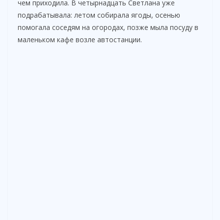
чем приходила. В четырнадцать Светлана уже
подрабатывала: летом собирала ягоды, осенью
помогала соседям на огородах, позже мыла посуду в
маленьком кафе возле автостанции.