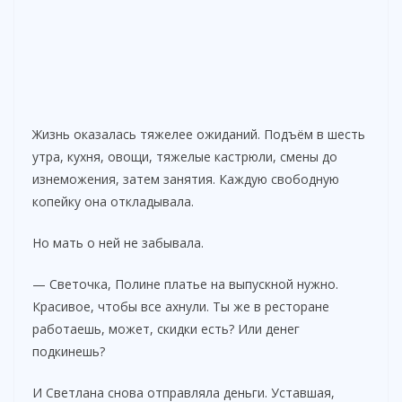
Жизнь оказалась тяжелее ожиданий. Подъём в шесть
утра, кухня, овощи, тяжелые кастрюли, смены до
изнеможения, затем занятия. Каждую свободную
копейку она откладывала.
Но мать о ней не забывала.
— Светочка, Полине платье на выпускной нужно.
Красивое, чтобы все ахнули. Ты же в ресторане
работаешь, может, скидки есть? Или денег
подкинешь?
И Светлана снова отправляла деньги. Уставшая,