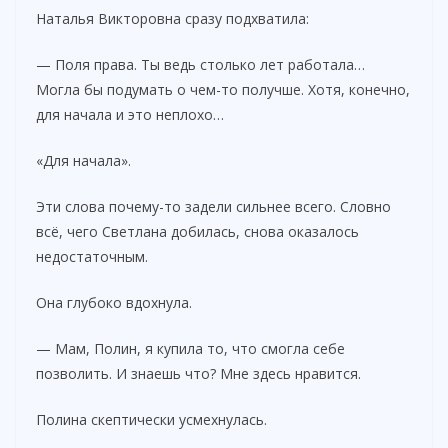
Наталья Викторовна сразу подхватила:
— Поля права. Ты ведь столько лет работала…
Могла бы подумать о чем-то получше. Хотя, конечно,
для начала и это неплохо…
«Для начала».
Эти слова почему-то задели сильнее всего. Словно
всё, чего Светлана добилась, снова оказалось
недостаточным.
Она глубоко вдохнула.
— Мам, Полин, я купила то, что смогла себе
позволить. И знаешь что? Мне здесь нравится.
Полина скептически усмехнулась.