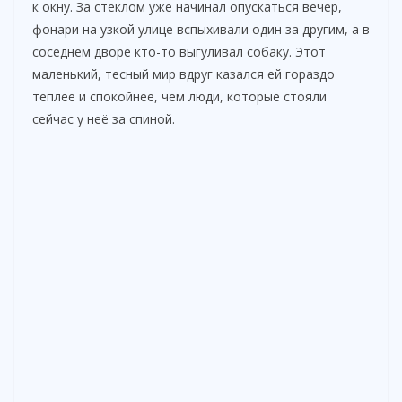
к окну. За стеклом уже начинал опускаться вечер,
фонари на узкой улице вспыхивали один за другим, а в
соседнем дворе кто-то выгуливал собаку. Этот
маленький, тесный мир вдруг казался ей гораздо
теплее и спокойнее, чем люди, которые стояли
сейчас у неё за спиной.