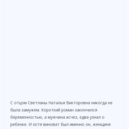
С отцом Светланы Наталья Викторовна никогда не
была замужем. Короткий роман закончился
беременностью, а мужчина исчез, едва узнал о
ребенке. И хотя виноват был именно он, женщине