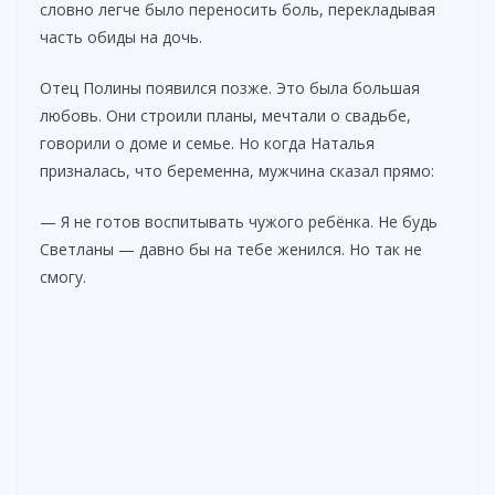
словно легче было переносить боль, перекладывая
часть обиды на дочь.
Отец Полины появился позже. Это была большая
любовь. Они строили планы, мечтали о свадьбе,
говорили о доме и семье. Но когда Наталья
призналась, что беременна, мужчина сказал прямо:
— Я не готов воспитывать чужого ребёнка. Не будь
Светланы — давно бы на тебе женился. Но так не
смогу.