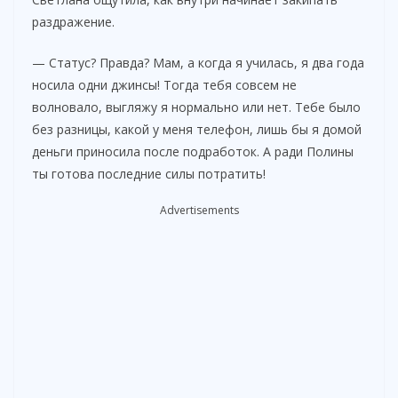
раздражение.
— Статус? Правда? Мам, а когда я училась, я два года
носила одни джинсы! Тогда тебя совсем не
волновало, выгляжу я нормально или нет. Тебе было
без разницы, какой у меня телефон, лишь бы я домой
деньги приносила после подработок. А ради Полины
ты готова последние силы потратить!
Advertisements