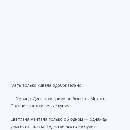
Мать только кивала одобрительно:
— Умница. Деньги лишними не бывают. Может,
Полине сапожки новые купим.
Светлана мечтала только об одном — однажды
уехать из Галича. Туда, где никто не будет