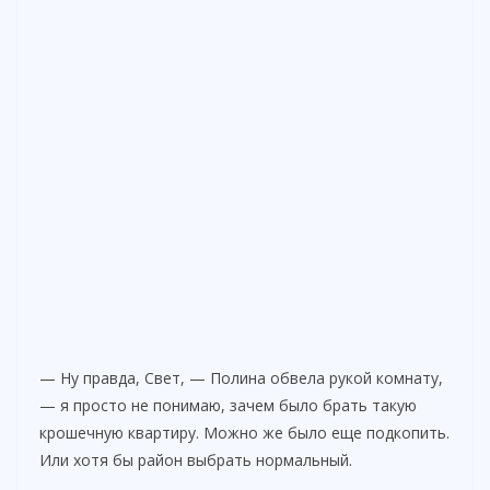
— Ну правда, Свет, — Полина обвела рукой комнату,
— я просто не понимаю, зачем было брать такую
крошечную квартиру. Можно же было еще подкопить.
Или хотя бы район выбрать нормальный.