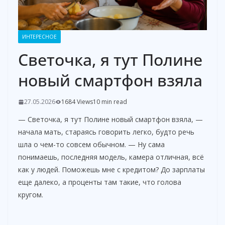
ИНТЕРЕСНОЕ
Светочка, я тут Полине
новый смартфон взяла
27.05.2026
1684 Views
10 min read
— Светочка, я тут Полине новый смартфон взяла, —
начала мать, стараясь говорить легко, будто речь
шла о чем-то совсем обычном. — Ну сама
понимаешь, последняя модель, камера отличная, всё
как у людей. Поможешь мне с кредитом? До зарплаты
еще далеко, а проценты там такие, что голова
кругом.