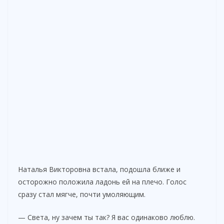
Наталья Викторовна встала, подошла ближе и
осторожно положила ладонь ей на плечо. Голос
сразу стал мягче, почти умоляющим.
— Света, ну зачем ты так? Я вас одинаково люблю.