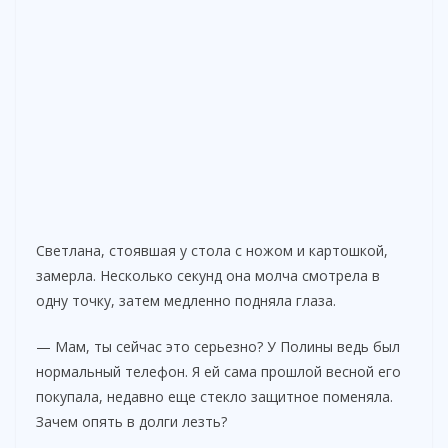
Светлана, стоявшая у стола с ножом и картошкой,
замерла. Несколько секунд она молча смотрела в
одну точку, затем медленно подняла глаза.
— Мам, ты сейчас это серьезно? У Полины ведь был
нормальный телефон. Я ей сама прошлой весной его
покупала, недавно еще стекло защитное поменяла.
Зачем опять в долги лезть?