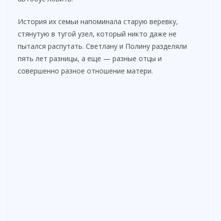
История их семьи напоминала старую веревку,
стянутую в тугой узел, который никто даже не
пытался распутать. Светлану и Полину разделяли
пять лет разницы, а еще — разные отцы и
совершенно разное отношение матери.