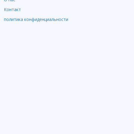
Контакт
политика конфиденциальности