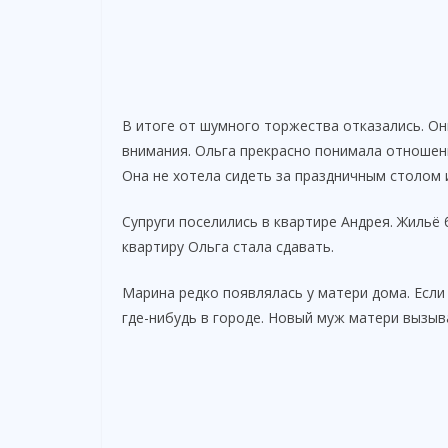
В итоге от шумного торжества отказались. Он
внимания. Ольга прекрасно понимала отношен
Она не хотела сидеть за праздничным столом 
Супруги поселились в квартире Андрея. Жильё
квартиру Ольга стала сдавать.
Марина редко появлялась у матери дома. Если
где-нибудь в городе. Новый муж матери вызыв