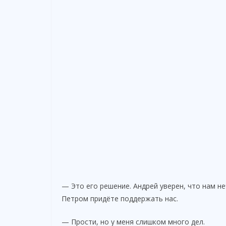
— Это его решение. Андрей уверен, что нам не
Петром придёте поддержать нас.
— Прости, но у меня слишком много дел.