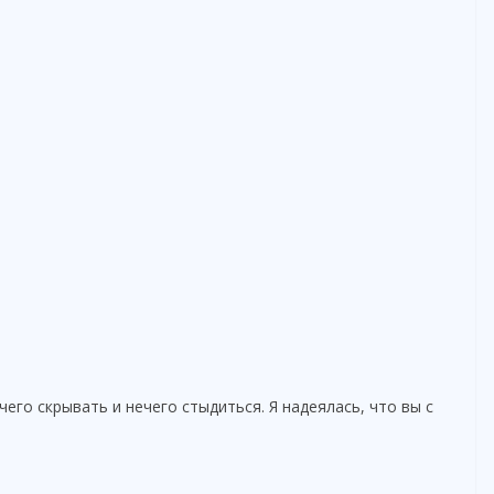
чего скрывать и нечего стыдиться. Я надеялась, что вы с