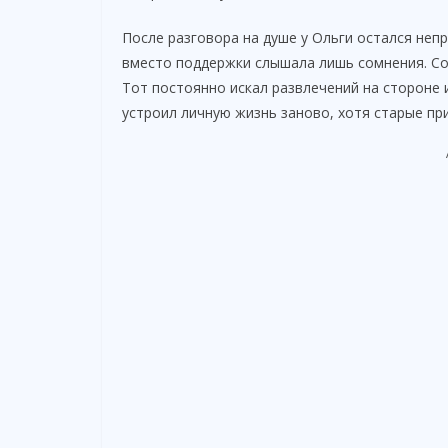
После разговора на душе у Ольги остался неп
вместо поддержки слышала лишь сомнения. Со
Тот постоянно искал развлечений на стороне 
устроил личную жизнь заново, хотя старые при