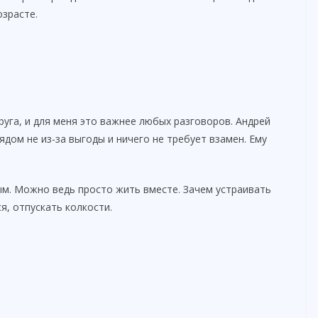
озрасте.
руга, и для меня это важнее любых разговоров. Андрей
ядом не из-за выгоды и ничего не требует взамен. Ему
м. Можно ведь просто жить вместе. Зачем устраивать
я, отпускать колкости.