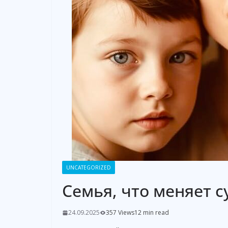
UNCATEGORIZED
Семья, что меняет с
24.09.2025
357 Views
12 min read