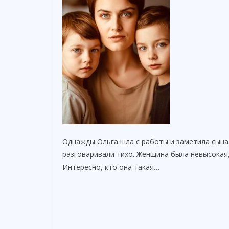
Однажды Ольга шла с работы и заметила сына
разговаривали тихо. Женщина была невысокая
Интересно, кто она такая…