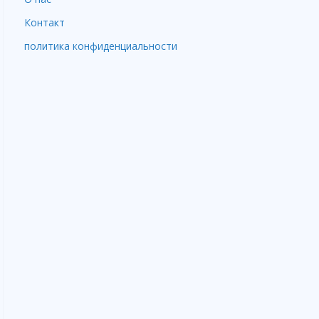
Контакт
политика конфиденциальности