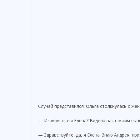
Случай представился: Ольга столкнулась с жен
— Извините, вы Елена? Видела вас с моим сын
— Здравствуйте, да, я Елена. Знаю Андрея, пр