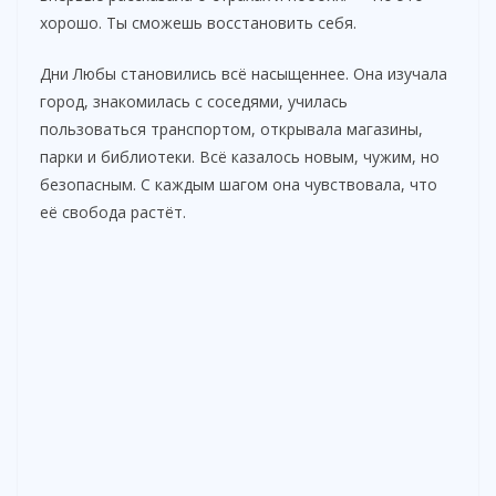
хорошо. Ты сможешь восстановить себя.
Дни Любы становились всё насыщеннее. Она изучала
город, знакомилась с соседями, училась
пользоваться транспортом, открывала магазины,
парки и библиотеки. Всё казалось новым, чужим, но
безопасным. С каждым шагом она чувствовала, что
её свобода растёт.