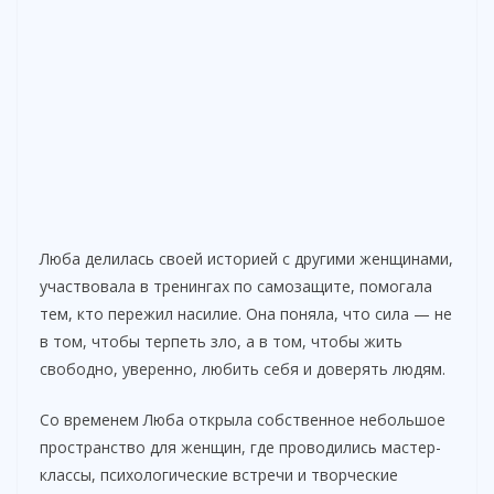
Люба делилась своей историей с другими женщинами,
участвовала в тренингах по самозащите, помогала
тем, кто пережил насилие. Она поняла, что сила — не
в том, чтобы терпеть зло, а в том, чтобы жить
свободно, уверенно, любить себя и доверять людям.
Со временем Люба открыла собственное небольшое
пространство для женщин, где проводились мастер-
классы, психологические встречи и творческие