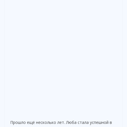
Прошло ещё несколько лет. Люба стала успешной в