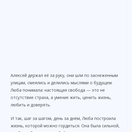
Алексей держал её за руку, они шли по заснеженным
улицам, смеялись и делились мыслями о будущем.
Люба понимала: настоящая свобода — это не
отсутствие страха, а умение жить, ценить жизнь,
любить и доверять.
И так, шаг за шагом, день за днём, Люба построила
жизнь, которой можно гордиться. Она была сильной,