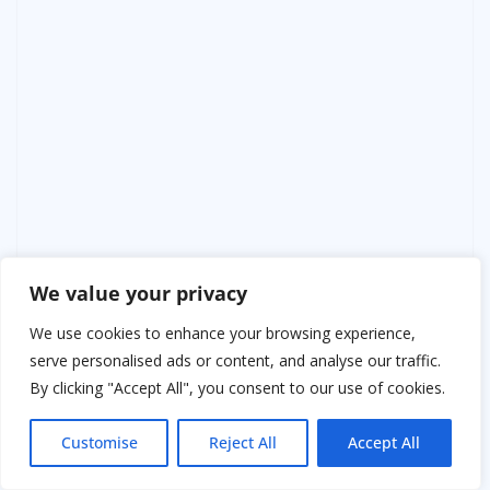
We value your privacy
We use cookies to enhance your browsing experience,
serve personalised ads or content, and analyse our traffic.
By clicking "Accept All", you consent to our use of cookies.
Customise
Reject All
Accept All