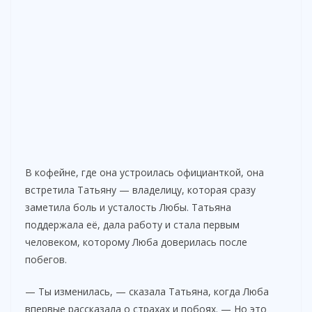
В кофейне, где она устроилась официанткой, она
встретила Татьяну — владелицу, которая сразу
заметила боль и усталость Любы. Татьяна
поддержала её, дала работу и стала первым
человеком, которому Люба доверилась после
побегов.
— Ты изменилась, — сказала Татьяна, когда Люба
впервые рассказала о страхах и побоях. — Но это