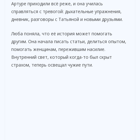
Артуре приходили всё реже, и она училась
справляться с тревогой: дыхательные упражнения,
дневник, разговоры с Татьяной и новыми друзьями.
Люба поняла, что её история может помогать
другим. Она начала писать статьи, делиться опытом,
помогать женщинам, пережившим насилие.
Внутренний свет, который когда-то был скрыт
страхом, теперь освещал чужие пути.