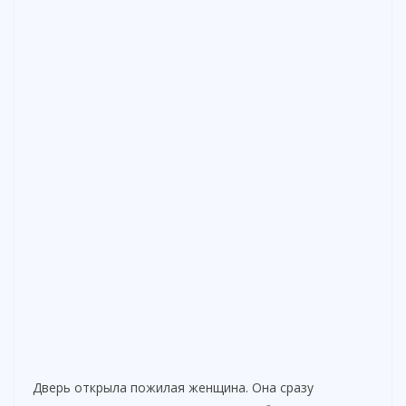
Дверь открыла пожилая женщина. Она сразу