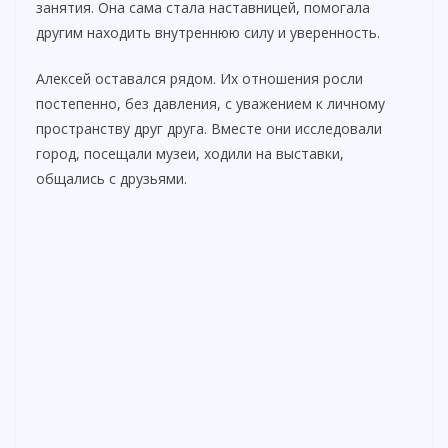
занятия. Она сама стала наставницей, помогала
другим находить внутреннюю силу и уверенность.
Алексей оставался рядом. Их отношения росли
постепенно, без давления, с уважением к личному
пространству друг друга. Вместе они исследовали
город, посещали музеи, ходили на выставки,
общались с друзьями.