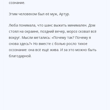
сознание.
Этим человеком был её муж, Артур.
Люба понимала, что шанс выжить минимален. Дом
стоял на окраине, поздний вечер, мороз сковал всё
вокруг. Мысли метались: «Почему так? Почему я
снова здесь?» Но вместе с болью росло тихое
осознание: она всё ещё жива. И за это можно быть
благодарной.