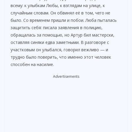
всему: к улыбкам Любы, к взглядам на улице, к
случайным словам. Он обвинял её в том, чего не
было. Со временем пришли и побои. Люба пыталась
защитить себя: писала заявления в полицию,
обращалась за помощью, но Артур бил мастерски,
оставляя синяки едва заметными. В разговоре с
участковым он улыбался, говорил вежливо — и
трудно было поверить, что именно этот человек
способен на насилие.
Advertisements