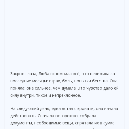
Закрыв глаза, Люба вспомнила всё, что пережила за
последние месяцы: страх, боль, попытки бегства. Она
поняла: она сильнее, чем думала. Это чувство дало ей
силу внутри, тихое и непреклонное.
На следующий день, едва встав с кровати, она начала
действовать. Сначала осторожно: собрала
документы, необходимые вещи, спрятала их в сумке.