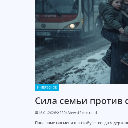
ИНТЕРЕСНОЕ
Сила семьи против 
16.01.2026
2294 Views
12 min read
Папа заметил меня в автобусе, когда я держал