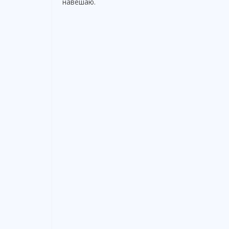
навешаю.