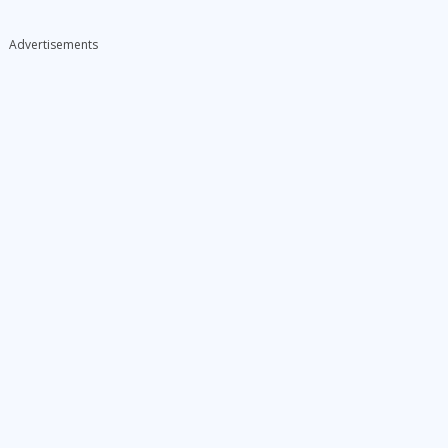
Advertisements