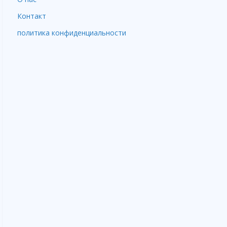
Контакт
политика конфиденциальности