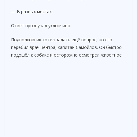
— В разных местах.
Ответ прозвучал уклончиво.
Подполковник хотел задать ещё вопрос, но его
перебил врач центра, капитан Самойлов. Он быстро
подошёл к собаке и осторожно осмотрел животное.