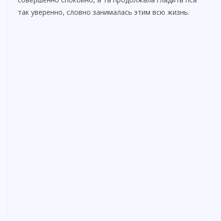
так уверенно, словно занималась этим всю жизнь.