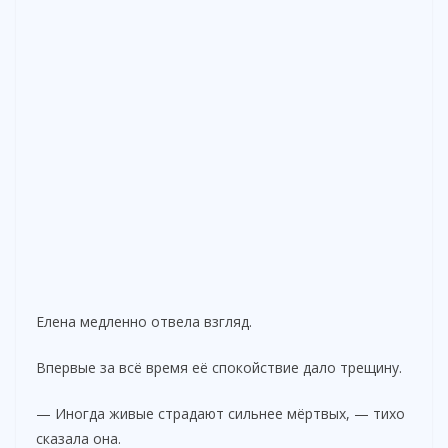
Елена медленно отвела взгляд.
Впервые за всё время её спокойствие дало трещину.
— Иногда живые страдают сильнее мёртвых, — тихо
сказала она.