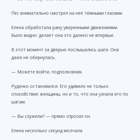
Пёс внимательно смотрел на неё тёмными глазами.
Елена обработала рану уверенными движениями.
Было видно: делает она это далеко не впервые.
В этот момент за дверью послышались шаги. Она
даже не обернулась.
— Можете войти, подполковник.
Руденко остановился. Его удивило не только
спокойствие женщины, но и то, что она узнала его по
шагам.
— Вы служили? — прямо спросил он.
Елена несколько секунд молчала.