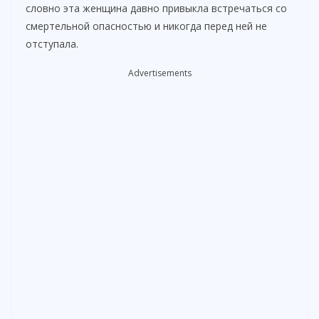
словно эта женщина давно привыкла встречаться со
смертельной опасностью и никогда перед ней не
отступала.
Advertisements