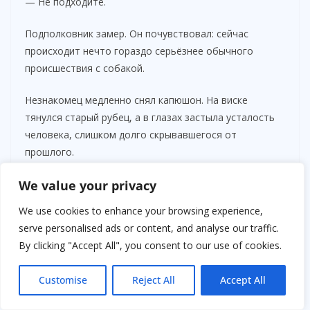
— Не подходите.
Подполковник замер. Он почувствовал: сейчас
происходит нечто гораздо серьёзнее обычного
происшествия с собакой.
Незнакомец медленно снял капюшон. На виске
тянулся старый рубец, а в глазах застыла усталость
человека, слишком долго скрывавшегося от
прошлого.
We value your privacy
We use cookies to enhance your browsing experience,
serve personalised ads or content, and analyse our traffic.
By clicking "Accept All", you consent to our use of cookies.
Customise
Reject All
Accept All