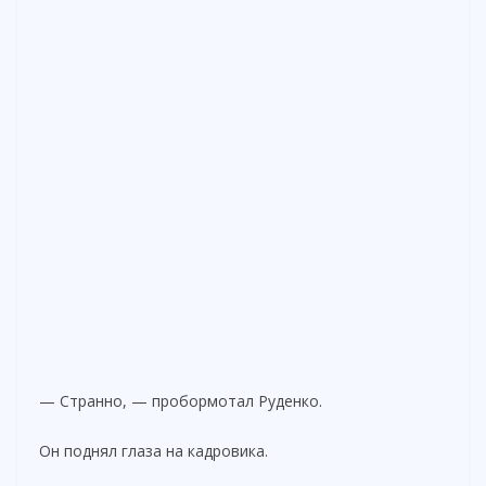
— Странно, — пробормотал Руденко.
Он поднял глаза на кадровика.