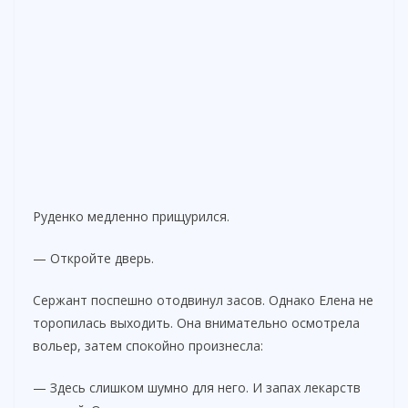
Руденко медленно прищурился.
— Откройте дверь.
Сержант поспешно отодвинул засов. Однако Елена не
торопилась выходить. Она внимательно осмотрела
вольер, затем спокойно произнесла:
— Здесь слишком шумно для него. И запах лекарств