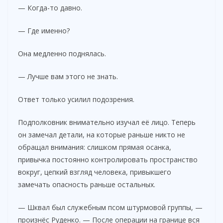
— Когда-то давно.
— Где именно?
Она медленно поднялась.
— Лучше вам этого не знать.
Ответ только усилил подозрения.
Подполковник внимательно изучал её лицо. Теперь
он замечал детали, на которые раньше никто не
обращал внимания: слишком прямая осанка,
привычка постоянно контролировать пространство
вокруг, цепкий взгляд человека, привыкшего
замечать опасность раньше остальных.
— Шквал был служебным псом штурмовой группы, —
произнёс Руденко. — После операции на границе вся