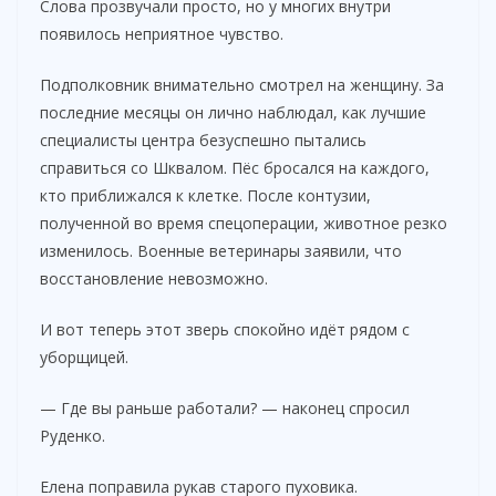
Слова прозвучали просто, но у многих внутри
появилось неприятное чувство.
Подполковник внимательно смотрел на женщину. За
последние месяцы он лично наблюдал, как лучшие
специалисты центра безуспешно пытались
справиться со Шквалом. Пёс бросался на каждого,
кто приближался к клетке. После контузии,
полученной во время спецоперации, животное резко
изменилось. Военные ветеринары заявили, что
восстановление невозможно.
И вот теперь этот зверь спокойно идёт рядом с
уборщицей.
— Где вы раньше работали? — наконец спросил
Руденко.
Елена поправила рукав старого пуховика.