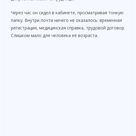
Через час он сидел в кабинете, просматривая тонкую
папку. Внутри почти ничего не оказалось: временная
регистрация, медицинская справка, трудовой договор.
Слишком мало для человека её возраста.