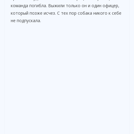
команда погибла. Выжили только он и один офицер,
который позже исчез. С тех пор собака никого к себе
не подпускала.