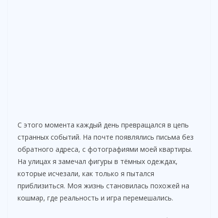
С этого момента каждый день превращался в цепь
странных событий. На почте появлялись письма без
обратного адреса, с фотографиями моей квартиры.
На улицах я замечал фигуры в тёмных одеждах,
которые исчезали, как только я пытался
приблизиться. Моя жизнь становилась похожей на
кошмар, где реальность и игра перемешались.