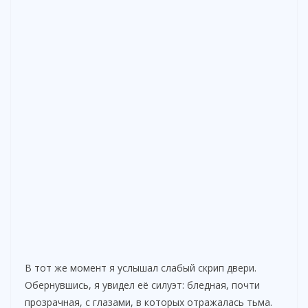
В тот же момент я услышал слабый скрип двери.
Обернувшись, я увидел её силуэт: бледная, почти
прозрачная, с глазами, в которых отражалась тьма.