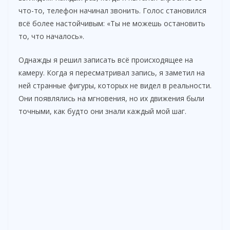
что-то, телефон начинал звонить. Голос становился
всё более настойчивым: «Ты не можешь остановить
то, что началось».
Однажды я решил записать всё происходящее на
камеру. Когда я пересматривал запись, я заметил на
ней странные фигуры, которых не видел в реальности.
Они появлялись на мгновения, но их движения были
точными, как будто они знали каждый мой шаг.