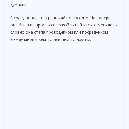
думаешь.
Я сразу понял, что речь идёт о соседке. Но теперь
она была не просто соседкой. В ней что-то менялось,
словно она стала проводником или посредником
между мной и кем-то или чем-то другим.