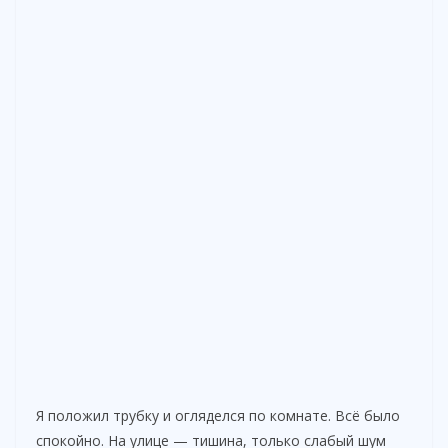
Я положил трубку и огляделся по комнате. Всё было
спокойно. На улице — тишина, только слабый шум