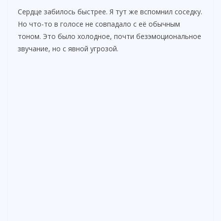
Сердце забилось быстрее. Я тут же вспомнил соседку.
Но что-то в голосе не совпадало с её обычным
тоном. Это было холодное, почти безэмоциональное
звучание, но с явной угрозой.