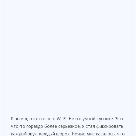
Я понял, что это не о Wi-Fi. Не о шумной тусовке. Это
что-то гораздо более серьёзное. Я стал фиксировать
каждый звук, каждый шорох. Ночью мне казалось, что