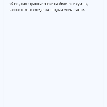
обнаружил странные знаки на билетах и сумках,
словно кто-то следил за каждым моим шагом.