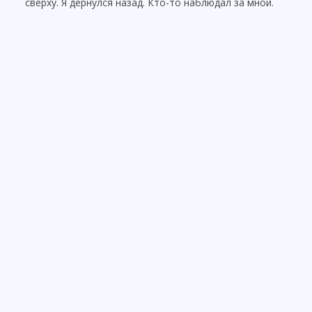
сверху. Я дернулся назад. Кто-то наблюдал за мной.