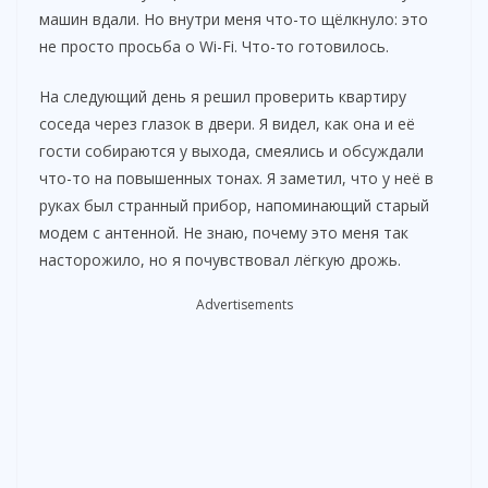
машин вдали. Но внутри меня что-то щёлкнуло: это
не просто просьба о Wi-Fi. Что-то готовилось.
На следующий день я решил проверить квартиру
соседа через глазок в двери. Я видел, как она и её
гости собираются у выхода, смеялись и обсуждали
что-то на повышенных тонах. Я заметил, что у неё в
руках был странный прибор, напоминающий старый
модем с антенной. Не знаю, почему это меня так
насторожило, но я почувствовал лёгкую дрожь.
Advertisements