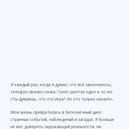
И каждый раз, когда я думал, что всё закончилось,
телефон звонил снова. Голос шептал одно и то же:
«Ты думаешь, что это игра? Но это только начало».
Моя жизнь превратилась в бесконечный цикл
странных событий, наблюдений и загадок. Я больше
не мог доверять окружающей реальности, ни