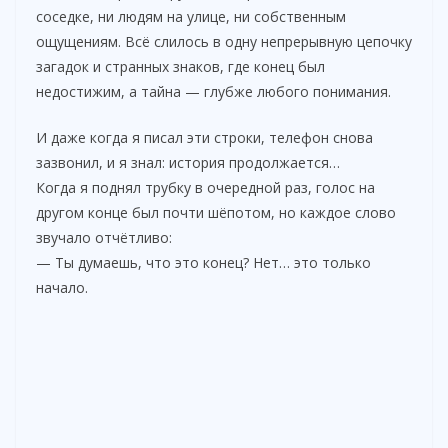
соседке, ни людям на улице, ни собственным
ощущениям. Всё слилось в одну непрерывную цепочку
загадок и странных знаков, где конец был
недостижим, а тайна — глубже любого понимания.
И даже когда я писал эти строки, телефон снова
зазвонил, и я знал: история продолжается…
Когда я поднял трубку в очередной раз, голос на
другом конце был почти шёпотом, но каждое слово
звучало отчётливо:
— Ты думаешь, что это конец? Нет… это только
начало.