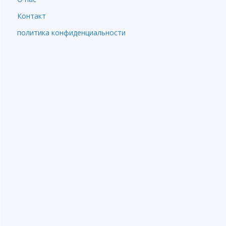
Контакт
политика конфиденциальности