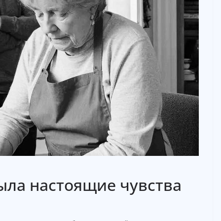
рыла настоящие чувства