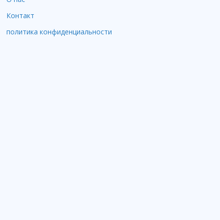
Контакт
политика конфиденциальности