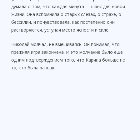
думала о том, что каждая минута — шанс для новой
жизни. Она вспомнила о старых слезах, о страхе, о
бессилии, и почувствовала, как постепенно они
растворяются, уступая место ясности и силе.
Николай молчал, не вмешиваясь. Он понимал, что
прежняя игра закончена. И это молчание было ещё
одним подтверждением того, что Карина больше не
та, кто была раньше.