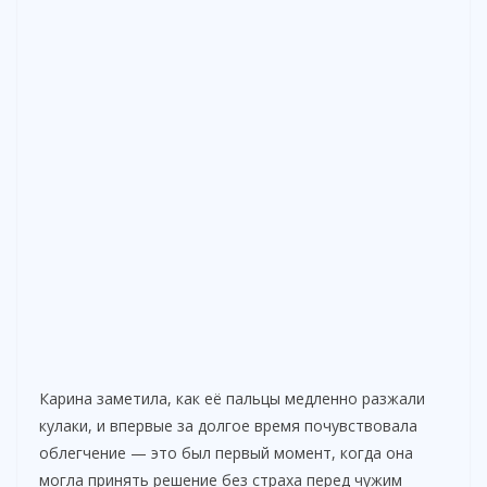
Карина заметила, как её пальцы медленно разжали
кулаки, и впервые за долгое время почувствовала
облегчение — это был первый момент, когда она
могла принять решение без страха перед чужим