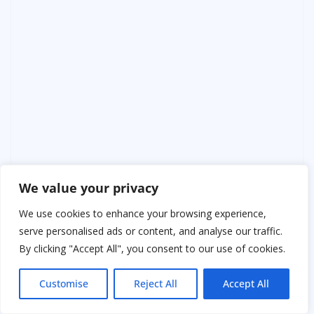
We value your privacy
We use cookies to enhance your browsing experience,
serve personalised ads or content, and analyse our traffic.
By clicking "Accept All", you consent to our use of cookies.
Customise
Reject All
Accept All