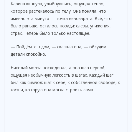
Карина кивнула, улыбнувшись, ощущая тепло,
которое растекалось по телу. Она поняла, что
именно эта минута — точка невозврата. Всё, что
было раньше, осталось позади: слёзы, унижения,
страх. Теперь было только настоящее.
— Пойдёмте в дом, — сказала она, — обсудим
детали спокойно.
Николай молча последовал, а она шла первой,
ощущая необычную лёгкость в шагах. Каждый шаг
был как символ: шаг к себе, к собственной свободе, к
жизни, которую она могла строить сама.