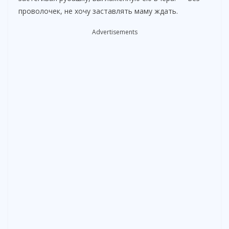
проволочек, не хочу заставлять маму ждать.
Advertisements