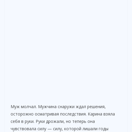
Муж молчал. Мужчина снаружи ждал решения,
осторожно осматривая последствия. Карина взяла
себя в руки. Руки дрожали, но теперь она
чувствовала силу — силу, которой лишали годы