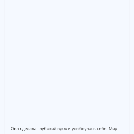
Она сделала глубокий вдох и улыбнулась себе. Мир