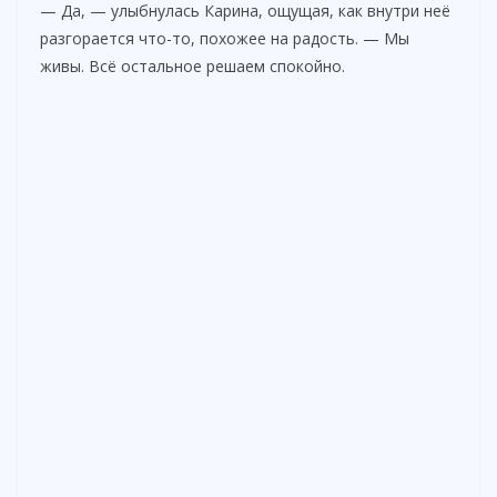
— Да, — улыбнулась Карина, ощущая, как внутри неё
разгорается что-то, похожее на радость. — Мы
живы. Всё остальное решаем спокойно.