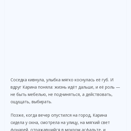
Соседка кивнула, улыбка мягко коснулась её губ. И
вдруг Карина поняла: жизнь идёт дальше, и её роль —
не быть мебелью, не подчиняться, а действовать,
ощущать, выбирать.
Позже, когда вечер опустился на город, Карина
сидела у окна, смотрела на улицу, на мягкий свет
фонарей, отражавшийся в мокром асфальте, и