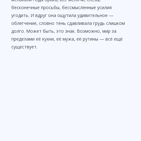
бесконечные просьбы, бессмысленные усилия
угодить. И вдруг она ощутила удивительное —
облегчение, словно тень сдавливала грудь слишком
долго. Может быть, это знак. Возможно, мир за
пределами её кухни, её мужа, её рутины — всё ещё
существует.