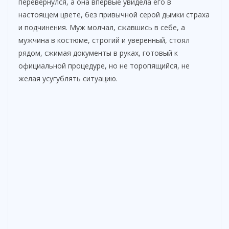
перевернулся, а она впервые увидела его в
настоящем цвете, без привычной серой дымки страха
и подчинения. Муж молчал, сжавшись в себе, а
мужчина в костюме, строгий и уверенный, стоял
рядом, сжимая документы в руках, готовый к
официальной процедуре, но не торопящийся, не
желая усугублять ситуацию.