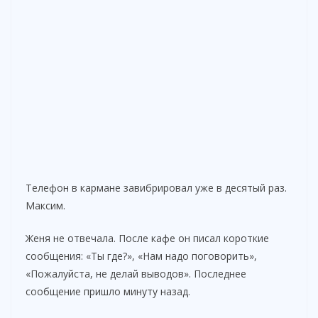
Телефон в кармане завибрировал уже в десятый раз.
Максим.
Женя не отвечала. После кафе он писал короткие
сообщения: «Ты где?», «Нам надо поговорить»,
«Пожалуйста, не делай выводов». Последнее
сообщение пришло минуту назад.