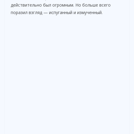
действительно был огромным. Но больше всего
поразил взгляд — испуганный и измученный.