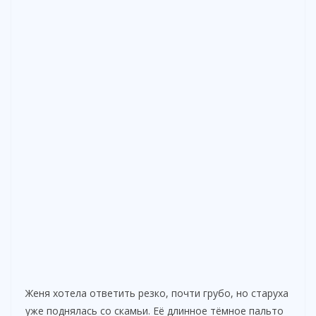
Женя хотела ответить резко, почти грубо, но старуха
уже поднялась со скамьи. Её длинное тёмное пальто