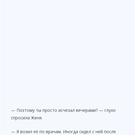
— Поэтому ты просто исчезал вечерами? — глухо
спросила Женя.
— Я возил её по врачам. Иногда сидел с ней после