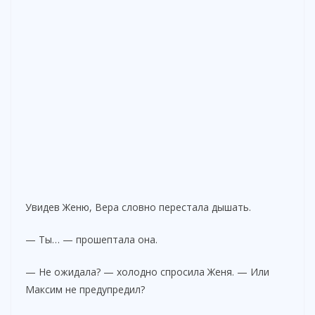
Увидев Женю, Вера словно перестала дышать.
— Ты… — прошептала она.
— Не ожидала? — холодно спросила Женя. — Или
Максим не предупредил?