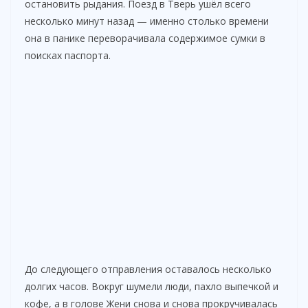
остановить рыдания. Поезд в Тверь ушёл всего
несколько минут назад — именно столько времени
она в панике переворачивала содержимое сумки в
поисках паспорта.
До следующего отправления оставалось несколько
долгих часов. Вокруг шумели люди, пахло выпечкой и
кофе, а в голове Жени снова и снова прокручивалась