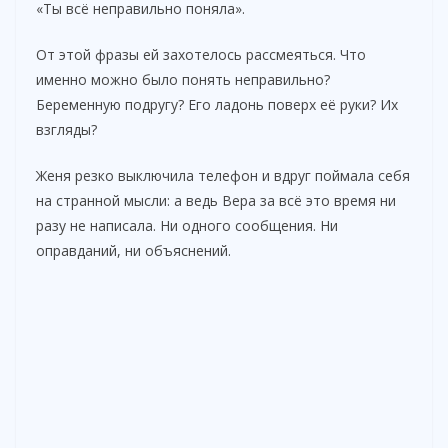
«Ты всё неправильно поняла».
От этой фразы ей захотелось рассмеяться. Что
именно можно было понять неправильно?
Беременную подругу? Его ладонь поверх её руки? Их
взгляды?
Женя резко выключила телефон и вдруг поймала себя
на странной мысли: а ведь Вера за всё это время ни
разу не написала. Ни одного сообщения. Ни
оправданий, ни объяснений.