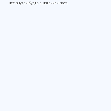
неё внутри будто выключили свет.