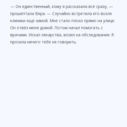
— Он единственный, кому я рассказала всё сразу, —
прошептала Вера. — Случайно встретила его возле
клиники ещё зимой. Мне стало плохо прямо на улице.
Он отвёз меня домой. Потом начал помогать с
врачами. Искал лекарства, возил на обследования. Я
просила ничего тебе не говорить.