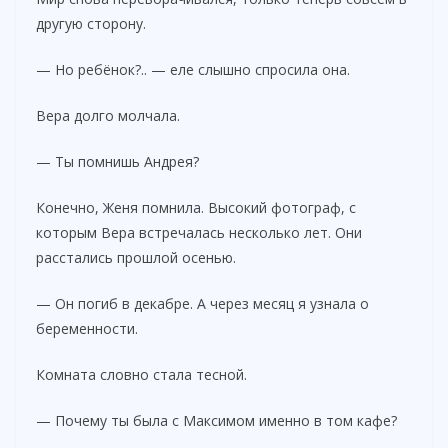
другую сторону.
— Но ребёнок?.. — еле слышно спросила она.
Вера долго молчала.
— Ты помнишь Андрея?
Конечно, Женя помнила. Высокий фотограф, с
которым Вера встречалась несколько лет. Они
расстались прошлой осенью.
— Он погиб в декабре. А через месяц я узнала о
беременности.
Комната словно стала тесной.
— Почему ты была с Максимом именно в том кафе?