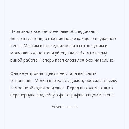
Вера знала всё: бесконечные обследования,
бессонные ночи, отчаяние после каждого неудачного
теста. Максим в последние месяцы стал чужим и
молчаливым, но Женя убеждала себя, что всему
виной работа. Теперь пазл сложился окончательно.
Она не устроила сцену и не стала выяснять
отношения. Молча вернулась домой, бросила в сумку
самое необходимое и ушла. Перед выходом только
перевернула свадебную фотографию лицом к стене.
Advertisements