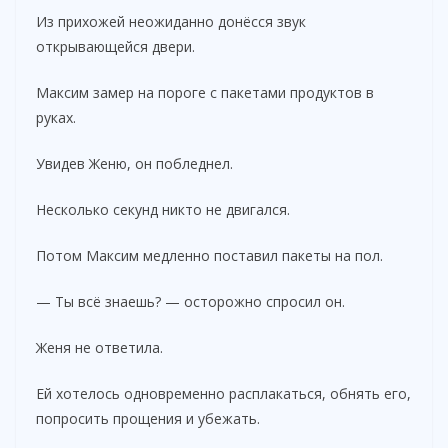
Из прихожей неожиданно донёсся звук
открывающейся двери.
Максим замер на пороге с пакетами продуктов в
руках.
Увидев Женю, он побледнел.
Несколько секунд никто не двигался.
Потом Максим медленно поставил пакеты на пол.
— Ты всё знаешь? — осторожно спросил он.
Женя не ответила.
Ей хотелось одновременно расплакаться, обнять его,
попросить прощения и убежать.