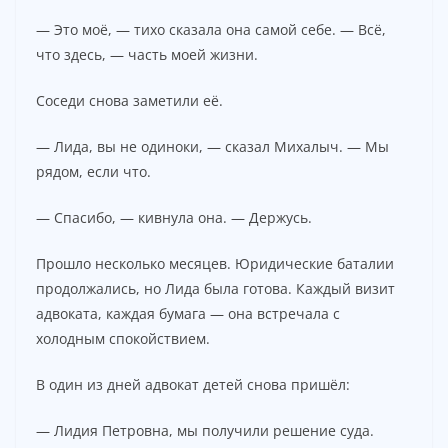
— Это моё, — тихо сказала она самой себе. — Всё,
что здесь, — часть моей жизни.
Соседи снова заметили её.
— Лида, вы не одиноки, — сказал Михалыч. — Мы
рядом, если что.
— Спасибо, — кивнула она. — Держусь.
Прошло несколько месяцев. Юридические баталии
продолжались, но Лида была готова. Каждый визит
адвоката, каждая бумага — она встречала с
холодным спокойствием.
В один из дней адвокат детей снова пришёл:
— Лидия Петровна, мы получили решение суда.