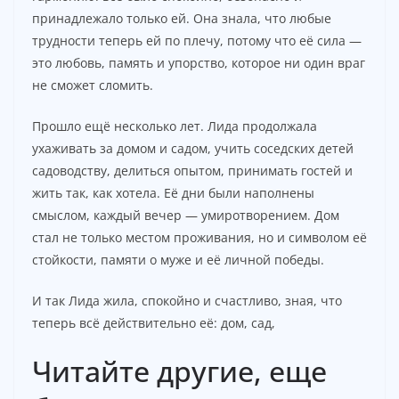
принадлежало только ей. Она знала, что любые
трудности теперь ей по плечу, потому что её сила —
это любовь, память и упорство, которое ни один враг
не сможет сломить.
Прошло ещё несколько лет. Лида продолжала
ухаживать за домом и садом, учить соседских детей
садоводству, делиться опытом, принимать гостей и
жить так, как хотела. Её дни были наполнены
смыслом, каждый вечер — умиротворением. Дом
стал не только местом проживания, но и символом её
стойкости, памяти о муже и её личной победы.
И так Лида жила, спокойно и счастливо, зная, что
теперь всё действительно её: дом, сад,
Читайте другие, еще