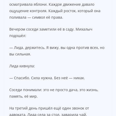
осматривала яблони. Каждое движение давало
ощущение контроля. Каждый росток, который она
поливала — символ её права.
Вечером соседи заметили её в саду. Михалыч
подошёл:
— Лида, держитесь. Я вижу, вы одна против всех, но
вы сильная.
Лида кивнула:
— Спасибо. Сила нужна. Без неё — никак.
Соседи понимали: это не просто дача, это жизнь,
память, её мир.
На третий день пришёл ещё один звонок от
адвоката. Лида села за стол, заварила чай,