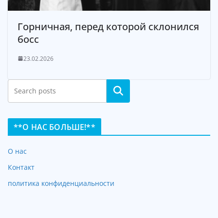
Горничная, перед которой склонился
босс
23.02.2026
Search
**О НАС БОЛЬШЕ!**
О нас
Контакт
политика конфиденциальности