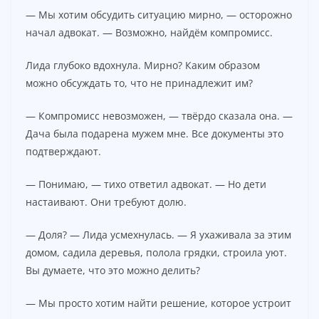
— Мы хотим обсудить ситуацию мирно, — осторожно
начал адвокат. — Возможно, найдём компромисс.
Лида глубоко вдохнула. Мирно? Каким образом
можно обсуждать то, что не принадлежит им?
— Компромисс невозможен, — твёрдо сказала она. —
Дача была подарена мужем мне. Все документы это
подтверждают.
— Понимаю, — тихо ответил адвокат. — Но дети
настаивают. Они требуют долю.
— Доля? — Лида усмехнулась. — Я ухаживала за этим
домом, садила деревья, полола грядки, строила уют.
Вы думаете, что это можно делить?
— Мы просто хотим найти решение, которое устроит