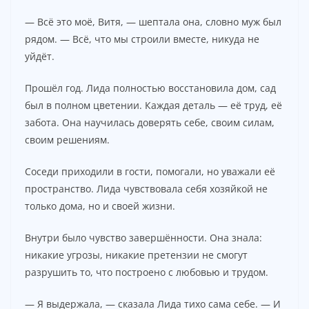
— Всё это моё, Витя, — шептала она, словно муж был
рядом. — Всё, что мы строили вместе, никуда не
уйдёт.
Прошёл год. Лида полностью восстановила дом, сад
был в полном цветении. Каждая деталь — её труд, её
забота. Она научилась доверять себе, своим силам,
своим решениям.
Соседи приходили в гости, помогали, но уважали её
пространство. Лида чувствовала себя хозяйкой не
только дома, но и своей жизни.
Внутри было чувство завершённости. Она знала:
никакие угрозы, никакие претензии не смогут
разрушить то, что построено с любовью и трудом.
— Я выдержала, — сказала Лида тихо сама себе. — И