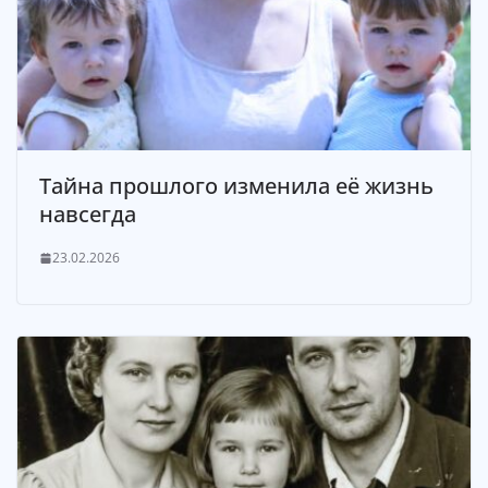
Тайна прошлого изменила её жизнь
навсегда
23.02.2026