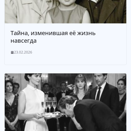
Тайна, изменившая её жизнь
навсегда
23.02.2026