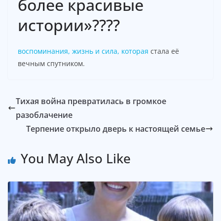
более красивые
истории»????
воспоминания, жизнь и сила, которая
стала её
вечным спутником.
Тихая война превратилась в громкое
разоблачение
Терпение открыло дверь к настоящей семье
You May Also Like