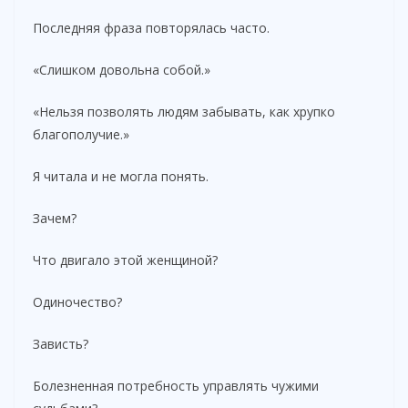
Последняя фраза повторялась часто.
«Слишком довольна собой.»
«Нельзя позволять людям забывать, как хрупко
благополучие.»
Я читала и не могла понять.
Зачем?
Что двигало этой женщиной?
Одиночество?
Зависть?
Болезненная потребность управлять чужими