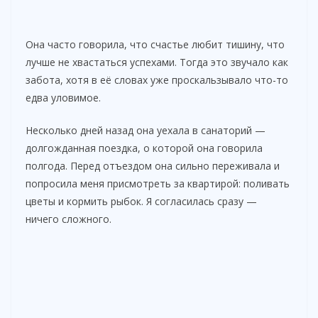
Она часто говорила, что счастье любит тишину, что
лучше не хвастаться успехами. Тогда это звучало как
забота, хотя в её словах уже проскальзывало что-то
едва уловимое.
Несколько дней назад она уехала в санаторий —
долгожданная поездка, о которой она говорила
полгода. Перед отъездом она сильно переживала и
попросила меня присмотреть за квартирой: поливать
цветы и кормить рыбок. Я согласилась сразу —
ничего сложного.