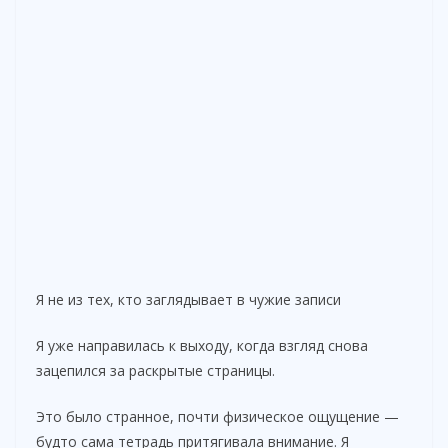
Я не из тех, кто заглядывает в чужие записи
Я уже направилась к выходу, когда взгляд снова
зацепился за раскрытые страницы.
Это было странное, почти физическое ощущение —
будто сама тетрадь притягивала внимание. Я