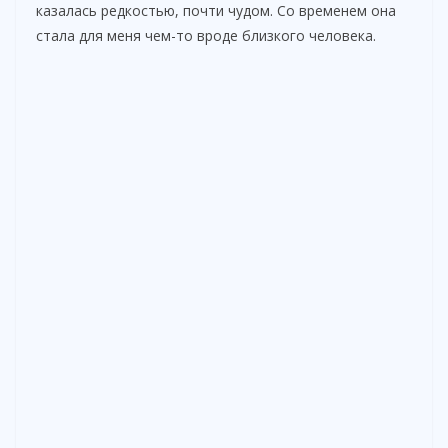
казалась редкостью, почти чудом. Со временем она
стала для меня чем-то вроде близкого человека.