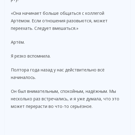
«Она начинает больше общаться с коллегой
Артёмом. Если отношения разовьются, может
переехать. Следует вмешаться.»
Артём.
Я резко вспомнила.
Полтора года назад у нас действительно всё
начиналось.
Он был внимательным, спокойным, надёжным. Мы
несколько раз встречались, и я уже думала, что это
может перерасти во что-то серьёзное.