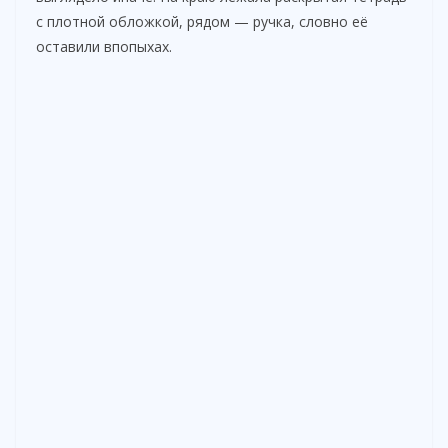
с плотной обложкой, рядом — ручка, словно её
оставили впопыхах.