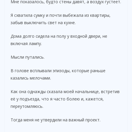
Мне показалось, будто стены давят, а воздух густеет.
Я схватила сумку и почти выбежала из квартиры,
забыв выключить свет на кухне.
Дома долго сидела на полу у входной двери, не
включая лампу.
Мысли путались.
В голове всплывали эпизоды, которые раньше
казались мелочами.
Как она однажды сказала моей начальнице, встретив
её у подъезда, что я часто болею и, кажется,
переутомляюсь.
Тогда меня не утвердили на важный проект.