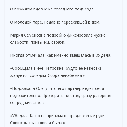
О пожилом вдовце из соседнего подъезда.
О молодой паре, недавно переехавшей в дом.
Мария Семёновна подробно фиксировала чужие
слабости, привычки, страхи.
Иногда отмечала, как именно вмешалась в их дела.
«Сообщила Нине Петровне, будто её невестка
жалуется соседям. Ссора неизбежна.»
«Подсказала Олегу, что его партнёр ведёт себя
подозрительно. Проверять не стал, сразу разорвал
сотрудничество.»
«Убедила Катю не принимать предложение руки.
Слишком счастливая была.»