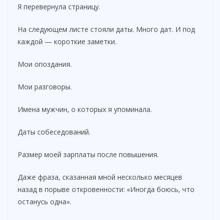
Я перевернула страницу.
На следующем листе стояли даты. Много дат. И под
каждой — короткие заметки.
Мои опоздания.
Мои разговоры.
Имена мужчин, о которых я упоминала.
Даты собеседований.
Размер моей зарплаты после повышения.
Даже фраза, сказанная мной несколько месяцев
назад в порыве откровенности: «Иногда боюсь, что
останусь одна».