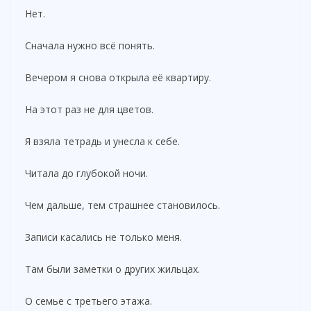
Нет.
Сначала нужно всё понять.
Вечером я снова открыла её квартиру.
На этот раз не для цветов.
Я взяла тетрадь и унесла к себе.
Читала до глубокой ночи.
Чем дальше, тем страшнее становилось.
Записи касались не только меня.
Там были заметки о других жильцах.
О семье с третьего этажа.