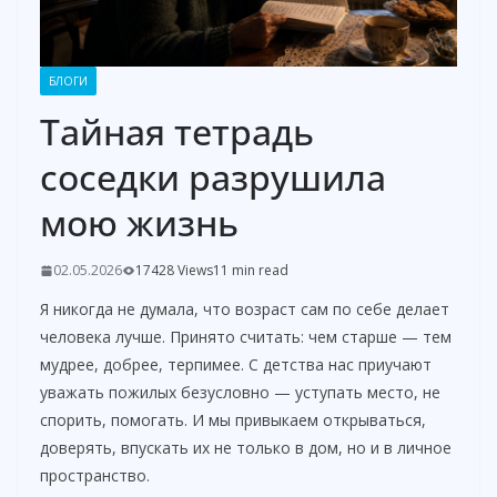
БЛОГИ
Тайная тетрадь
соседки разрушила
мою жизнь
02.05.2026
17428 Views
11 min read
Я никогда не думала, что возраст сам по себе делает
человека лучше. Принято считать: чем старше — тем
мудрее, добрее, терпимее. С детства нас приучают
уважать пожилых безусловно — уступать место, не
спорить, помогать. И мы привыкаем открываться,
доверять, впускать их не только в дом, но и в личное
пространство.