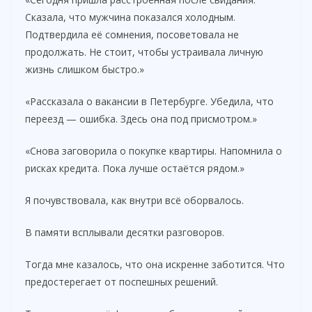
Сказала, что мужчина показался холодным.
Подтвердила её сомнения, посоветовала не
продолжать. Не стоит, чтобы устраивала личную
жизнь слишком быстро.»
«Рассказала о вакансии в Петербурге. Убедила, что
переезд — ошибка. Здесь она под присмотром.»
«Снова заговорила о покупке квартиры. Напомнила о
рисках кредита. Пока лучше остаётся рядом.»
Я почувствовала, как внутри всё оборвалось.
В памяти всплывали десятки разговоров.
Тогда мне казалось, что она искренне заботится. Что
предостерегает от поспешных решений.