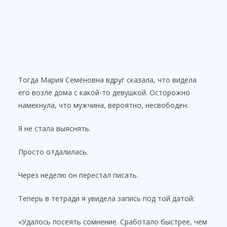
Тогда Мария Семёновна вдруг сказала, что видела
его возле дома с какой-то девушкой. Осторожно
намекнула, что мужчина, вероятно, несвободен.
Я не стала выяснять.
Просто отдалилась.
Через неделю он перестал писать.
Теперь в тетради я увидела запись под той датой:
«Удалось посеять сомнение. Сработало быстрее, чем