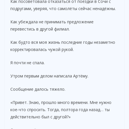
Как посоветовала отказаться от поездки в Сочи с
подругами, уверяя, что самолёты сейчас ненадёжны.
Как убеждала не принимать предложение
перевестись в другой филиал.
Как будто вся моя жизнь последние годы незаметно
корректировалась чужой рукой.
Я почти не спала.
Утром первым делом написала Артёму.
Сообщение далось тяжело.
«Привет. Знаю, прошло много времени. Мне нужно
кое-что спросить. Тогда, полтора года назад… ты
действительно был с другой?»