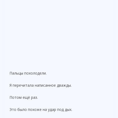
Пальцы похолодели.
Я перечитала написанное дважды.
Потом ещё раз.
Это было похоже на удар под дых.