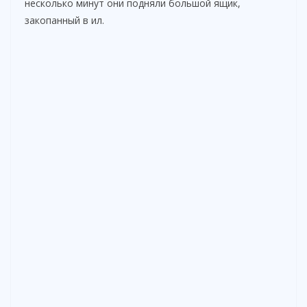
несколько минут они подняли большой ящик,
закопанный в ил.