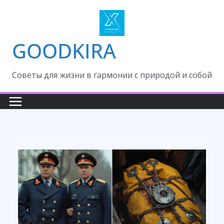
Skip
to
content
GOODKIRA
Cоветы для жизни в гармонии с природой и собой