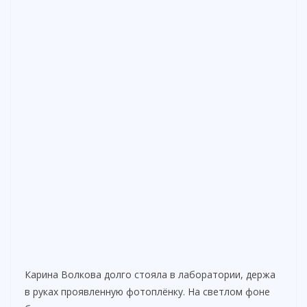
Карина Волкова долго стояла в лаборатории, держа
в руках проявленную фотоплёнку. На светлом фоне