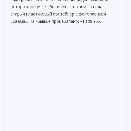
осторожно трясёт ботинок — на землю падает
старый пластиковый контейнер с фотоплёнкой
«Свема». На крышке процарапано: «14.08.95».