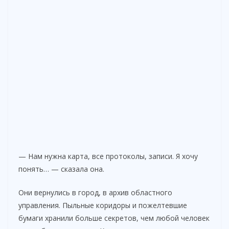
— Нам нужна карта, все протоколы, записи. Я хочу
понять… — сказала она.
Они вернулись в город, в архив областного
управления. Пыльные коридоры и пожелтевшие
бумаги хранили больше секретов, чем любой человек