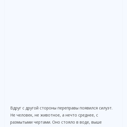
Вдруг с другой стороны переправы появился силуэт.
Не человек, не животное, а нечто среднее, с
размытыми чертами. Оно стояло в воде, выше