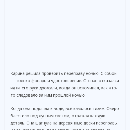
Карина решила проверить переправу ночью. С собой
— только фонарь и удостоверение. Степан отказался
идти; его руки дрожали, когда он вспоминал, как что-
то следовало за ним прошлой ночью.
Когда она подошла к воде, всё казалось тихим. Озеро
блестело под лунным светом, отражая каждую
деталь. Она шагнула на деревянные доски переправы.