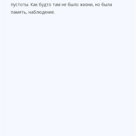
пустоты. Как будто там не было жизни, но была
память, наблюдение.