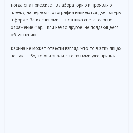
Когда она приезжает в лабораторию и проявляют
плёнку, на первой фотографии виднеются две фигуры
в форме. За их спинами — вспышка света, словно
отражение фар… или нечто другое, не поддающееся
объяснению.
Карина не может отвести взгляд. Что-то в этих лицах
не так — будто они знали, что за ними уже пришли.