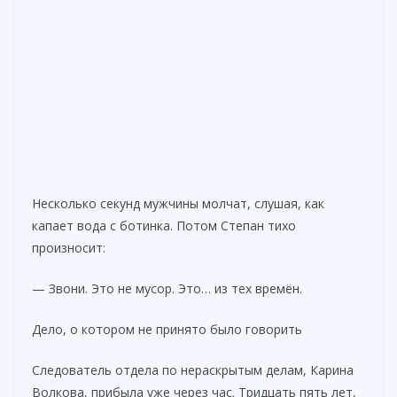
Несколько секунд мужчины молчат, слушая, как
капает вода с ботинка. Потом Степан тихо
произносит:
— Звони. Это не мусор. Это… из тех времён.
Дело, о котором не принято было говорить
Следователь отдела по нераскрытым делам, Карина
Волкова, прибыла уже через час. Тридцать пять лет,