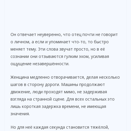
Он отвечает неуверенно, что отец почти не говорит
о личном, а если и упоминает что-то, то быстро
меняет тему. Эти слова звучат просто, но в её
сознании они отзываются гулким эхом, усиливая
ощущение незавершённости.
Женщина медленно отворачивается, делая несколько
шагов в сторону дороги. Машины продолжают
движение, люди проходят мимо, не задерживая
взгляда на странной сцене. Для всех остальных это
лишь короткая задержка времени, не имеющая
значения.
Но для неё каждая секунда становится тяжёлой,