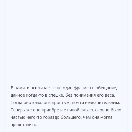
В памяти всплывает ещё один фрагмент: обещание,
данное когда-то в спешке, без понимания его веса.
Тогда оно казалось простым, почти незначительным.
Теперь же оно приобретает иной смысл, словно было
частью чего-то гораздо большего, чем она могла
представить.