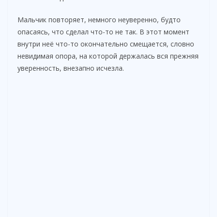
Мальчик повторяет, немного неуверенно, будто
опасаясь, что сделал что-то не так. В этот момент
внутри неё что-то окончательно смещается, словно
невидимая опора, на которой держалась вся прежняя
уверенность, внезапно исчезла.