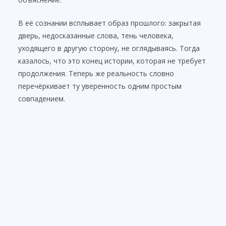
В её сознании всплывает образ прошлого: закрытая
дверь, недосказанные слова, тень человека,
уходящего в другую сторону, не оглядываясь. Тогда
казалось, что это конец истории, которая не требует
продолжения. Теперь же реальность словно
перечёркивает ту уверенность одним простым
совпадением.