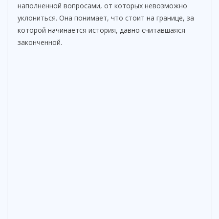
наполненной вопросами, от которых невозможно
уклониться. Она понимает, что стоит на границе, за
которой начинается история, давно считавшаяся
законченной.