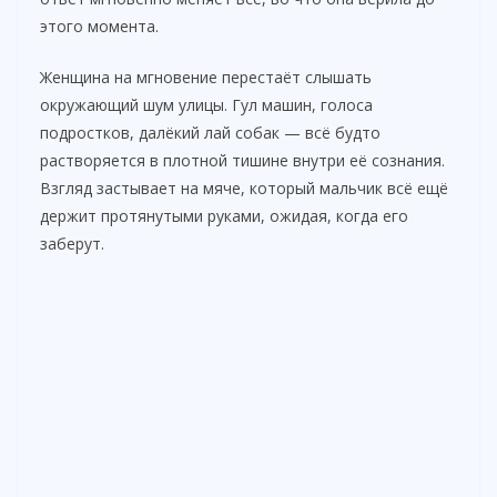
этого момента.
Женщина на мгновение перестаёт слышать
окружающий шум улицы. Гул машин, голоса
подростков, далёкий лай собак — всё будто
растворяется в плотной тишине внутри её сознания.
Взгляд застывает на мяче, который мальчик всё ещё
держит протянутыми руками, ожидая, когда его
заберут.