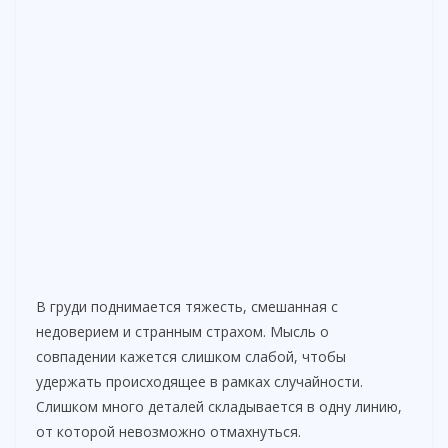
В груди поднимается тяжесть, смешанная с
недоверием и странным страхом. Мысль о
совпадении кажется слишком слабой, чтобы
удержать происходящее в рамках случайности.
Слишком много деталей складывается в одну линию,
от которой невозможно отмахнуться.