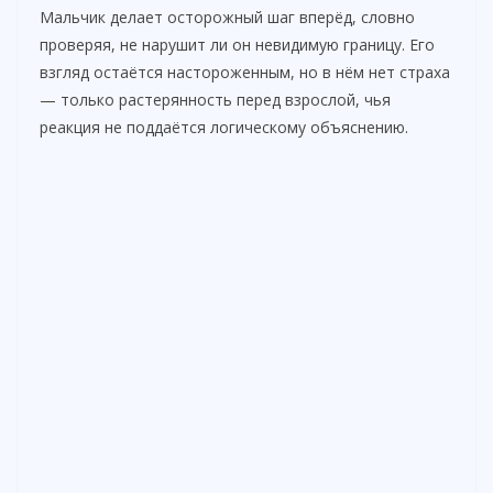
Мальчик делает осторожный шаг вперёд, словно
проверяя, не нарушит ли он невидимую границу. Его
взгляд остаётся настороженным, но в нём нет страха
— только растерянность перед взрослой, чья
реакция не поддаётся логическому объяснению.