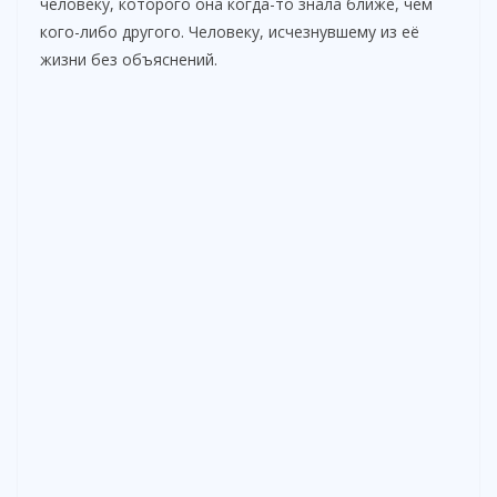
человеку, которого она когда-то знала ближе, чем
кого-либо другого. Человеку, исчезнувшему из её
жизни без объяснений.