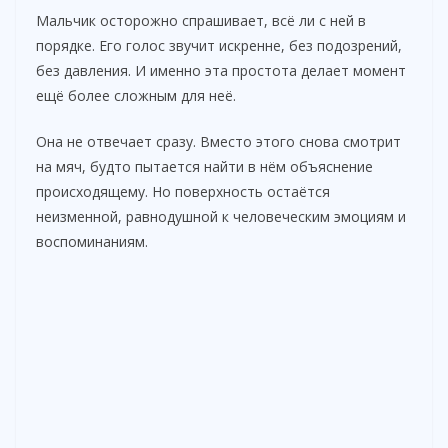
Мальчик осторожно спрашивает, всё ли с ней в
порядке. Его голос звучит искренне, без подозрений,
без давления. И именно эта простота делает момент
ещё более сложным для неё.
Она не отвечает сразу. Вместо этого снова смотрит
на мяч, будто пытается найти в нём объяснение
происходящему. Но поверхность остаётся
неизменной, равнодушной к человеческим эмоциям и
воспоминаниям.