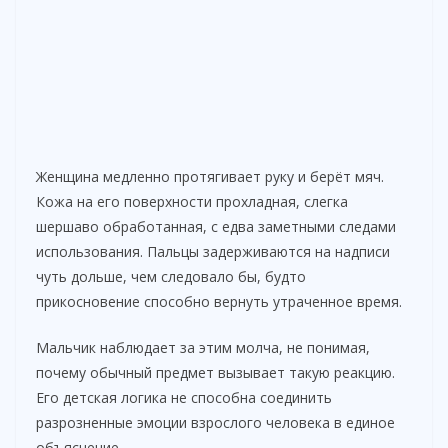
Женщина медленно протягивает руку и берёт мяч.
Кожа на его поверхности прохладная, слегка
шершаво обработанная, с едва заметными следами
использования. Пальцы задерживаются на надписи
чуть дольше, чем следовало бы, будто
прикосновение способно вернуть утраченное время.
Мальчик наблюдает за этим молча, не понимая,
почему обычный предмет вызывает такую реакцию.
Его детская логика не способна соединить
разрозненные эмоции взрослого человека в единое
объяснение.