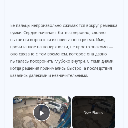
Её пальцы непроизвольно сжимаются вокруг ремешка
сумки. Сердце начинает биться неровно, словно
пытается вырваться из привычного ритма. Имя,
прочитанное на поверхности, не просто знакомо —
оно связано с тем временем, которое она давно
пыталась похоронить глубоко внутри. С теми днями,
когда решения принимались быстро, а последствия
казались далекими и незначительными.
×
Now Playing
Play Video