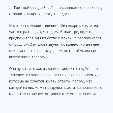
— Где твой отец сейчас? — спрашивает она наконец,
стараясь придать голосу твёрдость.
Мальчик пожимает плечами. Он говорит, что отец
часто в разъездах, что дома бывает редко, что
предпочитает одиночество и почти не рассказывает
о прошлом. Эти слова звучат обыденно, но для неё
они становятся новым ударом, который усиливает
внутреннюю тревогу.
Она чувствует, как дыхание становится глубже, но
тяжелее. В голове начинают появляться вопросы, на
которые не хочется искать ответы, потому что
каждый из них может разрушить остатки привычного
мира. Тем не менее, остановиться уже невозможно.