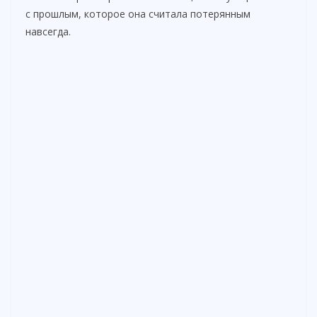
с прошлым, которое она считала потерянным
навсегда.