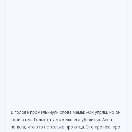
В голове промелькнули слова мамы: «Он упрям, но он
твой отец. Только ты можешь его убедить». Анна
поняла, что это не только про отца. Это про неё, про