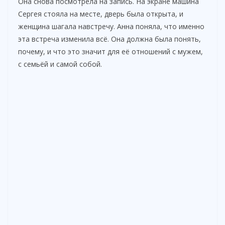
Она снова посмотрела на запись. На экране машина
Сергея стояла на месте, дверь была открыта, и
женщина шагала навстречу. Анна поняла, что именно
эта встреча изменила всё. Она должна была понять,
почему, и что это значит для её отношений с мужем,
с семьёй и самой собой.