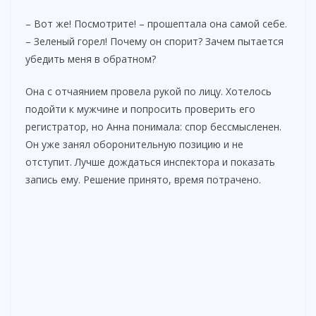
– Вот же! Посмотрите! – прошептала она самой себе.
– Зеленый горел! Почему он спорит? Зачем пытается
убедить меня в обратном?
Она с отчаянием провела рукой по лицу. Хотелось
подойти к мужчине и попросить проверить его
регистратор, но Анна понимала: спор бессмысленен.
Он уже занял оборонительную позицию и не
отступит. Лучше дождаться инспектора и показать
запись ему. Решение принято, время потрачено.