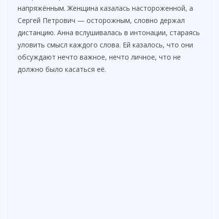
напряжённым. Женщина казалась настороженной, а
Сергей Петрович — осторожным, словно держал
дистанцию. Анна вслушивалась в интонации, стараясь
уловить смысл каждого слова. Ей казалось, что они
обсуждают нечто важное, нечто личное, что не
должно было касаться её.