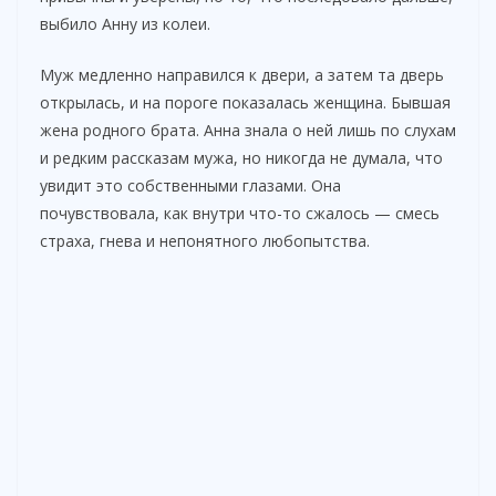
выбило Анну из колеи.
Муж медленно направился к двери, а затем та дверь
открылась, и на пороге показалась женщина. Бывшая
жена родного брата. Анна знала о ней лишь по слухам
и редким рассказам мужа, но никогда не думала, что
увидит это собственными глазами. Она
почувствовала, как внутри что-то сжалось — смесь
страха, гнева и непонятного любопытства.