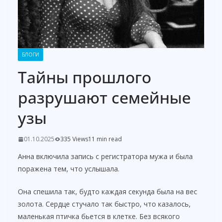
БЛОГИ
Тайны прошлого
разрушают семейные
узы
01.10.2025
335 Views
11 min read
Анна включила запись с регистратора мужа и была
поражена тем, что услышала.
Она спешила так, будто каждая секунда была на вес
золота. Сердце стучало так быстро, что казалось,
маленькая птичка бьется в клетке. Без всякого