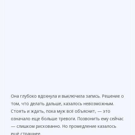
Она глубоко вдохнула и выключила запись. Решение о
том, что делать дальше, казалось невозможным.
Стоять и ждать, пока муж всё объяснит, — это
означало еще больше тревоги. Позвонить ему сейчас
— слишком рискованно. Но промедление казалось
ещё страшнее.