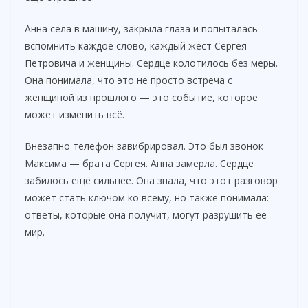
Анна села в машину, закрыла глаза и попыталась
вспомнить каждое слово, каждый жест Сергея
Петровича и женщины. Сердце колотилось без меры.
Она понимала, что это не просто встреча с
женщиной из прошлого — это событие, которое
может изменить всё.
Внезапно телефон завибрировал. Это был звонок
Максима — брата Сергея. Анна замерла. Сердце
забилось ещё сильнее. Она знала, что этот разговор
может стать ключом ко всему, но также понимала:
ответы, которые она получит, могут разрушить её
мир.