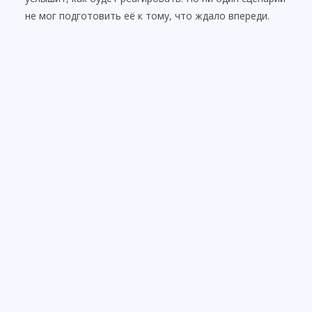
не мог подготовить её к тому, что ждало впереди.