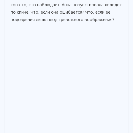
кого-то, кто наблюдает. Анна почувствовала холодок
по спине. Что, если она ошибается? Что, если её
подозрения лишь плод тревожного воображения?