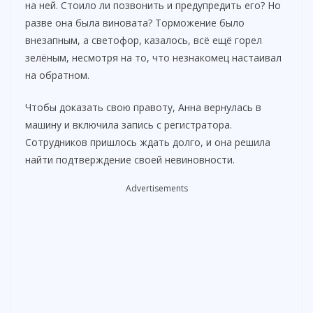
на ней. Стоило ли позвонить и предупредить его? Но
разве она была виновата? Торможение было
внезапным, а светофор, казалось, всё ещё горел
зелёным, несмотря на то, что незнакомец настаивал
на обратном.
Чтобы доказать свою правоту, Анна вернулась в
машину и включила запись с регистратора.
Сотрудников пришлось ждать долго, и она решила
найти подтверждение своей невиновности.
Advertisements