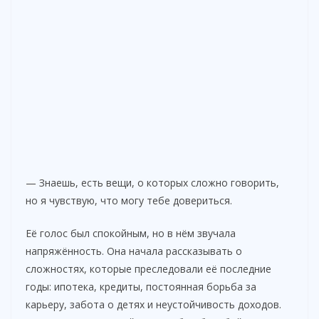
— Знаешь, есть вещи, о которых сложно говорить,
но я чувствую, что могу тебе довериться.
Её голос был спокойным, но в нём звучала
напряжённость. Она начала рассказывать о
сложностях, которые преследовали её последние
годы: ипотека, кредиты, постоянная борьба за
карьеру, забота о детях и неустойчивость доходов.