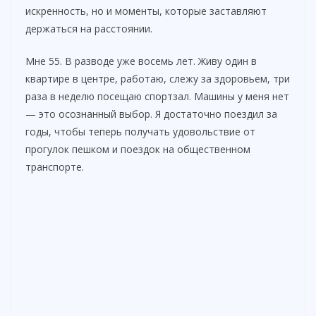
искренность, но и моменты, которые заставляют
держаться на расстоянии.
Мне 55. В разводе уже восемь лет. Живу один в
квартире в центре, работаю, слежу за здоровьем, три
раза в неделю посещаю спортзал. Машины у меня нет
— это осознанный выбор. Я достаточно поездил за
годы, чтобы теперь получать удовольствие от
прогулок пешком и поездок на общественном
транспорте.