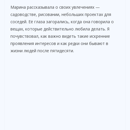
Марина рассказывала о своих увлечениях —
садоводстве, рисовании, небольших проектах для
соседей. Её глаза загорались, когда она говорила о
вещах, которые действительно любила делать. Я
почувствовал, как важно видеть такие искренние
проявления интересов и как редки они бывают в
жизни людей после пятидесяти.