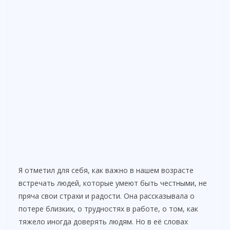
Я отметил для себя, как важно в нашем возрасте
встречать людей, которые умеют быть честными, не
пряча свои страхи и радости. Она рассказывала о
потере близких, о трудностях в работе, о том, как
тяжело иногда доверять людям. Но в её словах