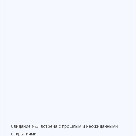
Свидание №3: встреча с прошлым и неожиданными
открытиями