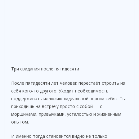
Три свидания после пятидесяти
После пятидесяти лет человек перестаёт строить из
себя кого-то другого. Уходит необходимость
поддерживать иллюзию «идеальной версии себя». Ты
приходишь на встречу просто с собой — с
морщинами, привычками, усталостью и жизненным
опытом.
И именно тогда становится видно не только