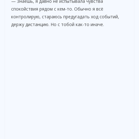
— Знаешь, я давно не испытывала чувства
спокойствия рядом с кем-то. Обычно я всё
контролирую, стараюсь предугадать ход событий,
держу дистанцию. Но с тобой как-то иначе.