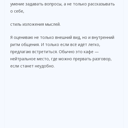
умение задавать вопросы, а не только рассказывать
о себе,
стиль изложения мыслей.
Я оцениваю не только внешний вид, но и внутренний
ритм общения. И только если всё идёт легко,
предлагаю встретиться. Обычно это кафе —
нейтральное место, где можно прервать разговор,
если станет неудобно.