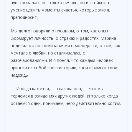
чувствовалась не только печаль, но и стойкость,
умение ценить моменты счастья, которые жизнь
преподносит.
Мы долго говорили о прошлом, о том, как опыт
формирует личность, о страхах и радостях. Марина
поделилась воспоминаниями о молодости, о том, как
мечтала о любви, но сталкивалась с
разочарованиями. И я понял, что каждый человек
приносит с собой свою историю, свои шрамы и свои
надежды.
— Иногда кажется, — сказала она, — что мы
теряемся в ожиданиях других людей. И только когда
остаёмся одни, понимаем, чего действительно хотим.