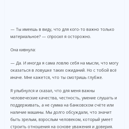
— Ты имеешь в виду, что для кого-то важно только
материальное? — спросил я осторожно.
Она кивнула:
— Да. И иногда я сама ловлю себя на мысли, что могу
оказаться в ловушке таких ожиданий. Но с тобой всё
иначе. Мне кажется, что ты смотришь глубже.
Я улыбнулся и сказал, что для меня важны
человеческие качества, честность, умение слушать и
поддерживать, а не сумма на банковском счёте или
наличие машины. Мы долго обсуждали, что значит
быть зрелым, взрослым человеком, который умеет
строить отношения на основе уважения и доверия.