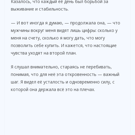
Казалось, что каждый её день был борьбой за
выживание и стабильность.
— И вот иногда я думаю, — продолжала она, — что
мужчины вокруг меня видят лишь цифры: сколько у
меня на счету, сколько я могу дать, что могу
позволить себе купить. И кажется, что настоящие
чувства уходят на второй план.
Я слушал внимательно, стараясь не перебивать,
понимая, что для неё эта откровенность — важный
шаг. Я видел её усталость и одновременно силу, с
которой она держала всё это на плечах.