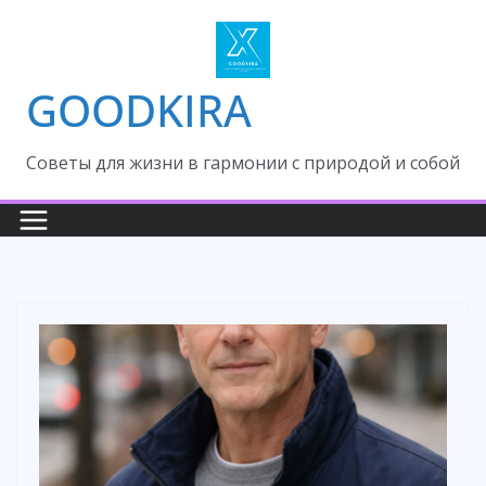
Skip
to
content
GOODKIRA
Cоветы для жизни в гармонии с природой и собой