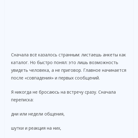
Сначала всё казалось странным: листаешь анкеты как
каталог. Но быстро понял: это лишь возможность
увидеть человека, а не приговор. Главное начинается
после «совпадения» и первых сообщений.
Я никогда не бросаюсь на встречу сразу. Сначала
переписка:
дни или недели общения,
шутки и реакция на них,