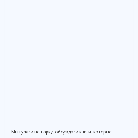
Мы гуляли по парку, обсуждали книги, которые