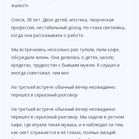
жалко?»
Олеся, 38 лет. Двое детей, ипотека, творческая
профессия, нестабильный доход. Но глаза светились,
когда она рассказывала о работе.
Мы встречались несколько раз: гуляли, пили кофе,
обсуждали жизнь. Она делилась о детях, школе,
кредитах, трудностях с бывшим мужем. Я слушал и
иногда советовал, чем мог.
На третьей встрече обычный вечер неожиданно
перешёл в серьёзный разговор
На третьей встрече обычный вечер неожиданно
перешёл в серьёзный разговор. Мы сидели в уютном
кафе, где играла тихая музыка, и я наблюдал за тем,
как свет отражается в её глазах, полных эмоций.