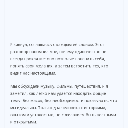
Я кивнул, соглашаясь с каждым её словом. Этот
разговор напомнил мне, почему одиночество не
всегда проклятие: оно позволяет оценить себя,
понять свои желания, а затем встретить тех, кто
видит нас настоящими.
Мы обсуждали музыку, фильмы, путешествия, и я
заметил, как легко нам удаётся находить общие
темы. Без масок, без необходимости показывать, что
мы идеальны. Только два человека с историями,
опытом и усталостью, но с желанием быть честными
и открытыми.