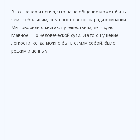
В тот вечер я понял, что наше общение может быть
чем-то большим, чем просто встречи ради компании.
Мы говорили о книгах, путешествиях, детях, но
главное — о человеческой сути. И это ощущение
лёгкости, когда можно быть самим собой, было
редким и ценным.