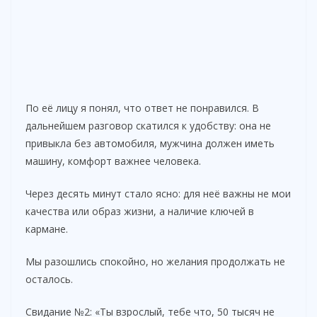
По её лицу я понял, что ответ не понравился. В
дальнейшем разговор скатился к удобству: она не
привыкла без автомобиля, мужчина должен иметь
машину, комфорт важнее человека.
Через десять минут стало ясно: для неё важны не мои
качества или образ жизни, а наличие ключей в
кармане.
Мы разошлись спокойно, но желания продолжать не
осталось.
Свидание №2: «Ты взрослый, тебе что, 50 тысяч не