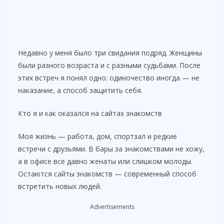
Недавно у меня было три свидания подряд. Женщины
были разного возраста и с разными судьбами. После
этих встреч я понял одно: одиночество иногда — не
наказание, а способ защитить себя.
Кто я и как оказался на сайтах знакомств
Моя жизнь — работа, дом, спортзал и редкие
встречи с друзьями. В бары за знакомствами не хожу,
а в офисе все давно женаты или слишком молоды.
Остаются сайты знакомств — современный способ
встретить новых людей.
Advertisements