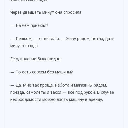
Через двадцать минут она спросила:
— На чём приехал?
— Пешком, — ответил я. — Живу рядом, пятнадцать
минут отсюда.
Её удивление было видно:
— То есть совсем без машины?
— Да. Мне так проще. Работа и магазины рядом,
поезда, самолёты и такси — всё под рукой. В случае
необходимости можно взять машину в аренду.