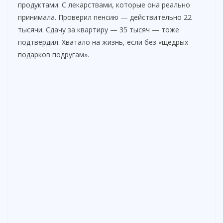
продуктами. С лекарствами, которые она реально
принимала. Проверил пенсию — действительно 22
тысячи. Сдачу за квартиру — 35 тысяч — тоже
подтвердил. Хватало на жизнь, если без «щедрых
подарков подругам».