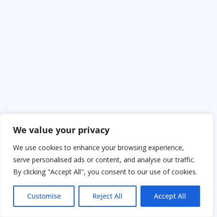
We value your privacy
We use cookies to enhance your browsing experience,
serve personalised ads or content, and analyse our traffic.
By clicking "Accept All", you consent to our use of cookies.
Customise
Reject All
Accept All