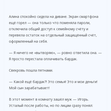
Алина спокойно сидела на диване. Экран смартфона
ещё горел — она только что поменяла пароли,
отключила общий доступ к семейному счёту и
перевела остаток на отдельный защищённый счёт,
оформленный на себя.
— Я ничего не «вытворяю», — ровно ответила она. —
Я просто перестала оплачивать бардак.
Свекровь пошла пятнами.
— Какой ещё бардак?! Это семья! Это и мои деньги!
Мой сын зарабатывает!
В этот момент в комнату зашёл муж — Игорь.
Усталый после работы, но по лицам сразу понял: