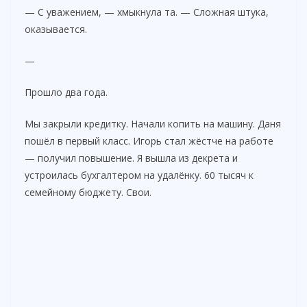
— С уважением, — хмыкнула та. — Сложная штука,
оказывается.
—
Прошло два года.
Мы закрыли кредитку. Начали копить на машину. Даня
пошёл в первый класс. Игорь стал жёстче на работе
— получил повышение. Я вышла из декрета и
устроилась бухгалтером на удалёнку. 60 тысяч к
семейному бюджету. Свои.