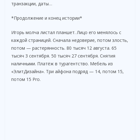
транзакции, даты…
*Продолжение и конец истории*
Игорь молча листал планшет. Лицо его менялось с
каждой страницей. Сначала недоверие, потом злость,
потом — растерянность. 80 тысяч 12 августа. 65
тысяч 3 сентября. 50 тысяч 27 сентября. Снятия
наличными. Платёж в турагентство. Мебель из
«ЭлитДизайна». Три айфона подряд — 14, потом 15,
потом 15 Pro.