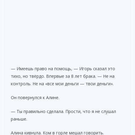
— Имеешь право на помощь, — Игорь сказал это
тихо, но твёрдо. Впервые за 8 лет брака. — Не на
контроль. Не на «все мои деньги — твои деньги».
Он повернулся к Алине.
— Ты правильно сделала. Прости, что я не слушал
раньше.
Алина кивнула. Ком в горле мешал говорить.