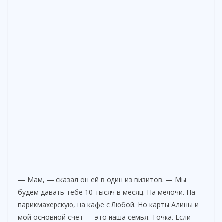
— Мам, — сказал он ей в один из визитов. — Мы
будем давать тебе 10 тысяч в месяц. На мелочи. На
парикмахерскую, на кафе с Любой. Но карты Алины и
мой основной счёт — это наша семья. Точка. Если