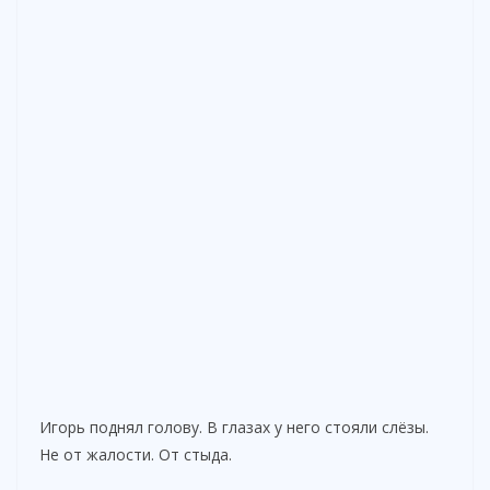
Игорь поднял голову. В глазах у него стояли слёзы.
Не от жалости. От стыда.