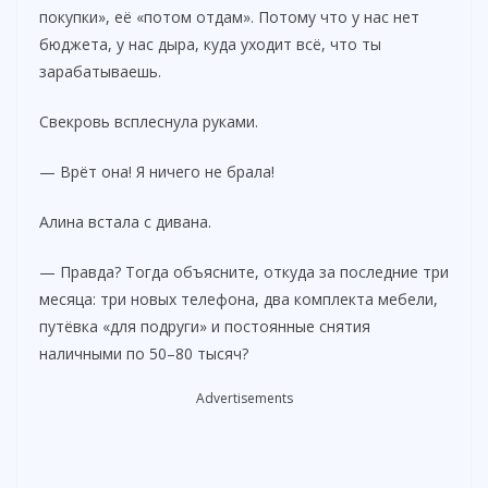
покупки», её «потом отдам». Потому что у нас нет
бюджета, у нас дыра, куда уходит всё, что ты
зарабатываешь.
Свекровь всплеснула руками.
— Врёт она! Я ничего не брала!
Алина встала с дивана.
— Правда? Тогда объясните, откуда за последние три
месяца: три новых телефона, два комплекта мебели,
путёвка «для подруги» и постоянные снятия
наличными по 50–80 тысяч?
Advertisements