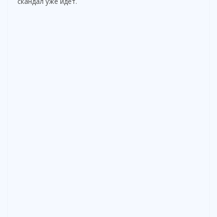
скандал уже идёт.