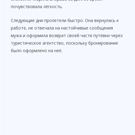
почувствовала лёгкость.
Следующие дни пролетели быстро. Она вернулась к
работе, не отвечала на настойчивые сообщения
мужа и оформила возврат своей части путёвки через
туристическое агентство, поскольку бронирование
было оформлено на неё.