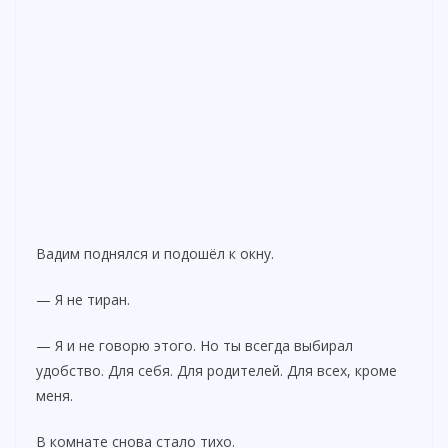
Вадим поднялся и подошёл к окну.
— Я не тиран.
— Я и не говорю этого. Но ты всегда выбирал
удобство. Для себя. Для родителей. Для всех, кроме
меня.
В комнате снова стало тихо.