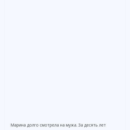
Марина долго смотрела на мужа. За десять лет