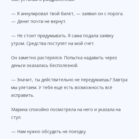
— Я аннулировал твой билет, — заявил он с порога.
— Денег почти не вернут.
— Не стоит придумывать. Я сама подала заявку
утром. Средства поступят на мой счёт.
Он заметно растерялся. Попытка надавить через
деньги оказалась бесполезной.
— Значит, ты действительно не передумаешь? Завтра
мы улетаем. У тебя ещё есть возможность всё
исправить.
Марина спокойно посмотрела на него и указала на
стул.
— Нам нужно обсудить не поездку.