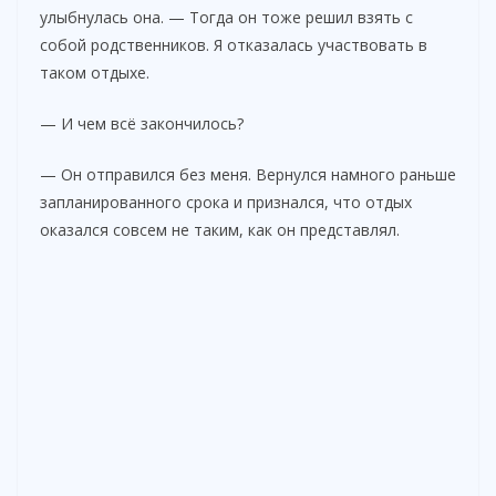
улыбнулась она. — Тогда он тоже решил взять с
собой родственников. Я отказалась участвовать в
таком отдыхе.
— И чем всё закончилось?
— Он отправился без меня. Вернулся намного раньше
запланированного срока и признался, что отдых
оказался совсем не таким, как он представлял.