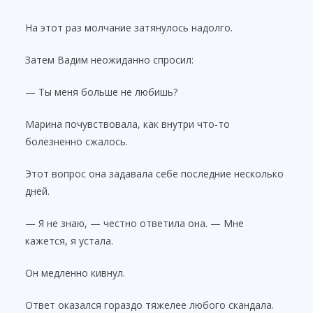
На этот раз молчание затянулось надолго.
Затем Вадим неожиданно спросил:
— Ты меня больше не любишь?
Марина почувствовала, как внутри что-то
болезненно сжалось.
Этот вопрос она задавала себе последние несколько
дней.
— Я не знаю, — честно ответила она. — Мне
кажется, я устала.
Он медленно кивнул.
Ответ оказался гораздо тяжелее любого скандала.