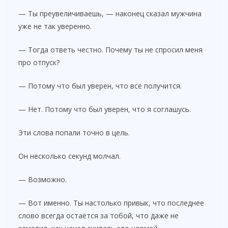
— Ты преувеличиваешь, — наконец сказал мужчина
уже не так уверенно.
— Тогда ответь честно. Почему ты не спросил меня
про отпуск?
— Потому что был уверен, что всё получится.
— Нет. Потому что был уверен, что я соглашусь.
Эти слова попали точно в цель.
Он несколько секунд молчал.
— Возможно.
— Вот именно. Ты настолько привык, что последнее
слово всегда остаётся за тобой, что даже не