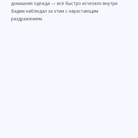
домашняя одежда — всё быстро исчезало внутри.
Вадим наблюдал за этим с нарастающим
раздражением.