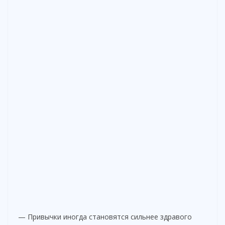
— Привычки иногда становятся сильнее здравого