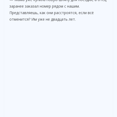
заранее заказал номер рядом с нашим.
Представляешь, как они расстроятся, если всё
отменится? Им уже не двадцать лет.