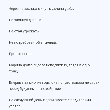
Через несколько минут мужчина ушёл.
Не хлопнул дверью.
Не стал угрожать.
Не потребовал объяснений.
Просто вышел.
Марина долго сидела неподвижно, глядя в одну
точку.
Впервые за многие годы она почувствовала не страх
перед будущим, а спокойствие.
На следующий день Вадим вместе с родителями
улетел.