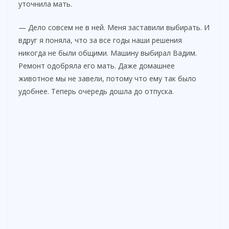
уточнила мать.
— Дело совсем не в ней. Меня заставили выбирать. И
вдруг я поняла, что за все годы наши решения
никогда не были общими. Машину выбирал Вадим.
Ремонт одобряла его мать. Даже домашнее
животное мы не завели, потому что ему так было
удобнее. Теперь очередь дошла до отпуска.