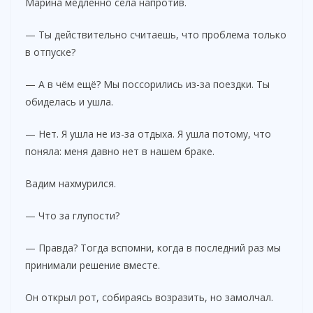
Марина медленно села напротив.
— Ты действительно считаешь, что проблема только
в отпуске?
— А в чём ещё? Мы поссорились из-за поездки. Ты
обиделась и ушла.
— Нет. Я ушла не из-за отдыха. Я ушла потому, что
поняла: меня давно нет в нашем браке.
Вадим нахмурился.
— Что за глупости?
— Правда? Тогда вспомни, когда в последний раз мы
принимали решение вместе.
Он открыл рот, собираясь возразить, но замолчал.