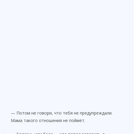
— Потом не говори, что тебя не предупреждали.
Мама такого отношения не поймёт.