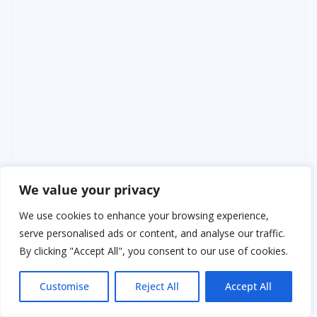
We value your privacy
We use cookies to enhance your browsing experience,
serve personalised ads or content, and analyse our traffic.
By clicking "Accept All", you consent to our use of cookies.
Customise
Reject All
Accept All