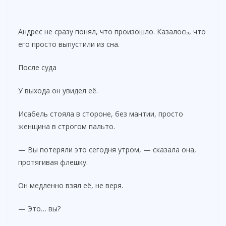
Андрес не сразу понял, что произошло. Казалось, что
его просто выпустили из сна.
После суда
У выхода он увидел её.
Исабель стояла в стороне, без мантии, просто
женщина в строгом пальто.
— Вы потеряли это сегодня утром, — сказала она,
протягивая флешку.
Он медленно взял её, не веря.
— Это… вы?