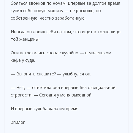
бояться звонков по ночам. Впервые за долгое время
купил себе новую машину — не роскошь, но
собственную, честно заработанную.
Иногда он ловил себя на том, что ищет в толпе лицо
той женщины.
Они встретились снова случайно — в маленьком
кафе у суда.
— Вы опять спешите? — улыбнулся он.
— Нет, — ответила она впервые без официальной
строгости. — Сегодня у меня выходной.
И впервые судьба дала им время.
Эпилог