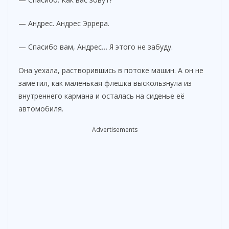
— Андрес. Андрес Эррера.
— Спасибо вам, Андрес… Я этого не забуду.
Она уехала, растворившись в потоке машин. А он не
заметил, как маленькая флешка выскользнула из
внутреннего кармана и осталась на сиденье её
автомобиля.
Advertisements