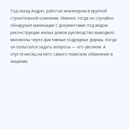
Год назад Андрес работал инженером в крупной
строительной компании. Именно тогда он случайно
обнаружил махинации с документами: под видом
реконструкции жилых домов руководство выводило
миллионы через фиктивные подрядные фирмы. Когда
он попытался задать вопросы — его уволили. А
спустя месяц на него самого повесили обвинение в
хищении.