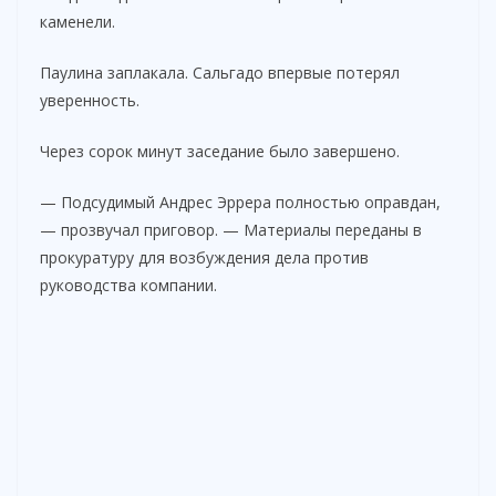
каменели.
Паулина заплакала. Сальгадо впервые потерял
уверенность.
Через сорок минут заседание было завершено.
— Подсудимый Андрес Эррера полностью оправдан,
— прозвучал приговор. — Материалы переданы в
прокуратуру для возбуждения дела против
руководства компании.