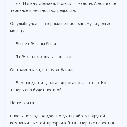
— Да. И я вам обязана. Колесо — мелочь. А вот ваше
терпение и честность… редкость.
Он улыбнулся — впервые по-настоящему за долгие
месяцы.
— Вы не обязаны были…
— Я обязана закону. И совести.
Она замолчала, потом добавила:
— Вам предстоит долгая дорога после этого. Но
теперь она будет честной.
Новая жизнь
Спустя полгода Андрес получил работу в другой
компании. Чистой, прозрачной. Он впервые перестал