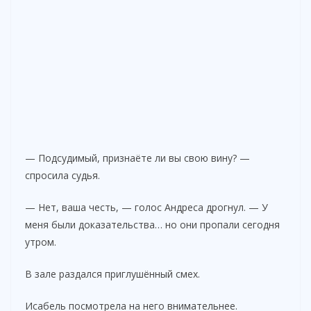
— Подсудимый, признаёте ли вы свою вину? —
спросила судья.
— Нет, ваша честь, — голос Андреса дрогнул. — У
меня были доказательства… но они пропали сегодня
утром.
В зале раздался приглушённый смех.
Исабель посмотрела на него внимательнее.