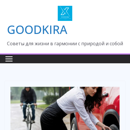
Skip
to
content
GOODKIRA
Cоветы для жизни в гармонии с природой и собой