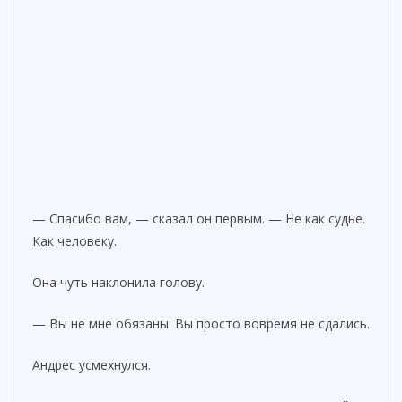
— Спасибо вам, — сказал он первым. — Не как судье.
Как человеку.
Она чуть наклонила голову.
— Вы не мне обязаны. Вы просто вовремя не сдались.
Андрес усмехнулся.