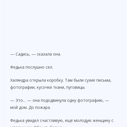
— Садись, — сказала она.
Федька послушно сел.
Халяндра открыла коробку. Там были сухие письма,
фотографии, кусочки ткани, пуговицы.
— Это… — она пододвинула одну фотографию, —
мой дом. До пожара.
Федька увидел счастливую, ещё молодую женщину с