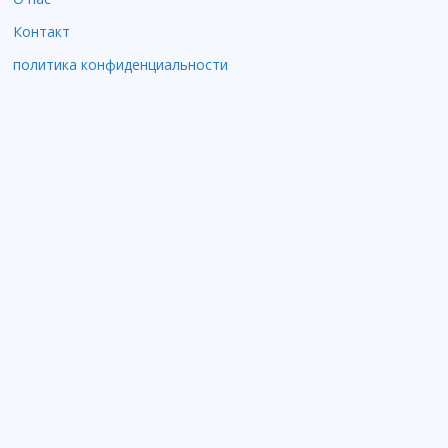
Контакт
политика конфиденциальности