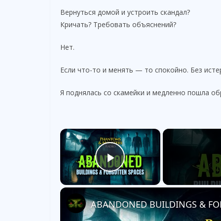
Вернуться домой и устроить скандал?
Кричать? Требовать объяснений?
Нет.
Если что-то и менять — то спокойно. Без исте
Я поднялась со скамейки и медленно пошла об
×
Play Video