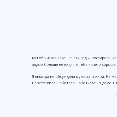
Мы оба изменились за эти годы. Постарели. Ус
рядом больше не видит в тебе ничего хорошег
Я никогда не обсуждала мужа за спиной. Не жа
Просто жила. Работала. Заботилась о доме. С