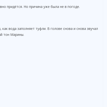
вно придётся. Но причина уже была не в погоде.
, как вода заполняет туфли. В голове снова и снова звучал
ый тон Марины.