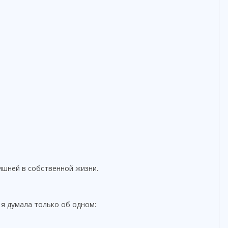
ишней в собственной жизни.
 я думала только об одном: