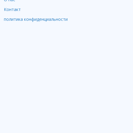
Контакт
политика конфиденциальности