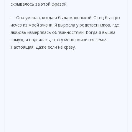
скрывалось за этой фразой.
— Она умерла, когда я была маленькой. Отец быстро
исчез из моей жизни. Я выросла у родственников, где
любовь измерялась обязанностями. Когда я вышла
замуж, я надеялась, что у меня появится семья.
Настоящая. Даже если не сразу.