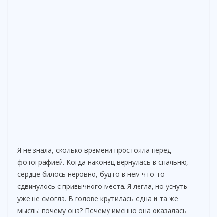
Я не знала, сколько времени простояла перед
фотографией. Когда наконец вернулась в спальню,
сердце билось неровно, будто в нём что-то
сдвинулось с привычного места. Я легла, но уснуть
уже не смогла. В голове крутилась одна и та же
мысль: почему она? Почему именно она оказалась