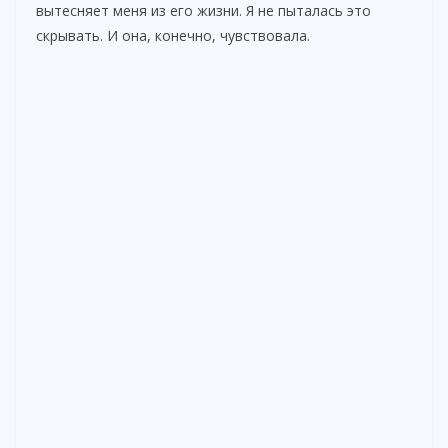
вытесняет меня из его жизни. Я не пыталась это
скрывать. И она, конечно, чувствовала.