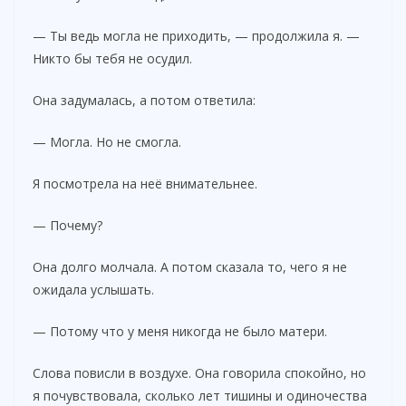
— Ты ведь могла не приходить, — продолжила я. —
Никто бы тебя не осудил.
Она задумалась, а потом ответила:
— Могла. Но не смогла.
Я посмотрела на неё внимательнее.
— Почему?
Она долго молчала. А потом сказала то, чего я не
ожидала услышать.
— Потому что у меня никогда не было матери.
Слова повисли в воздухе. Она говорила спокойно, но
я почувствовала, сколько лет тишины и одиночества