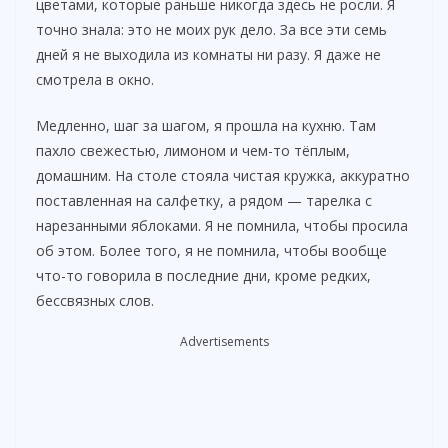
цветами, которые раньше никогда здесь не росли. Я
точно знала: это не моих рук дело. За все эти семь
дней я не выходила из комнаты ни разу. Я даже не
смотрела в окно.
Медленно, шаг за шагом, я прошла на кухню. Там
пахло свежестью, лимоном и чем-то тёплым,
домашним. На столе стояла чистая кружка, аккуратно
поставленная на салфетку, а рядом — тарелка с
нарезанными яблоками. Я не помнила, чтобы просила
об этом. Более того, я не помнила, чтобы вообще
что-то говорила в последние дни, кроме редких,
бессвязных слов.
Advertisements