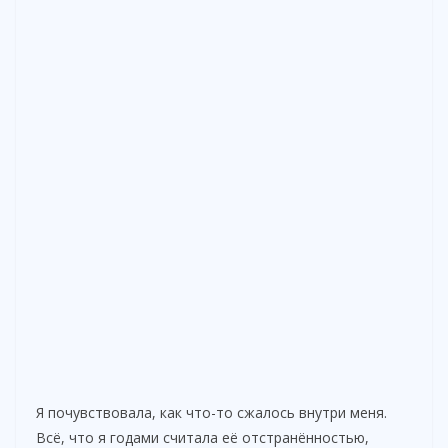
Я почувствовала, как что-то сжалось внутри меня.
Всё, что я годами считала её отстранённостью,