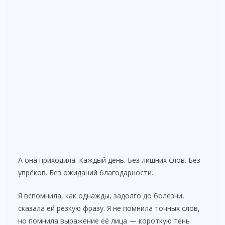
А она приходила. Каждый день. Без лишних слов. Без
упрёков. Без ожиданий благодарности.
Я вспомнила, как однажды, задолго до болезни,
сказала ей резкую фразу. Я не помнила точных слов,
но помнила выражение её лица — короткую тень