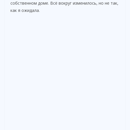
собственном доме. Всё вокруг изменилось, но не так,
как я ожидала.