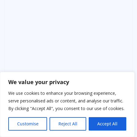
We value your privacy
We use cookies to enhance your browsing experience,
serve personalised ads or content, and analyse our traffic.
By clicking "Accept All", you consent to our use of cookies.
Customise
Reject All
Accept All