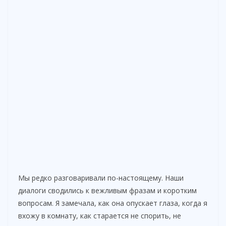
Мы редко разговаривали по-настоящему. Наши
диалоги сводились к вежливым фразам и коротким
вопросам. Я замечала, как она опускает глаза, когда я
вхожу в комнату, как старается не спорить, не