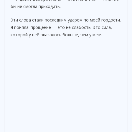
бы не смогла приходить.
Эти слова стали последним ударом по моей гордости.
Я поняла: прощение — это не слабость. Это сила,
которой у неё оказалось больше, чем у меня.