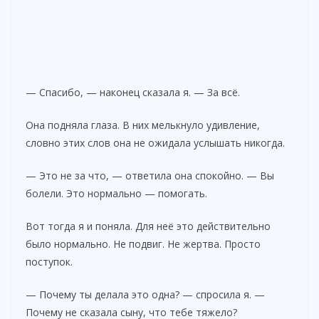
— Спасибо, — наконец сказала я. — За всё.
Она подняла глаза. В них мелькнуло удивление,
словно этих слов она не ожидала услышать никогда.
— Это не за что, — ответила она спокойно. — Вы
болели. Это нормально — помогать.
Вот тогда я и поняла. Для неё это действительно
было нормально. Не подвиг. Не жертва. Просто
поступок.
— Почему ты делала это одна? — спросила я. —
Почему не сказала сыну, что тебе тяжело?