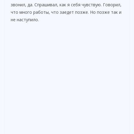
звонил, да. Спрашивал, как я себя чувствую. Говорил,
что много работы, что заедет позже. Но позже так и
не наступило.