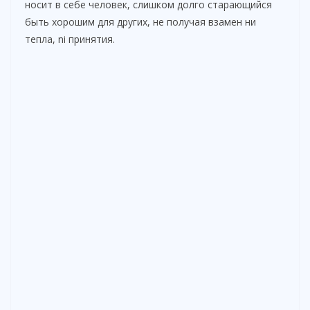
носит в себе человек, слишком долго старающийся
быть хорошим для других, не получая взамен ни
тепла, ni принятия.