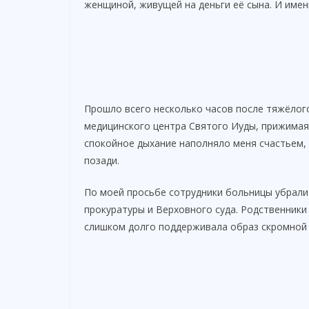
женщиной, живущей на деньги её сына. И имен
Прошло всего несколько часов после тяжёлого
медицинского центра Святого Иуды, прижимая
спокойное дыхание наполняло меня счастьем, 
позади.
По моей просьбе сотрудники больницы убрали
прокуратуры и Верховного суда. Родственники
слишком долго поддерживала образ скромной 