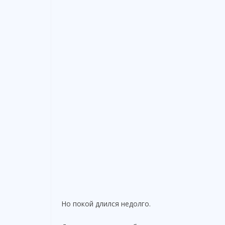
Но покой длился недолго.