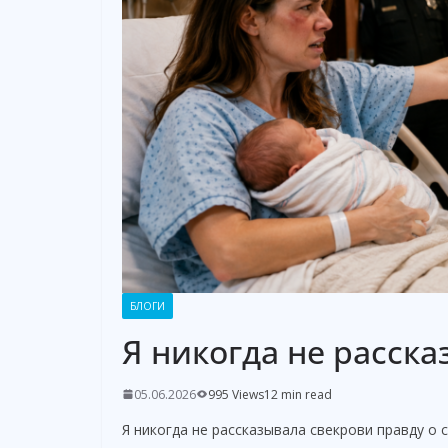
БЛОГИ
Я никогда не расска
05.06.2026
995 Views
12 min read
Я никогда не рассказывала свекрови правду о