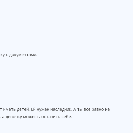
ку с документами.
 иметь детей. Ей нужен наследник. А ты всё равно не
, а девочку можешь оставить себе.