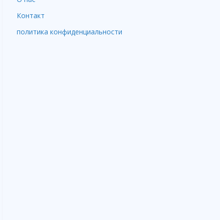
Контакт
политика конфиденциальности