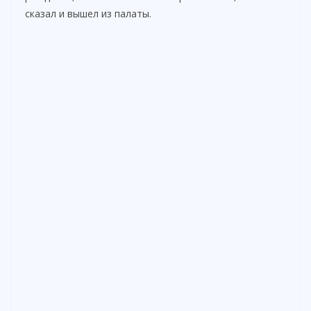
сказал и вышел из палаты.