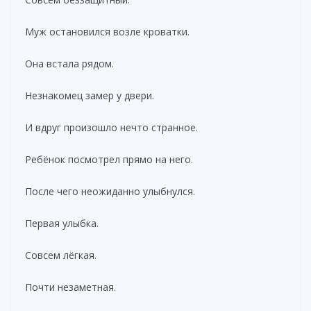
Муж остановился возле кроватки.
Она встала рядом.
Незнакомец замер у двери.
И вдруг произошло нечто странное.
Ребёнок посмотрел прямо на него.
После чего неожиданно улыбнулся.
Первая улыбка.
Совсем лёгкая.
Почти незаметная.