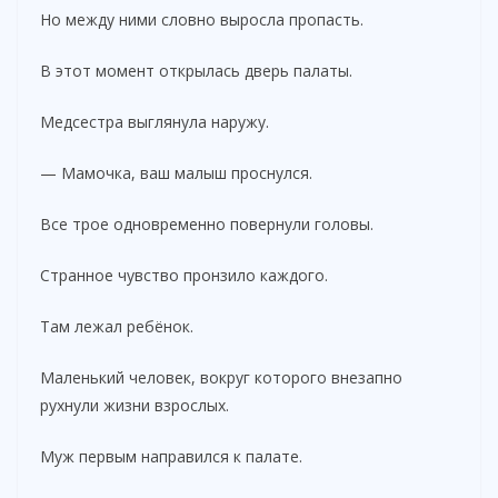
Но между ними словно выросла пропасть.
В этот момент открылась дверь палаты.
Медсестра выглянула наружу.
— Мамочка, ваш малыш проснулся.
Все трое одновременно повернули головы.
Странное чувство пронзило каждого.
Там лежал ребёнок.
Маленький человек, вокруг которого внезапно
рухнули жизни взрослых.
Муж первым направился к палате.