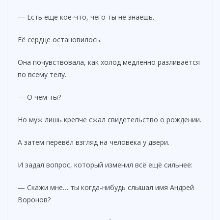
— Есть ещё кое-что, чего ты не знаешь.
Её сердце остановилось.
Она почувствовала, как холод медленно разливается
по всему телу.
— О чём ты?
Но муж лишь крепче сжал свидетельство о рождении.
А затем перевёл взгляд на человека у двери.
И задал вопрос, который изменил всё ещё сильнее:
— Скажи мне… ты когда-нибудь слышал имя Андрей
Воронов?