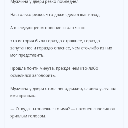
Мужчина у двери резко побледнел.
Настолько резко, что даже сделал шаг назад.
А в следующее мгновение стало ясно:
эта история была гораздо страшнее, гораздо
запутаннее и гораздо опаснее, чем кто-либо из них
мог представить…
Прошла почти минута, прежде чем кто-либо
осмелился заговорить.
Мужчина у двери стоял неподвижно, словно услышал
имя призрака.
— Откуда ты знаешь это имя? — наконец спросил он
хриплым голосом.