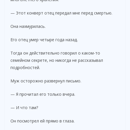
— Этот конверт отец передал мне перед смертью.
Она нахмурилась.
Его отец умер четыре года назад.
Тогда он действительно говорил о каком-то
семейном секрете, но никогда не рассказывал
подробностей.
Муж осторожно развернул письмо.
— Я прочитал его только вчера.
— И что там?
Он посмотрел ей прямо в глаза.