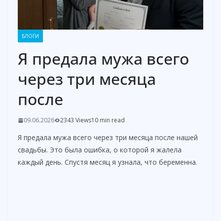
БЛОГИ
Я предала мужа всего
через три месяца
после
09.06.2026
2343 Views
10 min read
Я предала мужа всего через три месяца после нашей
свадьбы. Это была ошибка, о которой я жалела
каждый день. Спустя месяц я узнала, что беременна.