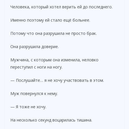
Человека, который хотел верить ей до последнего.
Именно поэтому ей стало ещё больнее.
Потому что она разрушила не просто брак.
Она разрушила доверие.
Мужчина, с которым она изменила, неловко
переступил с ноги на ногу.
— Послушайте… я не хочу участвовать в этом.
Муж повернулся к нему.
— Я тоже не хочу.
На несколько секунд воцарилась тишина.