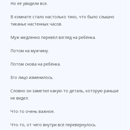
Но её увидели все.
В комнате стало настолько тихо, что было слышно
тиканье настенных часов.
Муж медленно перевёл взгляд на ребёнка.
Потом на мужчину.
Потом снова на ребёнка.
Его лицо изменилось.
Словно он заметил какую-то деталь, которую раньше
не видел.
Что-то очень важное.
Что-то, от чего внутри всё перевернулось.