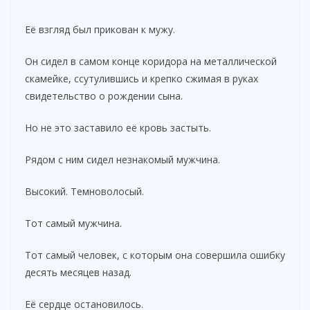
Её взгляд был прикован к мужу.
Он сидел в самом конце коридора на металлической
скамейке, ссутулившись и крепко сжимая в руках
свидетельство о рождении сына.
Но не это заставило её кровь застыть.
Рядом с ним сидел незнакомый мужчина.
Высокий. Темноволосый.
Тот самый мужчина.
Тот самый человек, с которым она совершила ошибку
десять месяцев назад.
Её сердце остановилось.