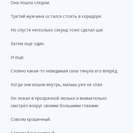
Она пошла следом.
Третий мужчина остался стоять в коридоре.
Но спустя несколько секунд тоже сделал шаг.
Затем ещё один.
И ещё.
Словно какая-то невидимая сила тянула его вперёд.
Когда они вошли внутрь, малыш уже не спал.
Он лежал в прозрачной люльке и внимательно
смотрел вокруг своими большими глазами.
Совсем крошечный.
Совсем беззащитный.