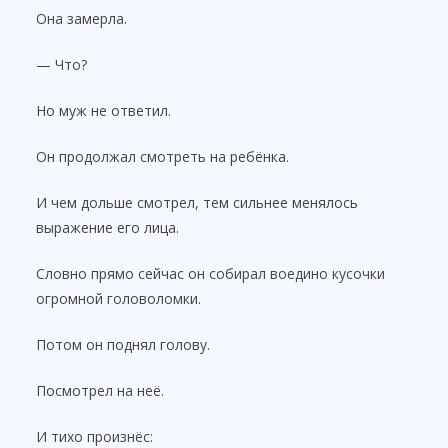
Она замерла.
— Что?
Но муж не ответил.
Он продолжал смотреть на ребёнка.
И чем дольше смотрел, тем сильнее менялось
выражение его лица.
Словно прямо сейчас он собирал воедино кусочки
огромной головоломки.
Потом он поднял голову.
Посмотрел на неё.
И тихо произнёс: