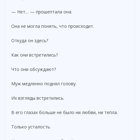
— Нет… — прошептала она.
Она не могла понять, что происходит.
Откуда он здесь?
Как они встретились?
Что они обсуждают?
Муж медленно поднял голову.
Их взгляды встретились.
В его глазах больше не было ни любви, ни тепла.
Только усталость.