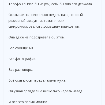
Телефон выпал бы из рук, если бы она его держала.
Оказывается, несколько недель назад старый
резервный аккаунт автоматически
синхронизировался с домашним планшетом.
Она даже не подозревала об этом.
Все сообщения.
Все фотографии.
Все разговоры.
Всё оказалось перед глазами мужа.
Он узнал правду ещё несколько недель назад.
И всё это время молчал.