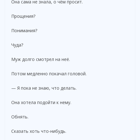
Она сама не знала, о чём просит.
Прощения?
Понимания?
Чуда?
Муж долго смотрел на неё.
Потом медленно покачал головой.
— Я пока не знаю, что делать.
Она хотела подойти к нему.
Обнять.
Сказать хоть что-нибудь.