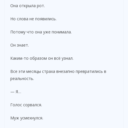
Она открыла рот.
Но слова не появились.
Потому что она уже понимала.
Он знает.
Каким-то образом он всё узнал.
Все эти месяцы страха внезапно превратились в
реальность.
— Я…
Голос сорвался.
Муж усмехнулся.