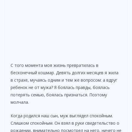
С того момента моя жизнь превратилась в
бесконечный кошмар. Девять долгих месяцев я жила
в страхе, мучаясь одним и тем же вопросом: а вдруг
ребенок не от мужа? Я боялась правды, боялась
потерять семью, боялась признаться. Поэтому
молчала.
Когда родился наш сын, муж выглядел спокойным.
Слишком спокойным. Он взял в руки свидетельство о
рождении, внимательно посмотрел на него, ничего не