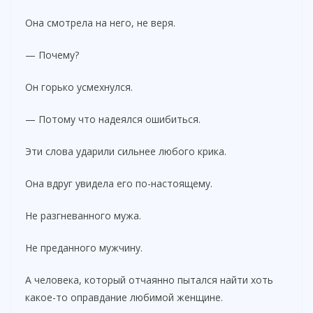
Она смотрела на него, не веря.
— Почему?
Он горько усмехнулся.
— Потому что надеялся ошибиться.
Эти слова ударили сильнее любого крика.
Она вдруг увидела его по-настоящему.
Не разгневанного мужа.
Не преданного мужчину.
А человека, который отчаянно пытался найти хоть
какое-то оправдание любимой женщине.