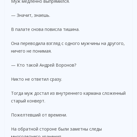
Муж медленно выпрямился.
— Значит, знаешь.
В палате снова повисла тишина.
Она переводила взгляд с одного мужчины на другого,
ничего не понимая.
— Кто такой Андрей Воронов?
Никто не ответил сразу.
Тогда муж достал из внутреннего кармана сложенный
старый конверт.
Пожелтевший от времени.
На обратной стороне были заметны следы
многолетнего хранения.