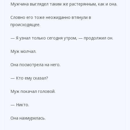
Мужчина выглядел таким же растерянным, как и она.
Словно его тоже неожиданно втянули в
происходящее.
— Я узнал только сегодня утром, — продолжил он.
Муж молчал.
Она посмотрела на него.
— Кто ему сказал?
Муж покачал головой.
— Никто.
Она нахмурилась.