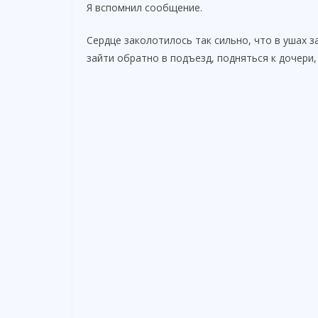
Я вспомнил сообщение.
Сердце заколотилось так сильно, что в ушах 
зайти обратно в подъезд, подняться к дочери, 