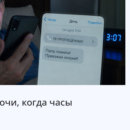
очи, когда часы