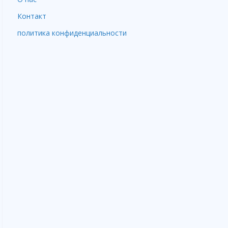
Контакт
политика конфиденциальности